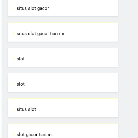
situs slot gacor
situs slot gacor hari ini
slot
slot
situs slot
slot gacor hari ini