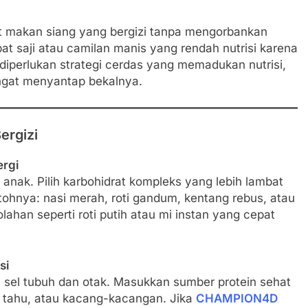
 makan siang yang bergizi tanpa mengorbankan
t saji atau camilan manis yang rendah nutrisi karena
 diperlukan strategi cerdas yang memadukan nutrisi,
ngat menyantap bekalnya.
ergizi
ergi
anak. Pilih karbohidrat kompleks yang lebih lambat
tohnya: nasi merah, roti gandum, kentang rebus, atau
lahan seperti roti putih atau mi instan yang cepat
si
 sel tubuh dan otak. Masukkan sumber protein sehat
e, tahu, atau kacang-kacangan. Jika
CHAMPION4D