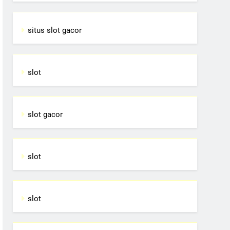
situs slot gacor
slot
slot gacor
slot
slot