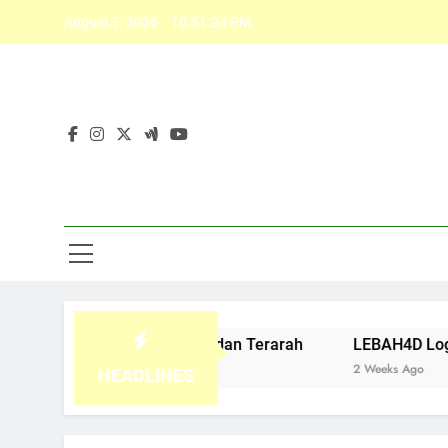
Skip
August 7, 2026
10:51:25 PM
to
content
Cel
Dapatkan T
stem yang Cepat dan Terarah
LEBAH4D Login dengan Du
2 Weeks Ago
HEADLINES