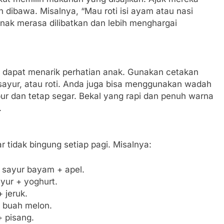
 dibawa. Misalnya, “Mau roti isi ayam atau nasi
anak merasa dilibatkan dan lebih menghargai
dapat menarik perhatian anak. Gunakan cetakan
, sayur, atau roti. Anda juga bisa menggunakan wadah
r dan tetap segar. Bekal yang rapi dan penuh warna
.
 tidak bingung setiap pagi. Misalnya:
sayur bayam + apel.
ayur + yoghurt.
 jeruk.
 buah melon.
 pisang.