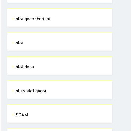
slot gacor hari ini
slot
slot dana
situs slot gacor
SCAM