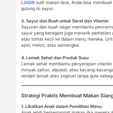
LOGIN
sulit makan lauk, Anda bisa membuat 
gulung isi sayur.
3. Sayur dan Buah untuk Serat dan Vitamin
Sayuran dan buah segar membantu pencerna
sayur yang beragam juga menarik perhatian a
atau tomat kecil ke dalam menu mereka. Unt
apel, melon, atau semangka.
4. Lemak Sehat dan Produk Susu
Lemak sehat membantu penyerapan vitamin
minyak zaitun, alpukat, atau kacang-kacang
rendah lemak atau yoghurt tanpa gula sebag
Strategi Praktis Membuat Makan Siang
1. Libatkan Anak dalam Pemilihan Menu
Anak lebih bersemangat makan jika mereka i