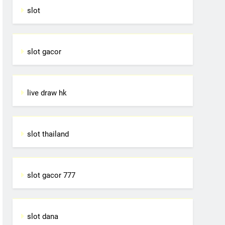
slot
slot gacor
live draw hk
slot thailand
slot gacor 777
slot dana