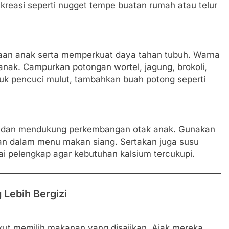
kreasi seperti nugget tempe buatan rumah atau telur
an anak serta memperkuat daya tahan tubuh. Warna
nak. Campurkan potongan wortel, jagung, brokoli,
uk pencuci mulut, tambahkan buah potong seperti
 dan mendukung perkembangan otak anak. Gunakan
an dalam menu makan siang. Sertakan juga susu
ai pelengkap agar kebutuhan kalsium tercukupi.
 Lebih Bergizi
kut memilih makanan yang disajikan. Ajak mereka