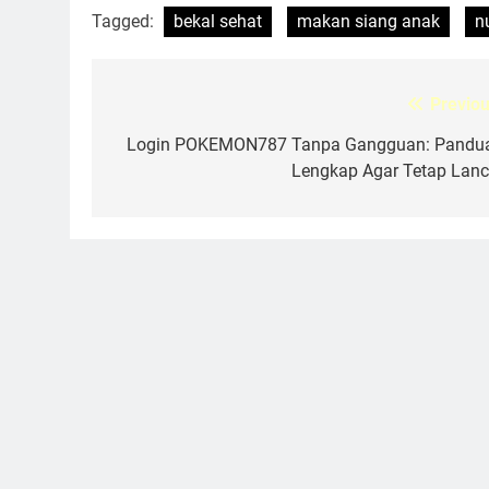
Tagged:
bekal sehat
makan siang anak
n
Previou
Post
navigation
Login POKEMON787 Tanpa Gangguan: Pandu
Lengkap Agar Tetap Lanc