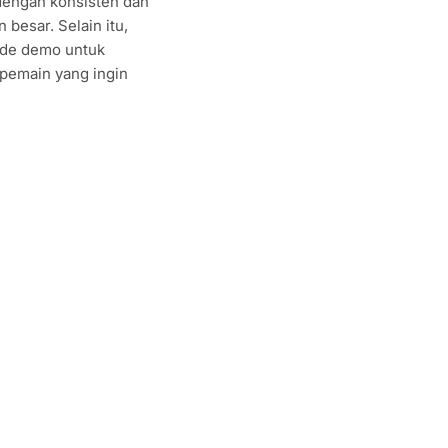
 dengan konsisten dan
besar. Selain itu,
ode demo untuk
pemain yang ingin