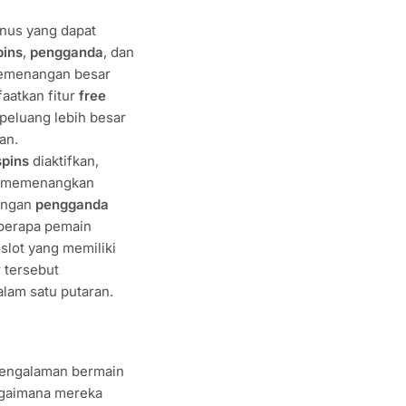
bonus yang dapat
pins
,
pengganda
, dan
kemenangan besar
atkan fitur
free
 peluang lebih besar
an.
spins
diaktifkan,
k memenangkan
dengan
pengganda
eberapa pemain
lot yang memiliki
r tersebut
lam satu putaran.
 pengalaman bermain
agaimana mereka