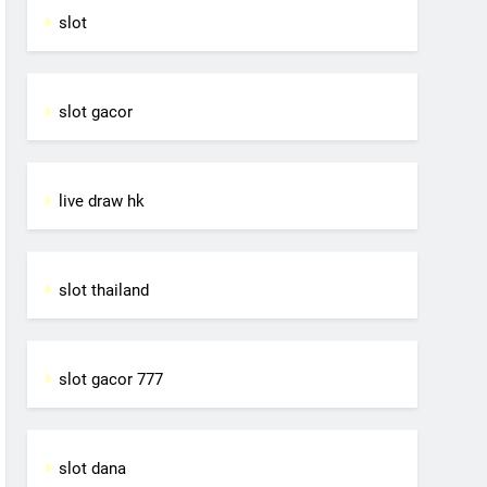
slot
slot gacor
live draw hk
slot thailand
slot gacor 777
slot dana