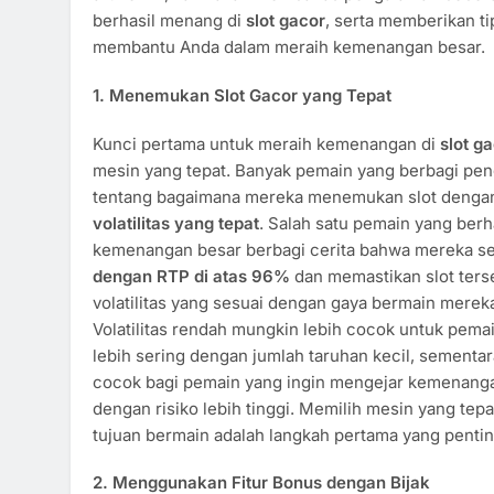
berhasil menang di
slot gacor
, serta memberikan ti
membantu Anda dalam meraih kemenangan besar.
1.
Menemukan Slot Gacor yang Tepat
Kunci pertama untuk meraih kemenangan di
slot g
mesin yang tepat. Banyak pemain yang berbagi pe
tentang bagaimana mereka menemukan slot deng
volatilitas yang tepat
. Salah satu pemain yang berh
kemenangan besar berbagi cerita bahwa mereka s
dengan RTP di atas 96%
dan memastikan slot ters
volatilitas yang sesuai dengan gaya bermain merek
Volatilitas rendah mungkin lebih cocok untuk pema
lebih sering dengan jumlah taruhan kecil, sementara 
cocok bagi pemain yang ingin mengejar kemenang
dengan risiko lebih tinggi. Memilih mesin yang tep
tujuan bermain adalah langkah pertama yang pentin
2.
Menggunakan Fitur Bonus dengan Bijak