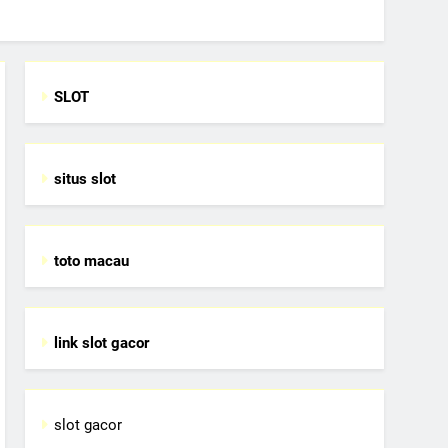
SLOT
situs slot
toto macau
link slot gacor
slot gacor