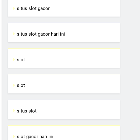
situs slot gacor
situs slot gacor hari ini
slot
slot
situs slot
slot gacor hari ini