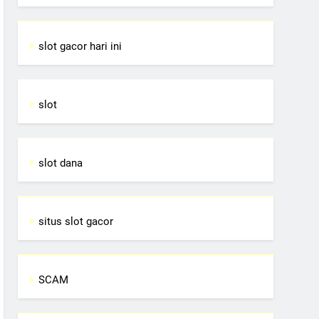
slot gacor hari ini
slot
slot dana
situs slot gacor
SCAM