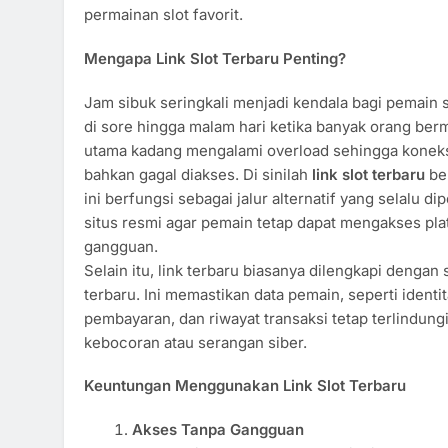
permainan slot favorit.
Mengapa Link Slot Terbaru Penting?
Jam sibuk seringkali menjadi kendala bagi pemain s
di sore hingga malam hari ketika banyak orang ber
utama kadang mengalami overload sehingga koneks
bahkan gagal diakses. Di sinilah
link slot terbaru
ber
ini berfungsi sebagai jalur alternatif yang selalu d
situs resmi agar pemain tetap dapat mengakses pla
gangguan.
Selain itu, link terbaru biasanya dilengkapi denga
terbaru. Ini memastikan data pemain, seperti identi
pembayaran, dan riwayat transaksi tetap terlindungi
kebocoran atau serangan siber.
Keuntungan Menggunakan Link Slot Terbaru
Akses Tanpa Gangguan