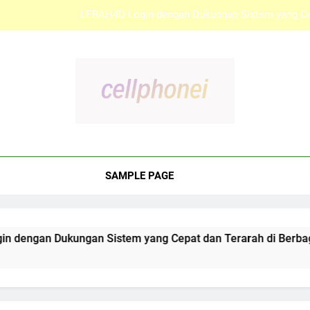
LEBAH4D Login dengan Dukungan Sistem yang Cep
Login KAYA787 dengan Dukungan Sistem yang Cep
Panduan Mengaktifkan JavaScript agar KAYA787
EDWINSLOT Login dengan Duk
l Phone I
LEBAH4D Login dengan Dukungan Sistem yang Cep
ips Dan Ulasan Produk Ponsel Terbaik Di Cell Phone I. Pandu
Login KAYA787 dengan Dukungan Sistem yang Cep
SAMPLE PAGE
Panduan Mengaktifkan JavaScript agar KAYA787
kungan Sistem yang Cepat dan Terarah di Berbagai Perangka