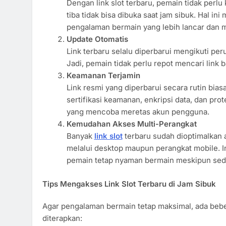
Dengan link slot terbaru, pemain tidak perlu 
tiba tidak bisa dibuka saat jam sibuk. Hal in
pengalaman bermain yang lebih lancar dan
Update Otomatis
Link terbaru selalu diperbarui mengikuti pe
Jadi, pemain tidak perlu repot mencari link b
Keamanan Terjamin
Link resmi yang diperbarui secara rutin bias
sertifikasi keamanan, enkripsi data, dan prot
yang mencoba meretas akun pengguna.
Kemudahan Akses Multi-Perangkat
Banyak
link slot
terbaru sudah dioptimalkan 
melalui desktop maupun perangkat mobile. 
pemain tetap nyaman bermain meskipun sed
Tips Mengakses Link Slot Terbaru di Jam Sibuk
Agar pengalaman bermain tetap maksimal, ada bebe
diterapkan: