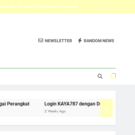
at dan Terarah di Berbagai Perangkat
at dan Terarah di Berbagai Perangkat
 Login Berjalan Lancar dan Responsif
NEWSLETTER
RANDOM NEWS
ungan Sistem yang Cepat dan Terarah
at dan Terarah di Berbagai Perangkat
an Untuk Pembelian Ponsel Cerdas.
at dan Terarah di Berbagai Perangkat
 Login Berjalan Lancar dan Responsif
t
Login KAYA787 dengan Dukungan Sistem yang Cepat d
2 Weeks Ago