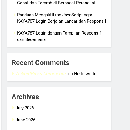
Cepat dan Terarah di Berbagai Perangkat
Panduan Mengaktifkan JavaScript agar
KAYA787 Login Berjalan Lancar dan Responsif
KAYA787 Login dengan Tampilan Responsif
dan Sederhana
Recent Comments
A WordPress Commenter
on
Hello world!
Archives
July 2026
June 2026