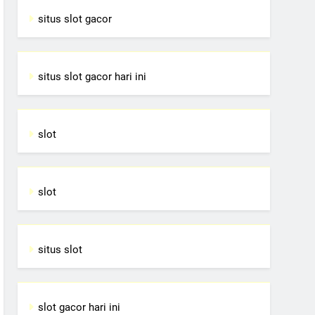
situs slot gacor
situs slot gacor hari ini
slot
slot
situs slot
slot gacor hari ini