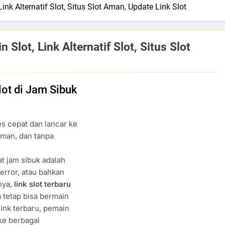
ink Alternatif Slot, Situs Slot Aman, Update Link Slot
 Slot, Link Alternatif Slot, Situs Slot
lot di Jam Sibuk
s cepat dan lancar ke
aman, dan tanpa
t jam sibuk adalah
 error, atau bahkan
nya,
link slot terbaru
 tetap bisa bermain
ink terbaru, pemain
ke berbagai