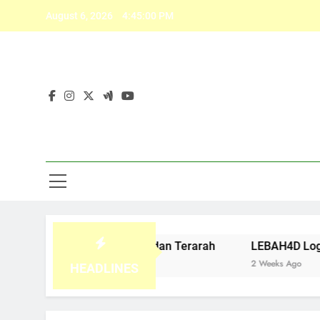
Skip
August 6, 2026
4:45:01 PM
to
content
Cel
Dapatkan T
stem yang Cepat dan Terarah
LEBAH4D Login dengan Du
2 Weeks Ago
HEADLINES