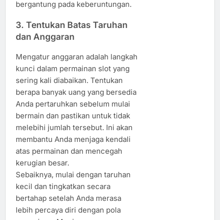
bergantung pada keberuntungan.
3. Tentukan Batas Taruhan
dan Anggaran
Mengatur anggaran adalah langkah
kunci dalam permainan slot yang
sering kali diabaikan. Tentukan
berapa banyak uang yang bersedia
Anda pertaruhkan sebelum mulai
bermain dan pastikan untuk tidak
melebihi jumlah tersebut. Ini akan
membantu Anda menjaga kendali
atas permainan dan mencegah
kerugian besar.
Sebaiknya, mulai dengan taruhan
kecil dan tingkatkan secara
bertahap setelah Anda merasa
lebih percaya diri dengan pola