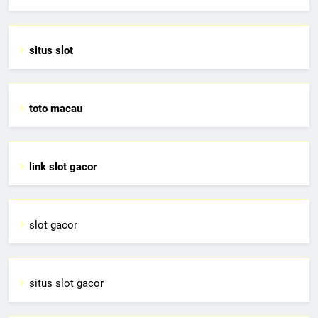
situs slot
toto macau
link slot gacor
slot gacor
situs slot gacor