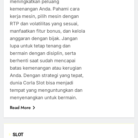
meningkatkan peluang
kemenangan Anda. Pahami cara
kerja mesin, pilih mesin dengan
RTP dan volatilitas yang sesuai,
manfaatkan fitur bonus, dan kelola
anggaran dengan bijak. Jangan
lupa untuk tetap tenang dan
bermain dengan disiplin, serta
berhenti saat sudah mencapai
batas kemenangan atau kerugian
Anda. Dengan strategi yang tepat,
dunia Corla Slot bisa menjadi
tempat yang menguntungkan dan
menyenangkan untuk bermain.
Read More
SLOT