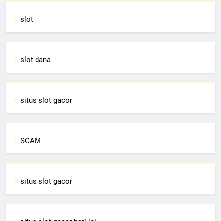
slot
slot dana
situs slot gacor
SCAM
situs slot gacor