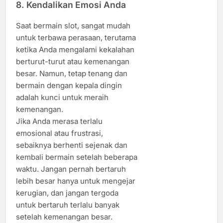
8. Kendalikan Emosi Anda
Saat bermain slot, sangat mudah
untuk terbawa perasaan, terutama
ketika Anda mengalami kekalahan
berturut-turut atau kemenangan
besar. Namun, tetap tenang dan
bermain dengan kepala dingin
adalah kunci untuk meraih
kemenangan.
Jika Anda merasa terlalu
emosional atau frustrasi,
sebaiknya berhenti sejenak dan
kembali bermain setelah beberapa
waktu. Jangan pernah bertaruh
lebih besar hanya untuk mengejar
kerugian, dan jangan tergoda
untuk bertaruh terlalu banyak
setelah kemenangan besar.