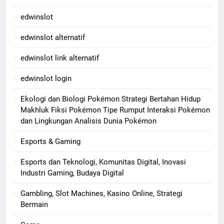
edwinslot
edwinslot alternatif
edwinslot link alternatif
edwinslot login
Ekologi dan Biologi Pokémon Strategi Bertahan Hidup
Makhluk Fiksi Pokémon Tipe Rumput Interaksi Pokémon
dan Lingkungan Analisis Dunia Pokémon
Esports & Gaming
Esports dan Teknologi, Komunitas Digital, Inovasi
Industri Gaming, Budaya Digital
Gambling, Slot Machines, Kasino Online, Strategi
Bermain