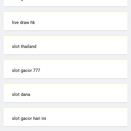
live draw hk
slot thailand
slot gacor 777
slot dana
slot gacor hari ini