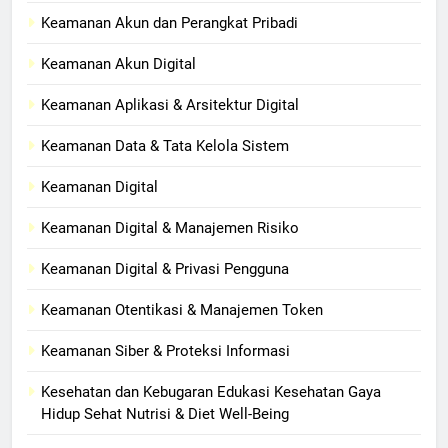
Keamanan Akun dan Perangkat Pribadi
Keamanan Akun Digital
Keamanan Aplikasi & Arsitektur Digital
Keamanan Data & Tata Kelola Sistem
Keamanan Digital
Keamanan Digital & Manajemen Risiko
Keamanan Digital & Privasi Pengguna
Keamanan Otentikasi & Manajemen Token
Keamanan Siber & Proteksi Informasi
Kesehatan dan Kebugaran Edukasi Kesehatan Gaya
Hidup Sehat Nutrisi & Diet Well-Being