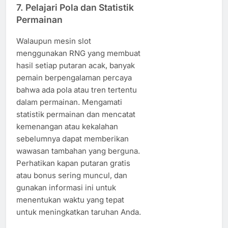
7. Pelajari Pola dan Statistik
Permainan
Walaupun mesin slot
menggunakan RNG yang membuat
hasil setiap putaran acak, banyak
pemain berpengalaman percaya
bahwa ada pola atau tren tertentu
dalam permainan. Mengamati
statistik permainan dan mencatat
kemenangan atau kekalahan
sebelumnya dapat memberikan
wawasan tambahan yang berguna.
Perhatikan kapan putaran gratis
atau bonus sering muncul, dan
gunakan informasi ini untuk
menentukan waktu yang tepat
untuk meningkatkan taruhan Anda.