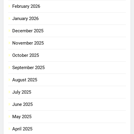
February 2026
January 2026
December 2025
November 2025
October 2025
September 2025
August 2025
July 2025
June 2025
May 2025
April 2025