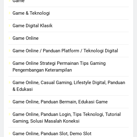
Game
Game & Teknologi
Game Digital Klasik
Game Online
Game Online / Panduan Platform / Teknologi Digital
Game Online Strategi Permainan Tips Gaming
Pengembangan Keterampilan
Game Online, Casual Gaming, Lifestyle Digital, Panduan
& Edukasi
Game Online, Panduan Bermain, Edukasi Game
Game Online, Panduan Login, Tips Teknologi, Tutorial
Gaming, Solusi Masalah Koneksi
Game Online, Panduan Slot, Demo Slot