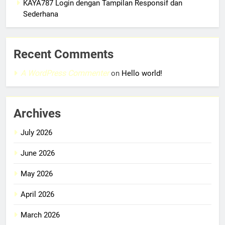
KAYA787 Login dengan Tampilan Responsif dan
Sederhana
Recent Comments
A WordPress Commenter
on
Hello world!
Archives
July 2026
June 2026
May 2026
April 2026
March 2026