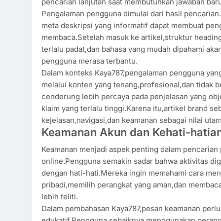
pencarian lanjutan saat membutuhkan jawaban baru
Pengalaman pengguna dimulai dari hasil pencarian.
meta deskripsi yang informatif dapat membuat peng
membaca.Setelah masuk ke artikel,struktur heading
terlalu padat,dan bahasa yang mudah dipahami ak
pengguna merasa terbantu.
Dalam konteks Kaya787,pengalaman pengguna yang
melalui konten yang tenang,profesional,dan tidak 
cenderung lebih percaya pada penjelasan yang obj
klaim yang terlalu tinggi.Karena itu,artikel brand 
kejelasan,navigasi,dan keamanan sebagai nilai utam
Keamanan Akun dan Kehati-hatian 
Keamanan menjadi aspek penting dalam pencarian 
online.Pengguna semakin sadar bahwa aktivitas digi
dengan hati-hati.Mereka ingin memahami cara men
pribadi,memilih perangkat yang aman,dan membaca
lebih teliti.
Dalam pembahasan Kaya787,pesan keamanan perlu
edukatif.Pengguna sebaiknya menggunakan perang