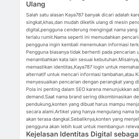
Ulang
Salah satu alasan Kaya787 banyak dicari adalah ka
singkat,khas,dan mudah diketik ulang di mesin penc
digital,pengguna cenderung mengingat nama yang t
terlalu rumit.Nama seperti ini memudahkan pencaria
pengguna ingin kembali menemukan informasi terka
Pengguna biasanya tidak berhenti pada pencarian
menambahkan kata lain sesuai kebutuhan.Misalnya
memastikan identitas,Kaya787 login untuk memaha
alternatif untuk mencari informasi tambahan,atau 
menyesuaikan pencarian dengan perangkat yang d
Pola ini penting dalam SEO karena menunjukkan a
demand.Saat nama brand sering dikombinasikan den
pendukung,konten yang dibuat harus mampu menja
secara alami.Artikel yang hanya mengulang nama b
akan terasa dangkal.Sebaliknya,konten yang menje
pengguna akan lebih kuat untuk membangun releva
Kejelasan Identitas Digital sebaga