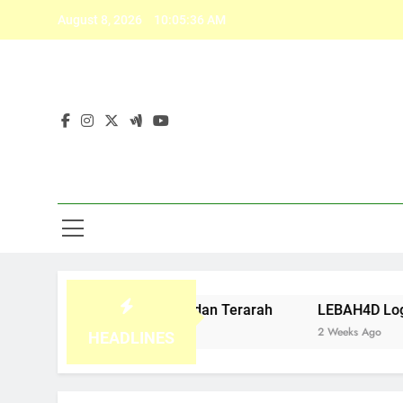
Skip
August 8, 2026
10:05:37 AM
to
content
Cel
Dapatkan T
Sistem yang Cepat dan Terarah
LEBAH4D Login dengan 
2 Weeks Ago
HEADLINES