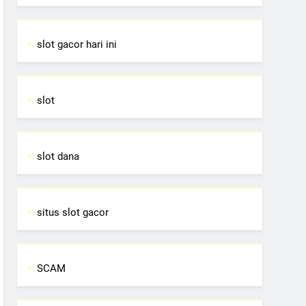
slot gacor hari ini
slot
slot dana
situs slot gacor
SCAM