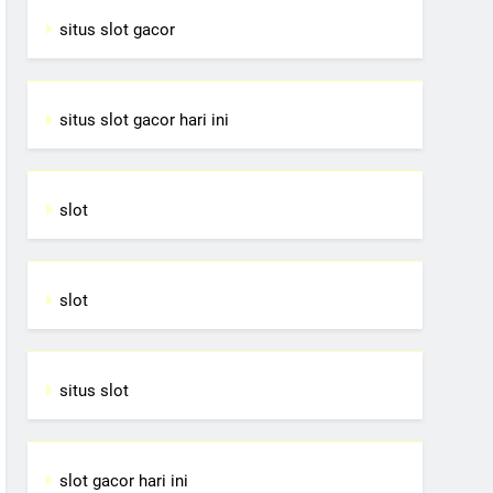
situs slot gacor
situs slot gacor hari ini
slot
slot
situs slot
slot gacor hari ini