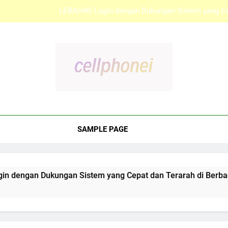
LEBAH4D Login dengan Dukungan Sistem yang Cep
Login KAYA787 dengan Dukungan Sistem yang Cep
Panduan Mengaktifkan JavaScript agar KAYA787
EDWINSLOT Login dengan Duk
l Phone I
LEBAH4D Login dengan Dukungan Sistem yang Cep
ips Dan Ulasan Produk Ponsel Terbaik Di Cell Phone I. Pandu
Login KAYA787 dengan Dukungan Sistem yang Cep
SAMPLE PAGE
Panduan Mengaktifkan JavaScript agar KAYA787
Dukungan Sistem yang Cepat dan Terarah di Berbagai Peran