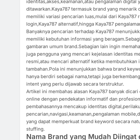
identitas,akses,keamanan,atau pengalaman digital 
ditawarkan.Kaya787 termasuk brand yang menarik 
memiliki variasi pencarian luas,mulai dari Kaya787
login,Kaya787 alternatif,hingga Kaya787 pengalam
Banyaknya pencarian terhadap Kaya787 menunjuk
memiliki kebutuhan informasi yang beragam.Sebag
gambaran umum brand.Sebagian lain ingin memaha
juga pengguna yang mencari kejelasan identitas mela
resmi,atau mencari alternatif ketika membutuhkan 
tambahan.Pola ini menunjukkan bahwa brand keywo
hanya berdiri sebagai nama,tetapi juga berkemban
intent yang perlu dijawab secara terstruktur.
Artikel ini membahas alasan Kaya787 banyak dicari
online dengan pendekatan informatif dan profesion
pembahasannya mencakup identitas digital,perilak
pencarian,navigasi,keamanan,pengalaman mobile,da
yang dapat memperkuat brand keyword secara natu
stuffing.
Nama Brand yang Mudah Diingat d