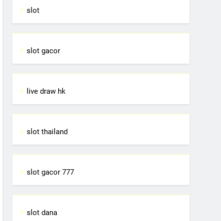
slot
slot gacor
live draw hk
slot thailand
slot gacor 777
slot dana