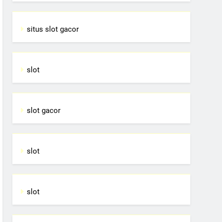
situs slot gacor
slot
slot gacor
slot
slot