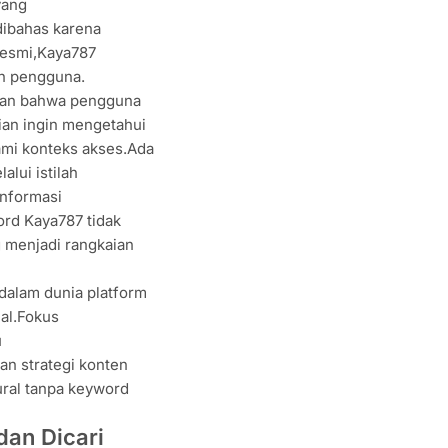
yang
dibahas karena
 resmi,Kaya787
an pengguna.
kan bahwa pengguna
ian ingin mengetahui
mi konteks akses.Ada
lui istilah
informasi
rd Kaya787 tidak
g menjadi rangkaian
 dalam dunia platform
al.Fokus
u
n strategi konten
ral tanpa keyword
an Dicari