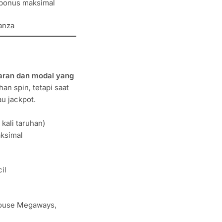
bonus maksimal
anza
ran dan modal yang
an spin, tetapi saat
au jackpot.
kali taruhan)
ksimal
il
ouse Megaways,