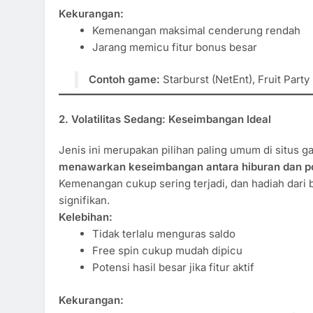
Kekurangan:
Kemenangan maksimal cenderung rendah
Jarang memicu fitur bonus besar
Contoh game:
Starburst (NetEnt), Fruit Party
2.
Volatilitas Sedang: Keseimbangan Ideal
Jenis ini merupakan pilihan paling umum di situs g
menawarkan keseimbangan antara hiburan dan p
Kemenangan cukup sering terjadi, dan hadiah dari
signifikan.
Kelebihan:
Tidak terlalu menguras saldo
Free spin cukup mudah dipicu
Potensi hasil besar jika fitur aktif
Kekurangan: