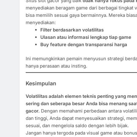
Situs slot gacor yang baik
tidak hanya fokus pada 
menyediakan beragam game dari berbagai tingkat vo
bisa memilih sesuai gaya bermainnya. Mereka bias
menyediakan:
Filter berdasarkan volatilitas
Ulasan atau informasi lengkap tiap game
Buy feature dengan transparansi harga
Ini memungkinkan pemain menyusun strategi berda
hanya perasaan atau insting.
Kesimpulan
Volatilitas adalah elemen teknis penting yang m
sering dan seberapa besar Anda bisa menang saat 
gacor.
Dengan memahami perbedaan antara volatili
dan tinggi, Anda dapat menyesuaikan strategi, mem
sesuai, dan mengelola saldo dengan lebih bijak.
Jangan hanya tergoda pada visual game atau bonus 