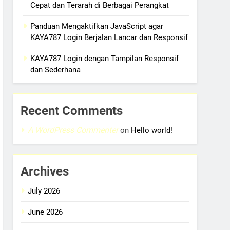
Cepat dan Terarah di Berbagai Perangkat
Panduan Mengaktifkan JavaScript agar
KAYA787 Login Berjalan Lancar dan Responsif
KAYA787 Login dengan Tampilan Responsif
dan Sederhana
Recent Comments
A WordPress Commenter
on
Hello world!
Archives
July 2026
June 2026