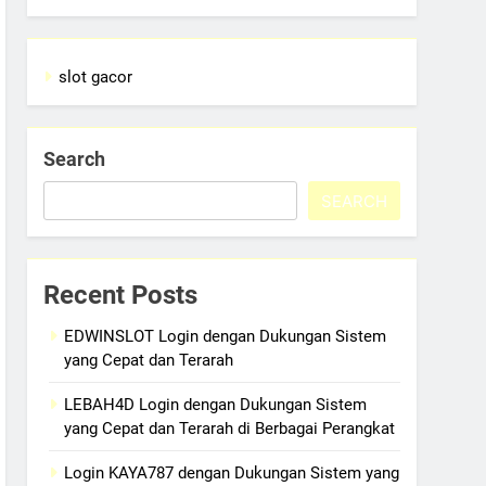
slot gacor
Search
SEARCH
Recent Posts
EDWINSLOT Login dengan Dukungan Sistem
yang Cepat dan Terarah
LEBAH4D Login dengan Dukungan Sistem
yang Cepat dan Terarah di Berbagai Perangkat
Login KAYA787 dengan Dukungan Sistem yang