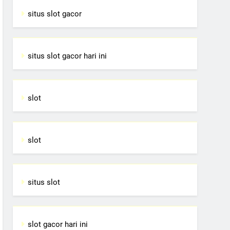
situs slot gacor
situs slot gacor hari ini
slot
slot
situs slot
slot gacor hari ini