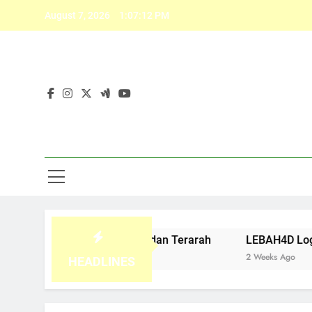
Skip
August 7, 2026
1:07:13 PM
to
content
Cel
Dapatkan T
stem yang Cepat dan Terarah
LEBAH4D Login dengan Du
2 Weeks Ago
HEADLINES