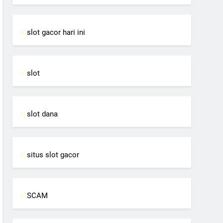
slot gacor hari ini
slot
slot dana
situs slot gacor
SCAM