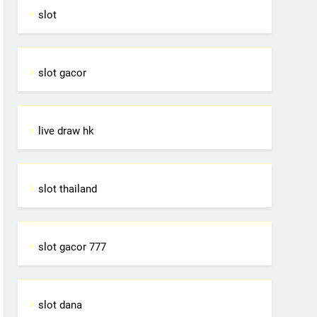
slot
slot gacor
live draw hk
slot thailand
slot gacor 777
slot dana