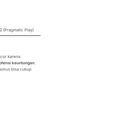
 2 (Pragmatic Play)
acor karena
otensi keuntungan
.
 bonus bisa cukup