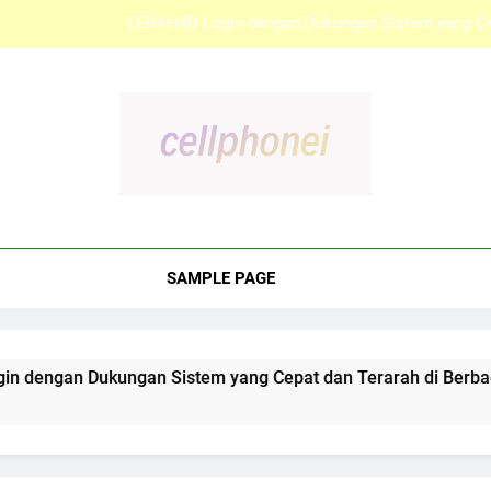
LEBAH4D Login dengan Dukungan Sistem yang Cep
Login KAYA787 dengan Dukungan Sistem yang Cep
Panduan Mengaktifkan JavaScript agar KAYA787
EDWINSLOT Login dengan Duk
l Phone I
LEBAH4D Login dengan Dukungan Sistem yang Cep
ips Dan Ulasan Produk Ponsel Terbaik Di Cell Phone I. Pandu
Login KAYA787 dengan Dukungan Sistem yang Cep
SAMPLE PAGE
Panduan Mengaktifkan JavaScript agar KAYA787
kungan Sistem yang Cepat dan Terarah di Berbagai Perangk