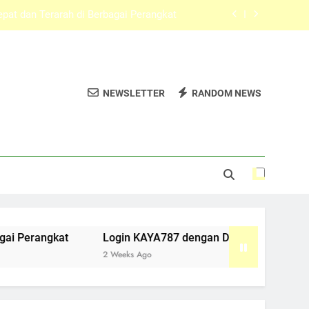
at dan Terarah di Berbagai Perangkat
at dan Terarah di Berbagai Perangkat
 Login Berjalan Lancar dan Responsif
NEWSLETTER
RANDOM NEWS
ungan Sistem yang Cepat dan Terarah
at dan Terarah di Berbagai Perangkat
an Untuk Pembelian Ponsel Cerdas.
at dan Terarah di Berbagai Perangkat
 Login Berjalan Lancar dan Responsif
at
Login KAYA787 dengan Dukungan Sistem yang Cepat d
2 Weeks Ago