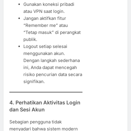
Gunakan koneksi pribadi
atau VPN saat login.
Jangan aktifkan fitur
“Remember me” atau
“Tetap masuk” di perangkat
publik.
Logout setiap selesai
menggunakan akun.
Dengan langkah sederhana
ini, Anda dapat mencegah
risiko pencurian data secara
signifikan.
4. Perhatikan Aktivitas Login
dan Sesi Akun
Sebagian pengguna tidak
menyadari bahwa sistem modern