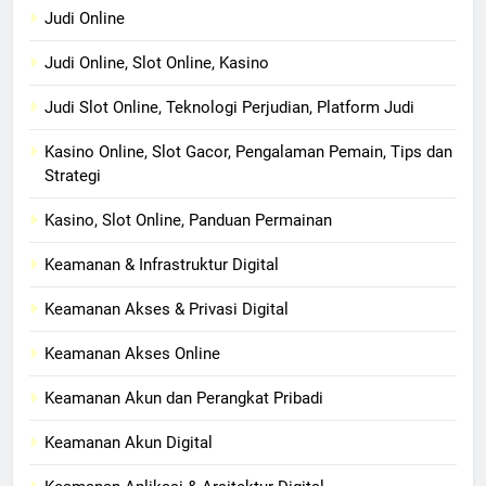
Judi Online
Judi Online, Slot Online, Kasino
Judi Slot Online, Teknologi Perjudian, Platform Judi
Kasino Online, Slot Gacor, Pengalaman Pemain, Tips dan
Strategi
Kasino, Slot Online, Panduan Permainan
Keamanan & Infrastruktur Digital
Keamanan Akses & Privasi Digital
Keamanan Akses Online
Keamanan Akun dan Perangkat Pribadi
Keamanan Akun Digital