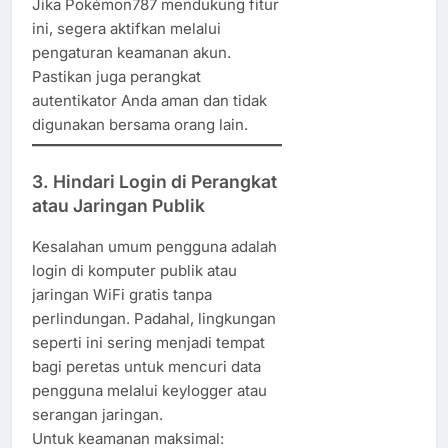
Jika Pokémon787 mendukung fitur
ini, segera aktifkan melalui
pengaturan keamanan akun.
Pastikan juga perangkat
autentikator Anda aman dan tidak
digunakan bersama orang lain.
3. Hindari Login di Perangkat
atau Jaringan Publik
Kesalahan umum pengguna adalah
login di komputer publik atau
jaringan WiFi gratis tanpa
perlindungan. Padahal, lingkungan
seperti ini sering menjadi tempat
bagi peretas untuk mencuri data
pengguna melalui keylogger atau
serangan jaringan.
Untuk keamanan maksimal: