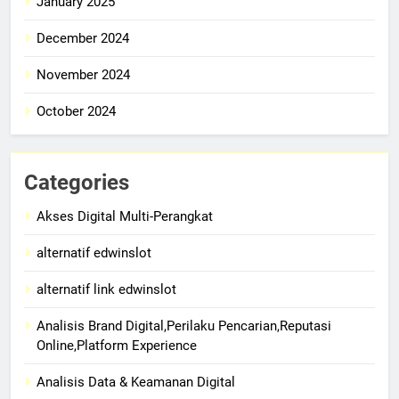
January 2025
December 2024
November 2024
October 2024
Categories
Akses Digital Multi-Perangkat
alternatif edwinslot
alternatif link edwinslot
Analisis Brand Digital,Perilaku Pencarian,Reputasi
Online,Platform Experience
Analisis Data & Keamanan Digital