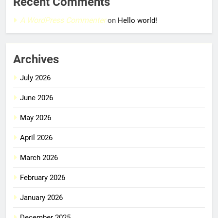
Recent Comments
A WordPress Commenter
on
Hello world!
Archives
July 2026
June 2026
May 2026
April 2026
March 2026
February 2026
January 2026
December 2025