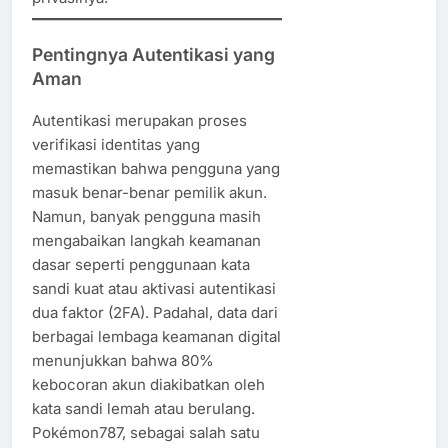
Pentingnya Autentikasi yang
Aman
Autentikasi merupakan proses
verifikasi identitas yang
memastikan bahwa pengguna yang
masuk benar-benar pemilik akun.
Namun, banyak pengguna masih
mengabaikan langkah keamanan
dasar seperti penggunaan kata
sandi kuat atau aktivasi autentikasi
dua faktor (2FA). Padahal, data dari
berbagai lembaga keamanan digital
menunjukkan bahwa 80%
kebocoran akun diakibatkan oleh
kata sandi lemah atau berulang.
Pokémon787, sebagai salah satu