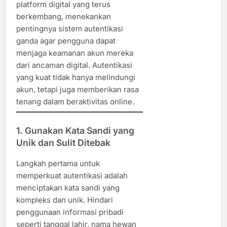
platform digital yang terus
berkembang, menekankan
pentingnya sistem autentikasi
ganda agar pengguna dapat
menjaga keamanan akun mereka
dari ancaman digital. Autentikasi
yang kuat tidak hanya melindungi
akun, tetapi juga memberikan rasa
tenang dalam beraktivitas online.
1. Gunakan Kata Sandi yang
Unik dan Sulit Ditebak
Langkah pertama untuk
memperkuat autentikasi adalah
menciptakan kata sandi yang
kompleks dan unik. Hindari
penggunaan informasi pribadi
seperti tanggal lahir, nama hewan