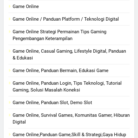
Game Online
Game Online / Panduan Platform / Teknologi Digital
Game Online Strategi Permainan Tips Gaming
Pengembangan Keterampilan
Game Online, Casual Gaming, Lifestyle Digital, Panduan
& Edukasi
Game Online, Panduan Bermain, Edukasi Game
Game Online, Panduan Login, Tips Teknologi, Tutorial
Gaming, Solusi Masalah Koneksi
Game Online, Panduan Slot, Demo Slot
Game Online, Survival Games, Komunitas Gamer, Hiburan
Digital
Game Online,Panduan Game,Skill & Strategi,Gaya Hidup