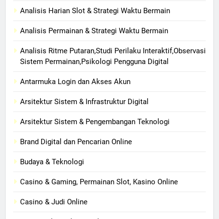
Analisis Harian Slot & Strategi Waktu Bermain
Analisis Permainan & Strategi Waktu Bermain
Analisis Ritme Putaran,Studi Perilaku Interaktif,Observasi
Sistem Permainan,Psikologi Pengguna Digital
Antarmuka Login dan Akses Akun
Arsitektur Sistem & Infrastruktur Digital
Arsitektur Sistem & Pengembangan Teknologi
Brand Digital dan Pencarian Online
Budaya & Teknologi
Casino & Gaming, Permainan Slot, Kasino Online
Casino & Judi Online