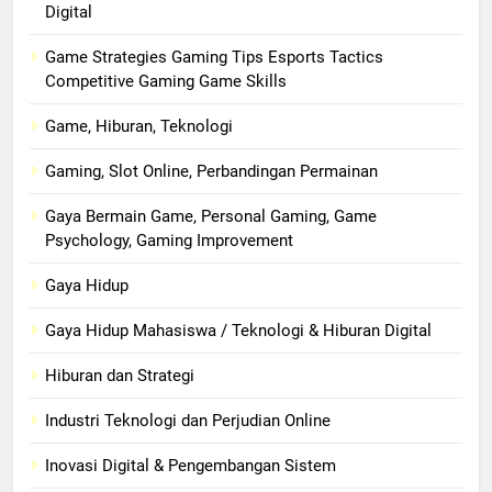
Digital
Game Strategies Gaming Tips Esports Tactics
Competitive Gaming Game Skills
Game, Hiburan, Teknologi
Gaming, Slot Online, Perbandingan Permainan
Gaya Bermain Game, Personal Gaming, Game
Psychology, Gaming Improvement
Gaya Hidup
Gaya Hidup Mahasiswa / Teknologi & Hiburan Digital
Hiburan dan Strategi
Industri Teknologi dan Perjudian Online
Inovasi Digital & Pengembangan Sistem