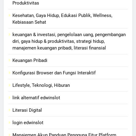
Produktivitas
Kesehatan, Gaya Hidup, Edukasi Publik, Wellness,
Kebiasaan Sehat
keuangan & investasi, pengelolaan uang, pengembangan
diri, gaya hidup & produktivitas, strategi hidup,
manajemen keuangan pribadi, literasi finansial
Keuangan Pribadi
Konfigurasi Browser dan Fungsi Interaktif
Lifestyle, Teknologi, Hiburan
link alternatif edwinslot
Literasi Digital
login edwinslot
Manajemen Akun Panduan Pengguna Fitur Platform