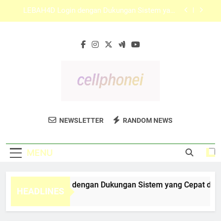
Skip
Login KAYA787 dengan Dukungan Sistem yang
to
Cepat dan Terarah di Berbagai Perangkat
content
Panduan Mengaktifkan JavaScript agar KAYA787
Login Berjalan Lancar dan Responsif
EDWINSLOT Login dengan Dukungan Sistem yang
Cepat dan Terarah
LEBAH4D Login dengan Dukungan Sistem yang
Cepat dan Terarah di Berbagai Perangkat
Login KAYA787 dengan Dukungan Sistem yang
Cepat dan Terarah di Berbagai Perangkat
Cell Phone I
Dapatkan Tips Dan Ulasan Produk Ponsel
Panduan Mengaktifkan JavaScript agar KAYA787
NEWSLETTER
RANDOM NEWS
Login Berjalan Lancar dan Responsif
Terbaik Di Cell Phone I. Panduan Untuk
Pembelian Ponsel Cerdas.
MENU
WINSLOT Login dengan Dukungan Sistem yang Cepat dan Ter
HEADLINES
Weeks Ago