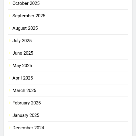
October 2025
September 2025
August 2025
July 2025
June 2025
May 2025
April 2025
March 2025
February 2025
January 2025
December 2024