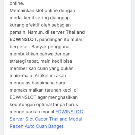
online.
Memainkan slot online dengan
modal kecil sering dianggap
kurang efektif oleh sebagian
pemain. Namun, di
server Thailand
EDWINSLOT
, pandangan itu mulai
bergeser. Banyak pengguna
membuktikan bahwa dengan
strategi tepat, main kecil bisa
memberikan cuan yang bukan
main-main. Artikel ini akan
mengulas bagaimana cara
memaksimalkan taruhan kecil di
EDWINSLOT agar menghasilkan
keuntungan optimal tanpa harus
mengeluarkan modal
EDWINSLOT:
Server Slot Gacor Thailand Modal
Receh Auto Cuan Banget
.