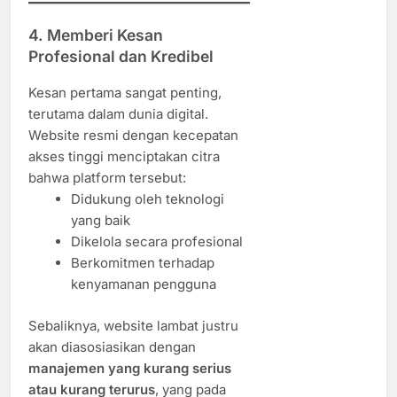
4. Memberi Kesan
Profesional dan Kredibel
Kesan pertama sangat penting,
terutama dalam dunia digital.
Website resmi dengan kecepatan
akses tinggi menciptakan citra
bahwa platform tersebut:
Didukung oleh teknologi
yang baik
Dikelola secara profesional
Berkomitmen terhadap
kenyamanan pengguna
Sebaliknya, website lambat justru
akan diasosiasikan dengan
manajemen yang kurang serius
atau kurang terurus
, yang pada