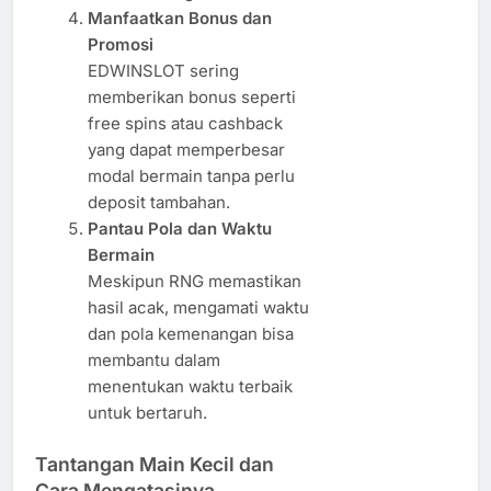
Manfaatkan Bonus dan
Promosi
EDWINSLOT sering
memberikan bonus seperti
free spins atau cashback
yang dapat memperbesar
modal bermain tanpa perlu
deposit tambahan.
Pantau Pola dan Waktu
Bermain
Meskipun RNG memastikan
hasil acak, mengamati waktu
dan pola kemenangan bisa
membantu dalam
menentukan waktu terbaik
untuk bertaruh.
Tantangan Main Kecil dan
Cara Mengatasinya