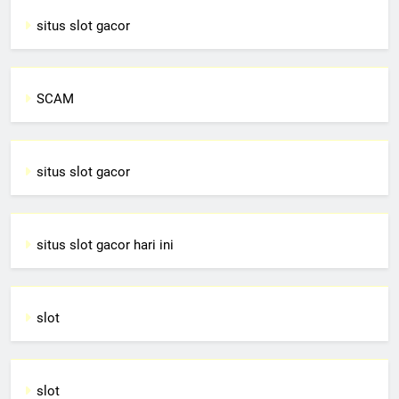
situs slot gacor
SCAM
situs slot gacor
situs slot gacor hari ini
slot
slot