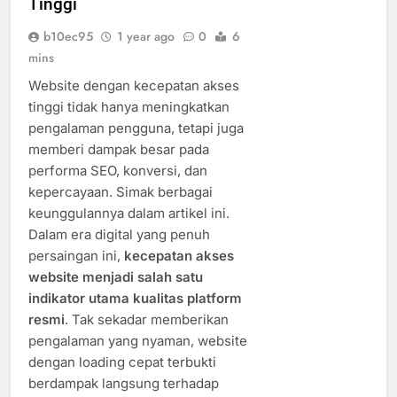
Tinggi
b10ec95
1 year ago
0
6
mins
Website dengan kecepatan akses
tinggi tidak hanya meningkatkan
pengalaman pengguna, tetapi juga
memberi dampak besar pada
performa SEO, konversi, dan
kepercayaan. Simak berbagai
keunggulannya dalam artikel ini.
Dalam era digital yang penuh
persaingan ini,
kecepatan akses
website menjadi salah satu
indikator utama kualitas platform
resmi
. Tak sekadar memberikan
pengalaman yang nyaman, website
dengan loading cepat terbukti
berdampak langsung terhadap