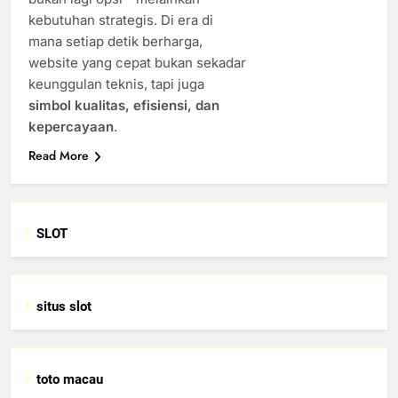
kebutuhan strategis. Di era di
mana setiap detik berharga,
website yang cepat bukan sekadar
keunggulan teknis, tapi juga
simbol kualitas, efisiensi, dan
kepercayaan
.
Read More
SLOT
situs slot
toto macau