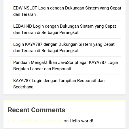
EDWINSLOT Login dengan Dukungan Sistem yang Cepat
dan Terarah
LEBAH4D Login dengan Dukungan Sistem yang Cepat
dan Terarah di Berbagai Perangkat
Login KAYA787 dengan Dukungan Sistem yang Cepat
dan Terarah di Berbagai Perangkat
Panduan Mengaktifkan JavaScript agar KAYA787 Login
Berjalan Lancar dan Responsif
KAYA787 Login dengan Tampilan Responsif dan
Sederhana
Recent Comments
A WordPress Commenter
on
Hello world!