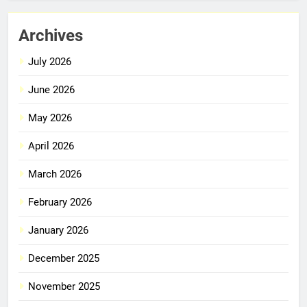
Archives
July 2026
June 2026
May 2026
April 2026
March 2026
February 2026
January 2026
December 2025
November 2025