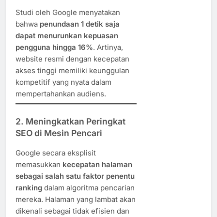
Studi oleh Google menyatakan
bahwa
penundaan 1 detik saja
dapat menurunkan kepuasan
pengguna hingga 16%
. Artinya,
website resmi dengan kecepatan
akses tinggi memiliki keunggulan
kompetitif yang nyata dalam
mempertahankan audiens.
2. Meningkatkan Peringkat
SEO di Mesin Pencari
Google secara eksplisit
memasukkan
kecepatan halaman
sebagai salah satu faktor penentu
ranking
dalam algoritma pencarian
mereka. Halaman yang lambat akan
dikenali sebagai tidak efisien dan