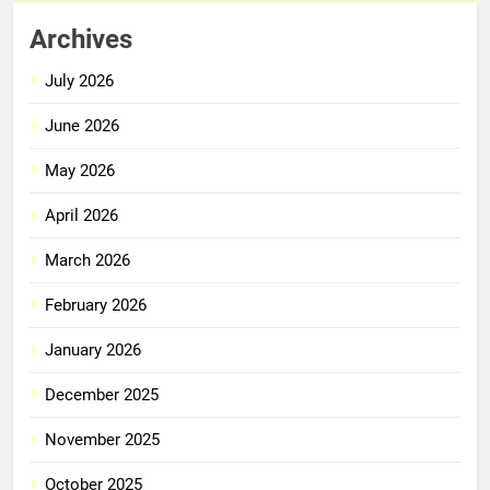
Archives
July 2026
June 2026
May 2026
April 2026
March 2026
February 2026
January 2026
December 2025
November 2025
October 2025