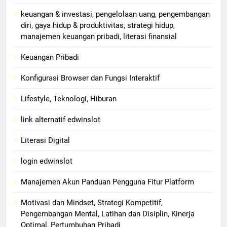
keuangan & investasi, pengelolaan uang, pengembangan
diri, gaya hidup & produktivitas, strategi hidup,
manajemen keuangan pribadi, literasi finansial
Keuangan Pribadi
Konfigurasi Browser dan Fungsi Interaktif
Lifestyle, Teknologi, Hiburan
link alternatif edwinslot
Literasi Digital
login edwinslot
Manajemen Akun Panduan Pengguna Fitur Platform
Motivasi dan Mindset, Strategi Kompetitif,
Pengembangan Mental, Latihan dan Disiplin, Kinerja
Optimal, Pertumbuhan Pribadi