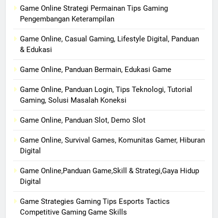
Game Online Strategi Permainan Tips Gaming
Pengembangan Keterampilan
Game Online, Casual Gaming, Lifestyle Digital, Panduan
& Edukasi
Game Online, Panduan Bermain, Edukasi Game
Game Online, Panduan Login, Tips Teknologi, Tutorial
Gaming, Solusi Masalah Koneksi
Game Online, Panduan Slot, Demo Slot
Game Online, Survival Games, Komunitas Gamer, Hiburan
Digital
Game Online,Panduan Game,Skill & Strategi,Gaya Hidup
Digital
Game Strategies Gaming Tips Esports Tactics
Competitive Gaming Game Skills