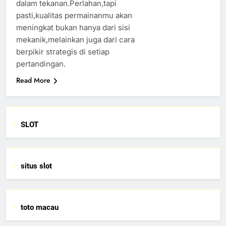
dalam tekanan.Perlahan,tapi
pasti,kualitas permainanmu akan
meningkat bukan hanya dari sisi
mekanik,melainkan juga dari cara
berpikir strategis di setiap
pertandingan.
Read More
SLOT
situs slot
toto macau