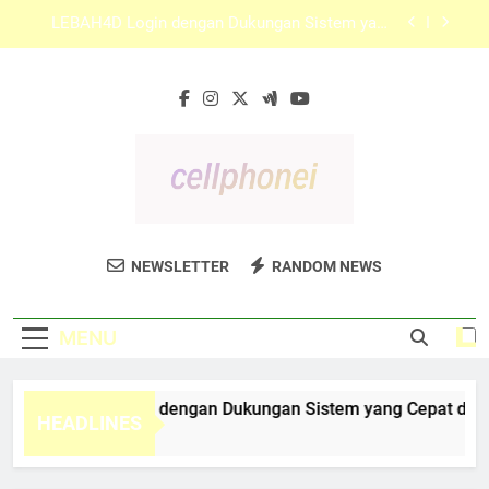
Skip
Login KAYA787 dengan Dukungan Sistem yang
to
Cepat dan Terarah di Berbagai Perangkat
content
Panduan Mengaktifkan JavaScript agar KAYA787
Login Berjalan Lancar dan Responsif
EDWINSLOT Login dengan Dukungan Sistem yang
Cepat dan Terarah
LEBAH4D Login dengan Dukungan Sistem yang
Cepat dan Terarah di Berbagai Perangkat
Login KAYA787 dengan Dukungan Sistem yang
Cepat dan Terarah di Berbagai Perangkat
Cell Phone I
Dapatkan Tips Dan Ulasan Produk Ponsel
Panduan Mengaktifkan JavaScript agar KAYA787
NEWSLETTER
RANDOM NEWS
Login Berjalan Lancar dan Responsif
Terbaik Di Cell Phone I. Panduan Untuk
Pembelian Ponsel Cerdas.
MENU
WINSLOT Login dengan Dukungan Sistem yang Cepat dan Ter
HEADLINES
Weeks Ago