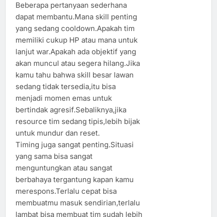
Beberapa pertanyaan sederhana
dapat membantu.Mana skill penting
yang sedang cooldown.Apakah tim
memiliki cukup HP atau mana untuk
lanjut war.Apakah ada objektif yang
akan muncul atau segera hilang.Jika
kamu tahu bahwa skill besar lawan
sedang tidak tersedia,itu bisa
menjadi momen emas untuk
bertindak agresif.Sebaliknya,jika
resource tim sedang tipis,lebih bijak
untuk mundur dan reset.
Timing juga sangat penting.Situasi
yang sama bisa sangat
menguntungkan atau sangat
berbahaya tergantung kapan kamu
merespons.Terlalu cepat bisa
membuatmu masuk sendirian,terlalu
lambat bisa membuat tim sudah lebih