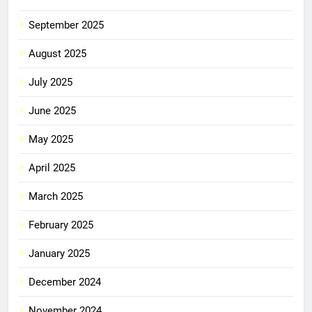
September 2025
August 2025
July 2025
June 2025
May 2025
April 2025
March 2025
February 2025
January 2025
December 2024
November 2024