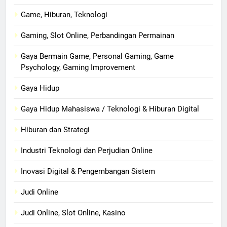
Game, Hiburan, Teknologi
Gaming, Slot Online, Perbandingan Permainan
Gaya Bermain Game, Personal Gaming, Game
Psychology, Gaming Improvement
Gaya Hidup
Gaya Hidup Mahasiswa / Teknologi & Hiburan Digital
Hiburan dan Strategi
Industri Teknologi dan Perjudian Online
Inovasi Digital & Pengembangan Sistem
Judi Online
Judi Online, Slot Online, Kasino