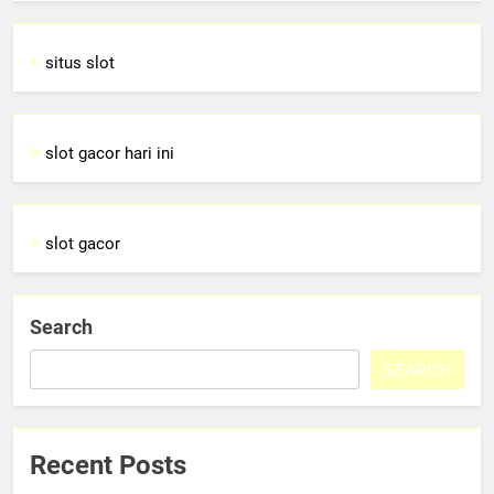
situs slot
slot gacor hari ini
slot gacor
Search
SEARCH
Recent Posts