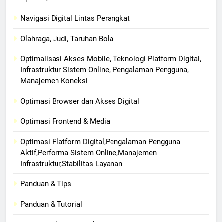
Navigasi Digital Lintas Perangkat
Olahraga, Judi, Taruhan Bola
Optimalisasi Akses Mobile, Teknologi Platform Digital,
Infrastruktur Sistem Online, Pengalaman Pengguna,
Manajemen Koneksi
Optimasi Browser dan Akses Digital
Optimasi Frontend & Media
Optimasi Platform Digital,Pengalaman Pengguna
Aktif,Performa Sistem Online,Manajemen
Infrastruktur,Stabilitas Layanan
Panduan & Tips
Panduan & Tutorial