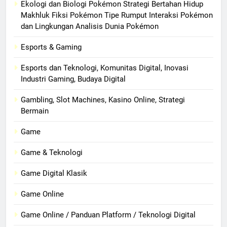
Ekologi dan Biologi Pokémon Strategi Bertahan Hidup
Makhluk Fiksi Pokémon Tipe Rumput Interaksi Pokémon
dan Lingkungan Analisis Dunia Pokémon
Esports & Gaming
Esports dan Teknologi, Komunitas Digital, Inovasi
Industri Gaming, Budaya Digital
Gambling, Slot Machines, Kasino Online, Strategi
Bermain
Game
Game & Teknologi
Game Digital Klasik
Game Online
Game Online / Panduan Platform / Teknologi Digital