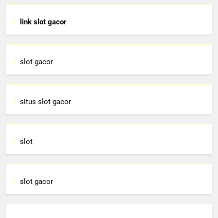
link slot gacor
slot gacor
situs slot gacor
slot
slot gacor