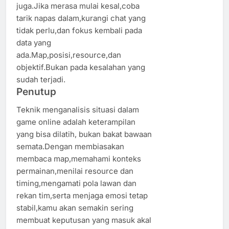
juga.Jika merasa mulai kesal,coba
tarik napas dalam,kurangi chat yang
tidak perlu,dan fokus kembali pada
data yang
ada.Map,posisi,resource,dan
objektif.Bukan pada kesalahan yang
sudah terjadi.
Penutup
Teknik menganalisis situasi dalam
game online adalah keterampilan
yang bisa dilatih, bukan bakat bawaan
semata.Dengan membiasakan
membaca map,memahami konteks
permainan,menilai resource dan
timing,mengamati pola lawan dan
rekan tim,serta menjaga emosi tetap
stabil,kamu akan semakin sering
membuat keputusan yang masuk akal