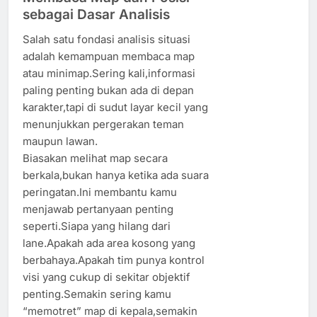
sebagai Dasar Analisis
Salah satu fondasi analisis situasi
adalah kemampuan membaca map
atau minimap.Sering kali,informasi
paling penting bukan ada di depan
karakter,tapi di sudut layar kecil yang
menunjukkan pergerakan teman
maupun lawan.
Biasakan melihat map secara
berkala,bukan hanya ketika ada suara
peringatan.Ini membantu kamu
menjawab pertanyaan penting
seperti.Siapa yang hilang dari
lane.Apakah ada area kosong yang
berbahaya.Apakah tim punya kontrol
visi yang cukup di sekitar objektif
penting.Semakin sering kamu
“memotret” map di kepala,semakin