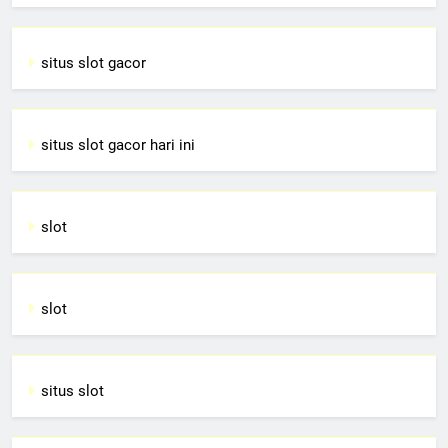
situs slot gacor
situs slot gacor hari ini
slot
slot
situs slot