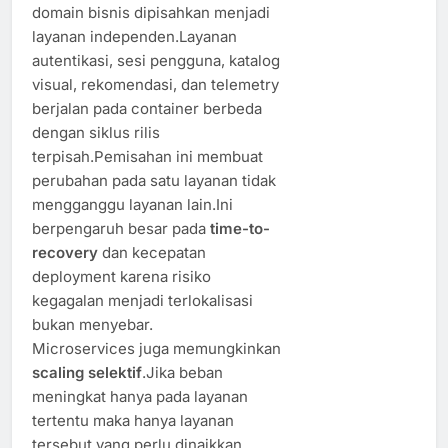
domain bisnis dipisahkan menjadi
layanan independen.Layanan
autentikasi, sesi pengguna, katalog
visual, rekomendasi, dan telemetry
berjalan pada container berbeda
dengan siklus rilis
terpisah.Pemisahan ini membuat
perubahan pada satu layanan tidak
mengganggu layanan lain.Ini
berpengaruh besar pada
time-to-
recovery
dan kecepatan
deployment karena risiko
kegagalan menjadi terlokalisasi
bukan menyebar.
Microservices juga memungkinkan
scaling selektif
.Jika beban
meningkat hanya pada layanan
tertentu maka hanya layanan
tersebut yang perlu dinaikkan