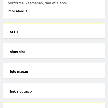
performa, keamanan, dan efisiensi.
Read More
SLOT
situs slot
toto macau
link slot gacor