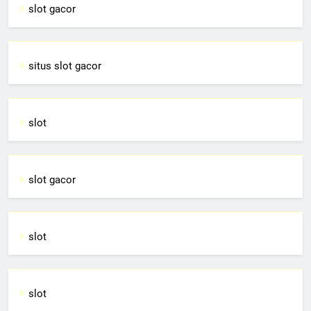
slot gacor
situs slot gacor
slot
slot gacor
slot
slot