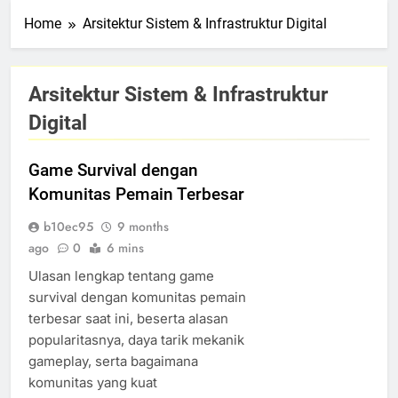
Home
Arsitektur Sistem & Infrastruktur Digital
Arsitektur Sistem & Infrastruktur
Digital
Game Survival dengan
Komunitas Pemain Terbesar
b10ec95
9 months
ago
0
6 mins
Ulasan lengkap tentang game
survival dengan komunitas pemain
terbesar saat ini, beserta alasan
popularitasnya, daya tarik mekanik
gameplay, serta bagaimana
komunitas yang kuat