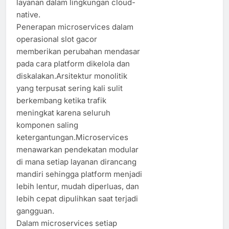
layanan dalam lingkungan cloud-
native.
Penerapan microservices dalam
operasional slot gacor
memberikan perubahan mendasar
pada cara platform dikelola dan
diskalakan.Arsitektur monolitik
yang terpusat sering kali sulit
berkembang ketika trafik
meningkat karena seluruh
komponen saling
ketergantungan.Microservices
menawarkan pendekatan modular
di mana setiap layanan dirancang
mandiri sehingga platform menjadi
lebih lentur, mudah diperluas, dan
lebih cepat dipulihkan saat terjadi
gangguan.
Dalam microservices setiap