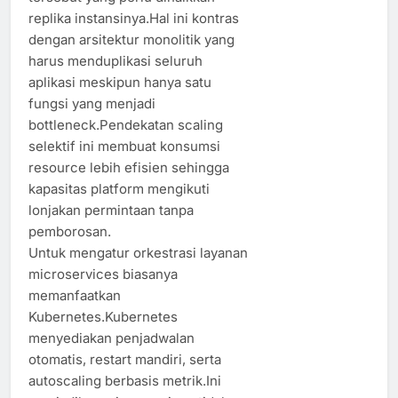
replika instansinya.Hal ini kontras
dengan arsitektur monolitik yang
harus menduplikasi seluruh
aplikasi meskipun hanya satu
fungsi yang menjadi
bottleneck.Pendekatan scaling
selektif ini membuat konsumsi
resource lebih efisien sehingga
kapasitas platform mengikuti
lonjakan permintaan tanpa
pemborosan.
Untuk mengatur orkestrasi layanan
microservices biasanya
memanfaatkan
Kubernetes.Kubernetes
menyediakan penjadwalan
otomatis, restart mandiri, serta
autoscaling berbasis metrik.Ini