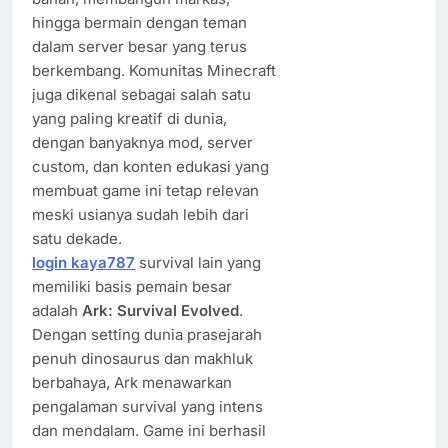
hingga bermain dengan teman
dalam server besar yang terus
berkembang. Komunitas Minecraft
juga dikenal sebagai salah satu
yang paling kreatif di dunia,
dengan banyaknya mod, server
custom, dan konten edukasi yang
membuat game ini tetap relevan
meski usianya sudah lebih dari
satu dekade.
login kaya787
survival lain yang
memiliki basis pemain besar
adalah
Ark: Survival Evolved
.
Dengan setting dunia prasejarah
penuh dinosaurus dan makhluk
berbahaya, Ark menawarkan
pengalaman survival yang intens
dan mendalam. Game ini berhasil