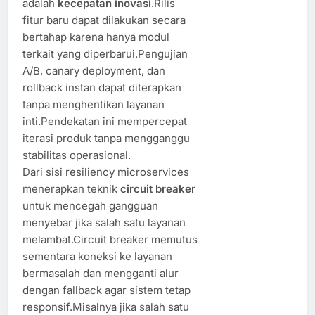
adalah
kecepatan inovasi
.Rilis
fitur baru dapat dilakukan secara
bertahap karena hanya modul
terkait yang diperbarui.Pengujian
A/B, canary deployment, dan
rollback instan dapat diterapkan
tanpa menghentikan layanan
inti.Pendekatan ini mempercepat
iterasi produk tanpa mengganggu
stabilitas operasional.
Dari sisi resiliency microservices
menerapkan teknik
circuit breaker
untuk mencegah gangguan
menyebar jika salah satu layanan
melambat.Circuit breaker memutus
sementara koneksi ke layanan
bermasalah dan mengganti alur
dengan fallback agar sistem tetap
responsif.Misalnya jika salah satu