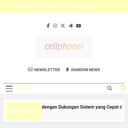
Skip
Login KAYA787 dengan Dukungan Sistem yang
to
Cepat dan Terarah di Berbagai Perangkat
content
Panduan Mengaktifkan JavaScript agar KAYA787
Login Berjalan Lancar dan Responsif
EDWINSLOT Login dengan Dukungan Sistem yang
Cepat dan Terarah
LEBAH4D Login dengan Dukungan Sistem yang
Cepat dan Terarah di Berbagai Perangkat
Login KAYA787 dengan Dukungan Sistem yang
Cepat dan Terarah di Berbagai Perangkat
Cell Phone I
Dapatkan Tips Dan Ulasan Produk Ponsel
Panduan Mengaktifkan JavaScript agar KAYA787
NEWSLETTER
RANDOM NEWS
Login Berjalan Lancar dan Responsif
Terbaik Di Cell Phone I. Panduan Untuk
Pembelian Ponsel Cerdas.
MENU
DWINSLOT Login dengan Dukungan Sistem yang Cepat dan Te
HEADLINES
 Weeks Ago