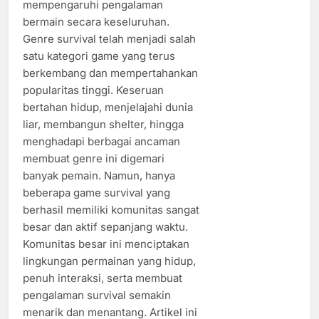
mempengaruhi pengalaman
bermain secara keseluruhan.
Genre survival telah menjadi salah
satu kategori game yang terus
berkembang dan mempertahankan
popularitas tinggi. Keseruan
bertahan hidup, menjelajahi dunia
liar, membangun shelter, hingga
menghadapi berbagai ancaman
membuat genre ini digemari
banyak pemain. Namun, hanya
beberapa game survival yang
berhasil memiliki komunitas sangat
besar dan aktif sepanjang waktu.
Komunitas besar ini menciptakan
lingkungan permainan yang hidup,
penuh interaksi, serta membuat
pengalaman survival semakin
menarik dan menantang. Artikel ini