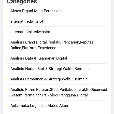
Categories
Akses Digital Multi-Perangkat
alternatif edwinslot
alternatif link edwinslot
Analisis Brand Digital,Perilaku Pencarian,Reputasi
Online,Platform Experience
Analisis Data & Keamanan Digital
Analisis Harian Slot & Strategi Waktu Bermain
Analisis Permainan & Strategi Waktu Bermain
Analisis Ritme Putaran,Studi Perilaku Interaktif,Observasi
Sistem Permainan,Psikologi Pengguna Digital
Antarmuka Login dan Akses Akun