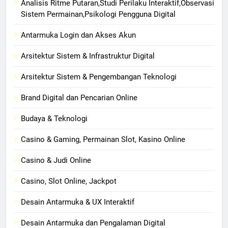
Analisis Ritme Putaran,Studi Perilaku Interaktif,Observasi
Sistem Permainan,Psikologi Pengguna Digital
Antarmuka Login dan Akses Akun
Arsitektur Sistem & Infrastruktur Digital
Arsitektur Sistem & Pengembangan Teknologi
Brand Digital dan Pencarian Online
Budaya & Teknologi
Casino & Gaming, Permainan Slot, Kasino Online
Casino & Judi Online
Casino, Slot Online, Jackpot
Desain Antarmuka & UX Interaktif
Desain Antarmuka dan Pengalaman Digital