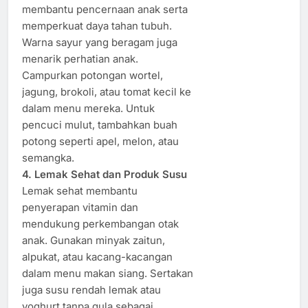
membantu pencernaan anak serta
memperkuat daya tahan tubuh.
Warna sayur yang beragam juga
menarik perhatian anak.
Campurkan potongan wortel,
jagung, brokoli, atau tomat kecil ke
dalam menu mereka. Untuk
pencuci mulut, tambahkan buah
potong seperti apel, melon, atau
semangka.
4. Lemak Sehat dan Produk Susu
Lemak sehat membantu
penyerapan vitamin dan
mendukung perkembangan otak
anak. Gunakan minyak zaitun,
alpukat, atau kacang-kacangan
dalam menu makan siang. Sertakan
juga susu rendah lemak atau
yoghurt tanpa gula sebagai