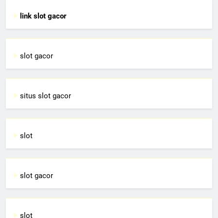
link slot gacor
slot gacor
situs slot gacor
slot
slot gacor
slot