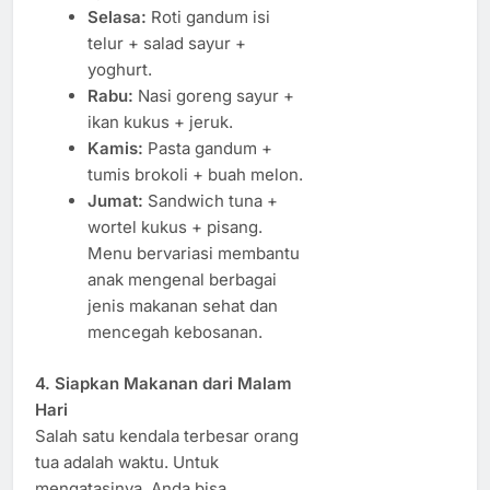
Selasa:
Roti gandum isi
telur + salad sayur +
yoghurt.
Rabu:
Nasi goreng sayur +
ikan kukus + jeruk.
Kamis:
Pasta gandum +
tumis brokoli + buah melon.
Jumat:
Sandwich tuna +
wortel kukus + pisang.
Menu bervariasi membantu
anak mengenal berbagai
jenis makanan sehat dan
mencegah kebosanan.
4. Siapkan Makanan dari Malam
Hari
Salah satu kendala terbesar orang
tua adalah waktu. Untuk
mengatasinya, Anda bisa