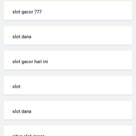
slot gacor 777
slot dana
slot gacor hari ini
slot
slot dana