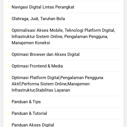
Navigasi Digital Lintas Perangkat
Olahraga, Judi, Taruhan Bola
Optimalisasi Akses Mobile, Teknologi Platform Digital,
Infrastruktur Sistem Online, Pengalaman Pengguna,
Manajemen Koneksi
Optimasi Browser dan Akses Digital
Optimasi Frontend & Media
Optimasi Platform Digital,Pengalaman Pengguna
Aktif,Performa Sistem Online,Manajemen
Infrastruktur,Stabilitas Layanan
Panduan & Tips
Panduan & Tutorial
Panduan Akses Digital