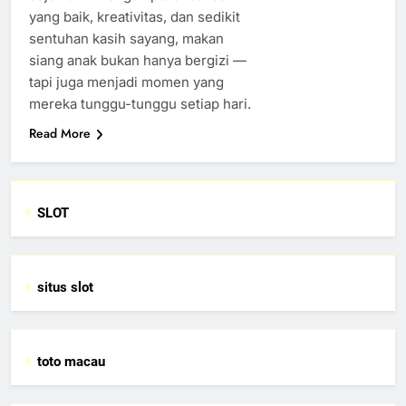
yang baik, kreativitas, dan sedikit
sentuhan kasih sayang, makan
siang anak bukan hanya bergizi —
tapi juga menjadi momen yang
mereka tunggu-tunggu setiap hari.
Read More
SLOT
situs slot
toto macau