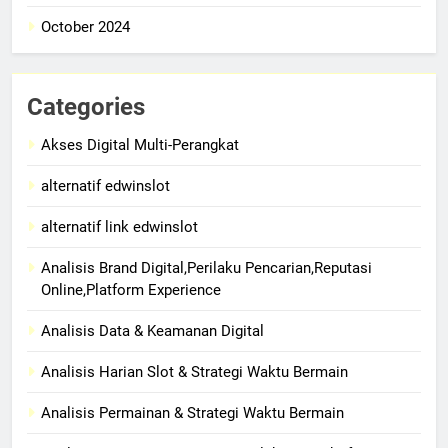
October 2024
Categories
Akses Digital Multi-Perangkat
alternatif edwinslot
alternatif link edwinslot
Analisis Brand Digital,Perilaku Pencarian,Reputasi
Online,Platform Experience
Analisis Data & Keamanan Digital
Analisis Harian Slot & Strategi Waktu Bermain
Analisis Permainan & Strategi Waktu Bermain