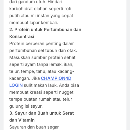
dari gandum utuh. Hindari
karbohidrat olahan seperti roti
putih atau mi instan yang cepat
membuat lapar kembali.
2. Protein untuk Pertumbuhan dan
Konsentrasi
Protein berperan penting dalam
pertumbuhan sel tubuh dan otak.
Masukkan sumber protein sehat
seperti ayam tanpa lemak, ikan,
telur, tempe, tahu, atau kacang-
kacangan. Jika
CHAMPION4D
LOGIN
sulit makan lauk, Anda bisa
membuat kreasi seperti nugget
tempe buatan rumah atau telur
gulung isi sayur.
3. Sayur dan Buah untuk Serat
dan Vitamin
Sayuran dan buah segar