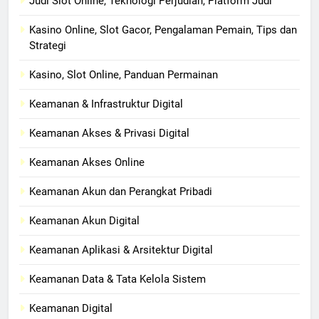
Judi Slot Online, Teknologi Perjudian, Platform Judi
Kasino Online, Slot Gacor, Pengalaman Pemain, Tips dan
Strategi
Kasino, Slot Online, Panduan Permainan
Keamanan & Infrastruktur Digital
Keamanan Akses & Privasi Digital
Keamanan Akses Online
Keamanan Akun dan Perangkat Pribadi
Keamanan Akun Digital
Keamanan Aplikasi & Arsitektur Digital
Keamanan Data & Tata Kelola Sistem
Keamanan Digital