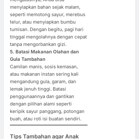
menyiapkan bahan sejak malam,
seperti memotong sayur, merebus
telur, atau menyiapkan bumbu
tumisan. Dengan begitu, pagi hari
tinggal mengolahnya dengan cepat
tanpa mengorbankan gizi.
5. Batasi Makanan Olahan dan
Gula Tambahan
Camilan manis, sosis kemasan,
atau makanan instan sering kali
mengandung gula, garam, dan
lemak jenuh tinggi. Batasi
penggunaannya dan gantikan
dengan pilihan alami seperti
keripik sayur panggang, potongan
buah, atau roti isi buatan sendiri.
Tips Tambahan agar Anak