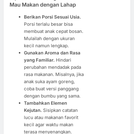
Mau Makan dengan Lahap
Berikan Porsi Sesuai Usia.
Porsi terlalu besar bisa
membuat anak cepat bosan.
Mulailah dengan ukuran
kecil namun lengkap.
Gunakan Aroma dan Rasa
yang Familiar.
Hindari
perubahan mendadak pada
rasa makanan. Misalnya, jika
anak suka ayam goreng,
coba buat versi panggang
dengan bumbu yang sama.
Tambahkan Elemen
Kejutan.
Sisipkan catatan
lucu atau makanan favorit
kecil agar waktu makan
terasa menyenangkan.