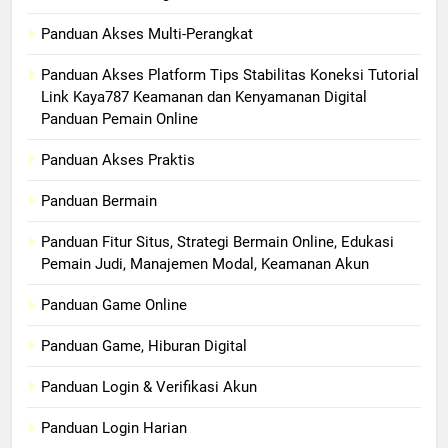
Panduan Akses Multi-Perangkat
Panduan Akses Platform Tips Stabilitas Koneksi Tutorial
Link Kaya787 Keamanan dan Kenyamanan Digital
Panduan Pemain Online
Panduan Akses Praktis
Panduan Bermain
Panduan Fitur Situs, Strategi Bermain Online, Edukasi
Pemain Judi, Manajemen Modal, Keamanan Akun
Panduan Game Online
Panduan Game, Hiburan Digital
Panduan Login & Verifikasi Akun
Panduan Login Harian