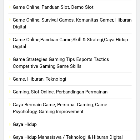
Game Online, Panduan Slot, Demo Slot
Game Online, Survival Games, Komunitas Gamer, Hiburan
Digital
Game Online,Panduan Game,Skill & Strategi,Gaya Hidup
Digital
Game Strategies Gaming Tips Esports Tactics
Competitive Gaming Game Skills
Game, Hiburan, Teknologi
Gaming, Slot Online, Perbandingan Permainan
Gaya Bermain Game, Personal Gaming, Game
Psychology, Gaming Improvement
Gaya Hidup
Gaya Hidup Mahasiswa / Teknologi & Hiburan Digital