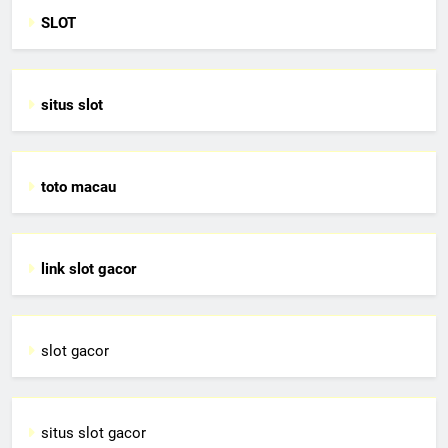
SLOT
situs slot
toto macau
link slot gacor
slot gacor
situs slot gacor