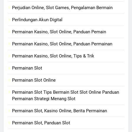
Perjudian Online, Slot Games, Pengalaman Bermain
Perlindungan Akun Digital
Permainan Kasino, Slot Online, Panduan Pemain
Permainan Kasino, Slot Online, Panduan Permainan
Permainan Kasino, Slot Online, Tips & Trik
Permainan Slot
Permainan Slot Online
Permainan Slot Tips Bermain Slot Slot Online Panduan
Permainan Strategi Menang Slot
Permainan Slot, Kasino Online, Berita Permainan
Permainan Slot, Panduan Slot