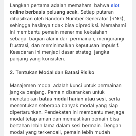
Langkah pertama adalah memahami bahwa
slot
online berbasis peluang acak
. Setiap putaran
dihasilkan oleh Random Number Generator (RNG),
sehingga hasilnya tidak bisa diprediksi. Memahami
ini membantu pemain menerima kekalahan
sebagai bagian alami dari permainan, mengurangi
frustrasi, dan meminimalkan keputusan impulsif.
Kesadaran ini menjadi dasar strategi jangka
panjang yang konsisten.
2. Tentukan Modal dan Batasi Risiko
Manajemen modal adalah kunci untuk permainan
jangka panjang. Pemain disarankan untuk
menetapkan
batas modal harian atau sesi
, serta
menentukan seberapa banyak modal yang siap
dipertaruhkan. Pendekatan ini membantu menjaga
modal tetap aman dan memastikan pemain bisa
bertahan lebih lama dalam sesi bermain. Dengan
modal yang terkendali, pemain lebih mudah