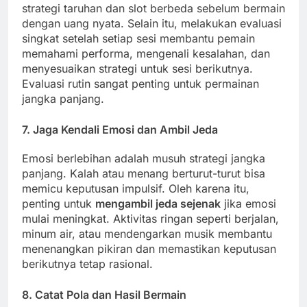
strategi taruhan dan slot berbeda sebelum bermain
dengan uang nyata. Selain itu, melakukan evaluasi
singkat setelah setiap sesi membantu pemain
memahami performa, mengenali kesalahan, dan
menyesuaikan strategi untuk sesi berikutnya.
Evaluasi rutin sangat penting untuk permainan
jangka panjang.
7. Jaga Kendali Emosi dan Ambil Jeda
Emosi berlebihan adalah musuh strategi jangka
panjang. Kalah atau menang berturut-turut bisa
memicu keputusan impulsif. Oleh karena itu,
penting untuk
mengambil jeda sejenak
jika emosi
mulai meningkat. Aktivitas ringan seperti berjalan,
minum air, atau mendengarkan musik membantu
menenangkan pikiran dan memastikan keputusan
berikutnya tetap rasional.
8. Catat Pola dan Hasil Bermain