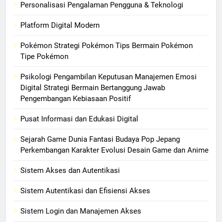
Personalisasi Pengalaman Pengguna & Teknologi
Platform Digital Modern
Pokémon Strategi Pokémon Tips Bermain Pokémon
Tipe Pokémon
Psikologi Pengambilan Keputusan Manajemen Emosi
Digital Strategi Bermain Bertanggung Jawab
Pengembangan Kebiasaan Positif
Pusat Informasi dan Edukasi Digital
Sejarah Game Dunia Fantasi Budaya Pop Jepang
Perkembangan Karakter Evolusi Desain Game dan Anime
Sistem Akses dan Autentikasi
Sistem Autentikasi dan Efisiensi Akses
Sistem Login dan Manajemen Akses