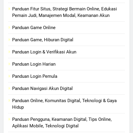
Panduan Fitur Situs, Strategi Bermain Online, Edukasi
Pemain Judi, Manajemen Modal, Keamanan Akun
Panduan Game Online
Panduan Game, Hiburan Digital
Panduan Login & Verifikasi Akun
Panduan Login Harian
Panduan Login Pemula
Panduan Navigasi Akun Digital
Panduan Online, Komunitas Digital, Teknologi & Gaya
Hidup
Panduan Pengguna, Keamanan Digital, Tips Online,
Aplikasi Mobile, Teknologi Digital