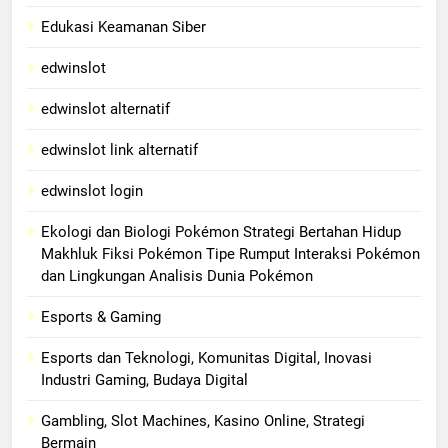
Edukasi Keamanan Siber
edwinslot
edwinslot alternatif
edwinslot link alternatif
edwinslot login
Ekologi dan Biologi Pokémon Strategi Bertahan Hidup
Makhluk Fiksi Pokémon Tipe Rumput Interaksi Pokémon
dan Lingkungan Analisis Dunia Pokémon
Esports & Gaming
Esports dan Teknologi, Komunitas Digital, Inovasi
Industri Gaming, Budaya Digital
Gambling, Slot Machines, Kasino Online, Strategi
Bermain