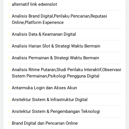
alternatif link edwinslot
Analisis Brand Digital,Perilaku Pencarian,Reputasi
Online,Platform Experience
Analisis Data & Keamanan Digital
Analisis Harian Slot & Strategi Waktu Bermain
Analisis Permainan & Strategi Waktu Bermain
Analisis Ritme Putaran,Studi Perilaku Interaktif,Observasi
Sistem Permainan,Psikologi Pengguna Digital
Antarmuka Login dan Akses Akun
Arsitektur Sistem & Infrastruktur Digital
Arsitektur Sistem & Pengembangan Teknologi
Brand Digital dan Pencarian Online