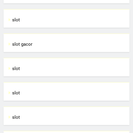
slot
slot gacor
slot
slot
slot