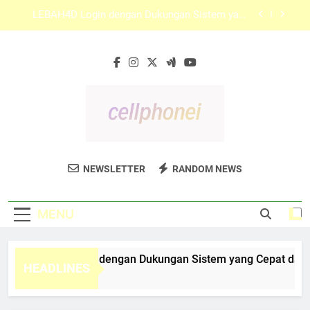
Skip
Login KAYA787 dengan Dukungan Sistem yang
to
Cepat dan Terarah di Berbagai Perangkat
content
Panduan Mengaktifkan JavaScript agar KAYA787
Login Berjalan Lancar dan Responsif
EDWINSLOT Login dengan Dukungan Sistem yang
Cepat dan Terarah
LEBAH4D Login dengan Dukungan Sistem yang
Cepat dan Terarah di Berbagai Perangkat
Login KAYA787 dengan Dukungan Sistem yang
Cepat dan Terarah di Berbagai Perangkat
Cell Phone I
Dapatkan Tips Dan Ulasan Produk Ponsel
Panduan Mengaktifkan JavaScript agar KAYA787
NEWSLETTER
RANDOM NEWS
Login Berjalan Lancar dan Responsif
Terbaik Di Cell Phone I. Panduan Untuk
Pembelian Ponsel Cerdas.
MENU
WINSLOT Login dengan Dukungan Sistem yang Cepat dan Ter
HEADLINES
eeks Ago