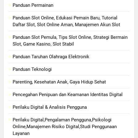
Panduan Permainan
Panduan Slot Online, Edukasi Pemain Baru, Tutorial
Daftar Slot, Slot Online Aman, Manajemen Akun Slot
Panduan Slot Pemula, Tips Slot Online, Strategi Bermain
Slot, Game Kasino, Slot Stabil
Panduan Taruhan Olahraga Elektronik
Panduan Teknologi
Parenting, Kesehatan Anak, Gaya Hidup Sehat
Pencegahan Penipuan dan Keamanan Identitas Digital
Perilaku Digital & Analisis Pengguna
Perilaku Digital,Pengalaman Pengguna,Psikologi
Online,Manajemen Risiko Digital,Studi Penggunaan
Layanan