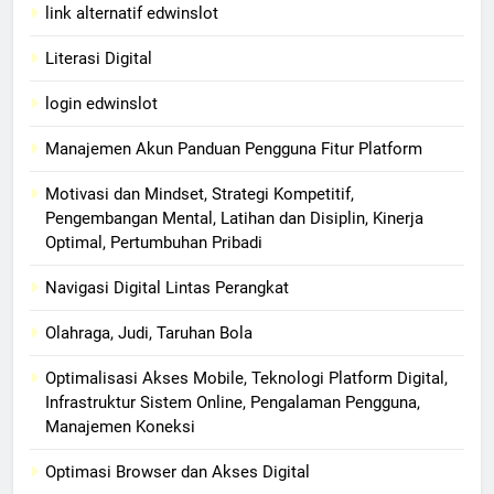
link alternatif edwinslot
Literasi Digital
login edwinslot
Manajemen Akun Panduan Pengguna Fitur Platform
Motivasi dan Mindset, Strategi Kompetitif,
Pengembangan Mental, Latihan dan Disiplin, Kinerja
Optimal, Pertumbuhan Pribadi
Navigasi Digital Lintas Perangkat
Olahraga, Judi, Taruhan Bola
Optimalisasi Akses Mobile, Teknologi Platform Digital,
Infrastruktur Sistem Online, Pengalaman Pengguna,
Manajemen Koneksi
Optimasi Browser dan Akses Digital