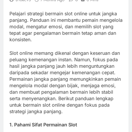
Pelajari strategi bermain slot online untuk jangka
panjang. Panduan ini membantu pemain mengelola
modal, mengatur emosi, dan memilih slot yang
tepat agar pengalaman bermain tetap aman dan
konsisten.
Slot online memang dikenal dengan keseruan dan
peluang kemenangan instan. Namun, fokus pada
hasil jangka panjang jauh lebih menguntungkan
daripada sekadar mengejar kemenangan cepat.
Permainan jangka panjang memungkinkan pemain
mengelola modal dengan bijak, menjaga emosi,
dan membuat pengalaman bermain lebih stabil
serta menyenangkan. Berikut panduan lengkap
untuk bermain slot online dengan fokus pada
strategi jangka panjang.
1. Pahami Sifat Permainan Slot