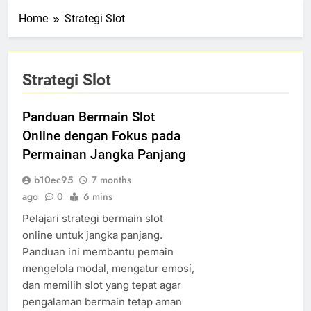
Home
Strategi Slot
Strategi Slot
Panduan Bermain Slot
Online dengan Fokus pada
Permainan Jangka Panjang
b10ec95
7 months
ago
0
6 mins
Pelajari strategi bermain slot
online untuk jangka panjang.
Panduan ini membantu pemain
mengelola modal, mengatur emosi,
dan memilih slot yang tepat agar
pengalaman bermain tetap aman