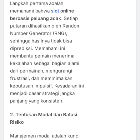
Langkah pertama adalah
memahami bahwa
slot
online
berbasis peluang acak
. Setiap
putaran dihasilkan oleh Random
Number Generator (RNG),
sehingga hasilnya tidak bisa
diprediksi. Memahami ini
membantu pemain menerima
kekalahan sebagai bagian alami
dari permainan, mengurangi
frustrasi, dan meminimalkan
keputusan impulsif. Kesadaran ini
menjadi dasar strategi jangka
panjang yang konsisten.
2. Tentukan Modal dan Batasi
Risiko
Manajemen modal adalah kunci