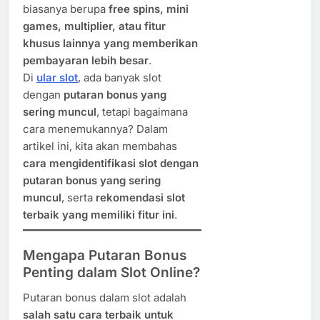
biasanya berupa
free spins, mini
games, multiplier, atau fitur
khusus lainnya yang memberikan
pembayaran lebih besar
.
Di
ular slot
, ada banyak slot
dengan
putaran bonus yang
sering muncul
, tetapi bagaimana
cara menemukannya? Dalam
artikel ini, kita akan membahas
cara mengidentifikasi slot dengan
putaran bonus yang sering
muncul
, serta
rekomendasi slot
terbaik yang memiliki fitur ini
.
Mengapa Putaran Bonus
Penting dalam Slot Online?
Putaran bonus dalam slot adalah
salah satu cara terbaik untuk