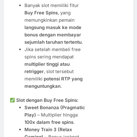
Banyak slot memiliki fitur
Buy Free Spins
, yang
memungkinkan pemain
langsung masuk ke mode
bonus dengan membayar
sejumlah taruhan tertentu
.
Jika setelah membeli free
spins sering mendapat
multiplier tinggi atau
retrigger
, slot tersebut
memiliki
potensi RTP yang
menguntungkan
.
Slot dengan Buy Free Spins:
Sweet Bonanza (Pragmatic
Play)
– Multiplier hingga
100x dalam free spins
.
Money Train 3 (Relax
Gaming)
– Bonus jackpot