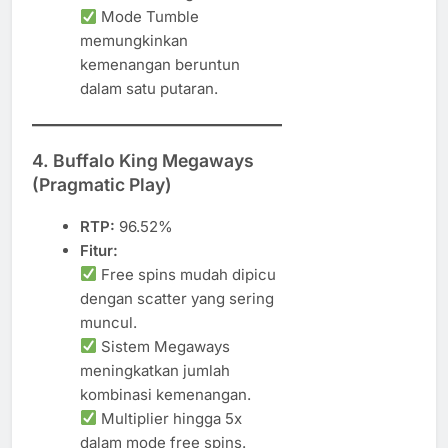
Mode Tumble
memungkinkan
kemenangan beruntun
dalam satu putaran.
4. Buffalo King Megaways
(Pragmatic Play)
RTP:
96.52%
Fitur:
Free spins mudah dipicu
dengan scatter yang sering
muncul.
Sistem Megaways
meningkatkan jumlah
kombinasi kemenangan.
Multiplier hingga 5x
dalam mode free spins.