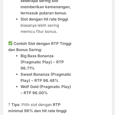
seberapa sering slot
memberikan kemenangan,
termasuk putaran bonus
.
Slot dengan hit rate tinggi
biasanya lebih sering
memicu fitur bonus.
Contoh Slot dengan RTP Tinggi
dan Bonus Sering:
Big Bass Bonanza
(Pragmatic Play) – RTP
96.71%
Sweet Bonanza (Pragmatic
Play) – RTP 96.48%
Wolf Gold (Pragmatic Play)
– RTP 96.00%
?
Tips:
Pilih slot dengan
RTP
minimal 96% dan hit rate tinggi