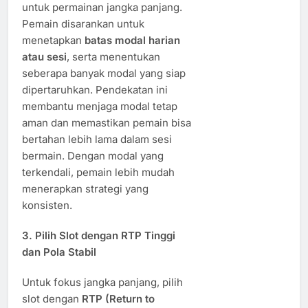
untuk permainan jangka panjang.
Pemain disarankan untuk
menetapkan
batas modal harian
atau sesi
, serta menentukan
seberapa banyak modal yang siap
dipertaruhkan. Pendekatan ini
membantu menjaga modal tetap
aman dan memastikan pemain bisa
bertahan lebih lama dalam sesi
bermain. Dengan modal yang
terkendali, pemain lebih mudah
menerapkan strategi yang
konsisten.
3. Pilih Slot dengan RTP Tinggi
dan Pola Stabil
Untuk fokus jangka panjang, pilih
slot dengan
RTP (Return to