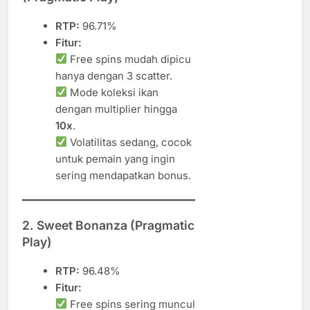
RTP:
96.71%
Fitur:
Free spins mudah dipicu
hanya dengan 3 scatter.
Mode koleksi ikan
dengan multiplier hingga
10x
.
Volatilitas sedang, cocok
untuk pemain yang ingin
sering mendapatkan bonus.
2. Sweet Bonanza (Pragmatic
Play)
RTP:
96.48%
Fitur:
Free spins sering muncul