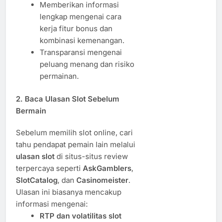
Memberikan informasi
lengkap mengenai cara
kerja fitur bonus dan
kombinasi kemenangan.
Transparansi mengenai
peluang menang dan risiko
permainan.
2. Baca Ulasan Slot Sebelum
Bermain
Sebelum memilih slot online, cari
tahu pendapat pemain lain melalui
ulasan slot
di situs-situs review
terpercaya seperti
AskGamblers
,
SlotCatalog
, dan
Casinomeister
.
Ulasan ini biasanya mencakup
informasi mengenai:
RTP dan volatilitas slot