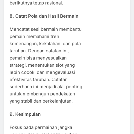
berikutnya tetap rasional.
8. Catat Pola dan Hasil Bermain
Mencatat sesi bermain membantu
pemain memahami tren
kemenangan, kekalahan, dan pola
taruhan. Dengan catatan ini,
pemain bisa menyesuaikan
strategi, menentukan slot yang
lebih cocok, dan mengevaluasi
efektivitas taruhan. Catatan
sederhana ini menjadi alat penting
untuk membangun pendekatan
yang stabil dan berkelanjutan.
9. Kesimpulan
Fokus pada permainan jangka