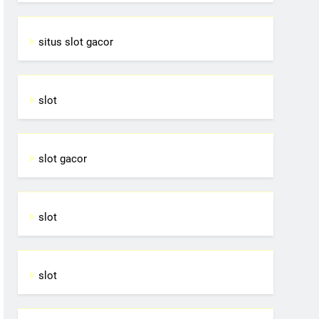
situs slot gacor
slot
slot gacor
slot
slot