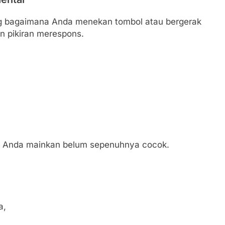
ng bagaimana Anda menekan tombol atau bergerak
n pikiran merespons.
ng Anda mainkan belum sepenuhnya cocok.
a,