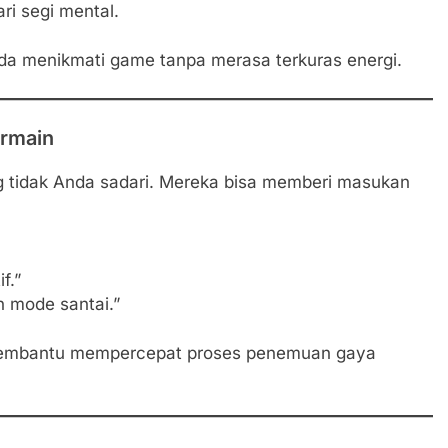
ri segi mental.
a menikmati game tanpa merasa terkuras energi.
ermain
g tidak Anda sadari. Mereka bisa memberi masukan
f.”
n mode santai.”
 membantu mempercepat proses penemuan gaya