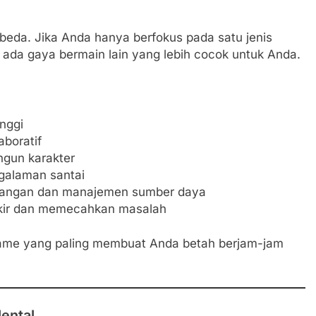
beda. Jika Anda hanya berfokus pada satu jenis
ada gaya bermain lain yang lebih cocok untuk Anda.
inggi
aboratif
gun karakter
galaman santai
ntangan dan manajemen sumber daya
ikir dan memecahkan masalah
game yang paling membuat Anda betah berjam-jam
ental