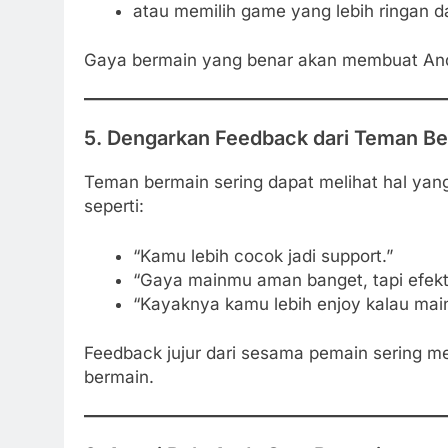
atau memilih game yang lebih ringan da
Gaya bermain yang benar akan membuat And
5. Dengarkan Feedback dari Teman B
Teman bermain sering dapat melihat hal yan
seperti:
“Kamu lebih cocok jadi support.”
“Gaya mainmu aman banget, tapi efekti
“Kayaknya kamu lebih enjoy kalau mai
Feedback jujur dari sesama pemain sering
bermain.