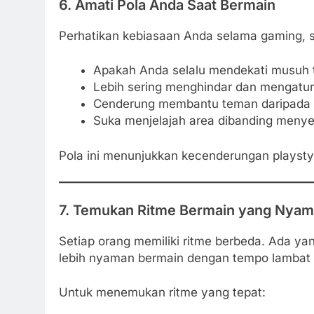
6. Amati Pola Anda Saat Bermain
Perhatikan kebiasaan Anda selama gaming, s
Apakah Anda selalu mendekati musuh t
Lebih sering menghindar dan mengatur 
Cenderung membantu teman daripada
Suka menjelajah area dibanding menye
Pola ini menunjukkan kecenderungan playsty
7. Temukan Ritme Bermain yang Nya
Setiap orang memiliki ritme berbeda. Ada ya
lebih nyaman bermain dengan tempo lambat 
Untuk menemukan ritme yang tepat: