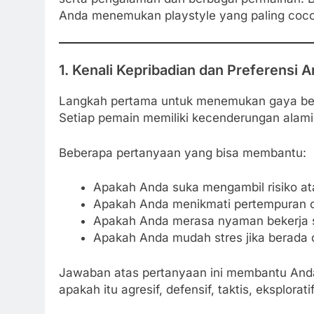
Anda menemukan playstyle yang paling coco
1. Kenali Kepribadian dan Preferensi 
Langkah pertama untuk menemukan gaya berm
Setiap pemain memiliki kecenderungan alam
Beberapa pertanyaan yang bisa membantu:
Apakah Anda suka mengambil risiko at
Apakah Anda menikmati pertempuran ce
Apakah Anda merasa nyaman bekerja s
Apakah Anda mudah stres jika berada di
Jawaban atas pertanyaan ini membantu And
apakah itu agresif, defensif, taktis, eksploratif