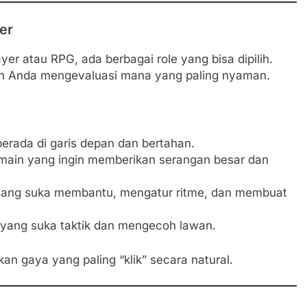
er
r atau RPG, ada berbagai role yang bisa dipilih.
n Anda mengevaluasi mana yang paling nyaman.
erada di garis depan dan bertahan.
main yang ingin memberikan serangan besar dan
yang suka membantu, mengatur ritme, dan membuat
 yang suka taktik dan mengecoh lawan.
n gaya yang paling “klik” secara natural.