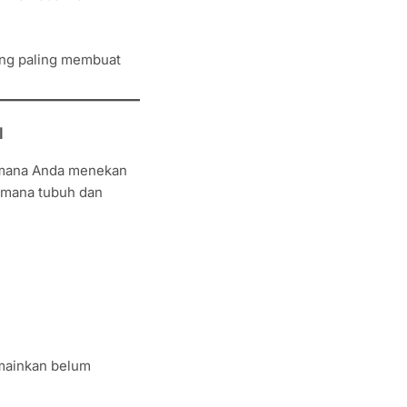
ang paling membuat
l
aimana Anda menekan
aimana tubuh dan
 mainkan belum