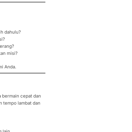
ih dahulu?
si?
erang?
an misi?
mi Anda.
a bermain cepat dan
an tempo lambat dan
 lain