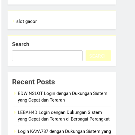
slot gacor
Search
SEARCH
Recent Posts
EDWINSLOT Login dengan Dukungan Sistem
yang Cepat dan Terarah
LEBAH4D Login dengan Dukungan Sistem
yang Cepat dan Terarah di Berbagai Perangkat
Login KAYA787 dengan Dukungan Sistem yang