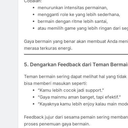
Cobalah:
menurunkan intensitas permainan,
mengganti role ke yang lebih sederhana,
bermain dengan ritme lebih santai,
atau memilih game yang lebih ringan dari seg
Gaya bermain yang benar akan membuat Anda meni
merasa terkuras energi.
5. Dengarkan Feedback dari Teman Bermai
Teman bermain sering dapat melihat hal yang tidak
bisa memberi masukan seperti:
“Kamu lebih cocok jadi support.”
“Gaya mainmu aman banget, tapi efektif.”
“Kayaknya kamu lebih enjoy kalau main mode
Feedback jujur dari sesama pemain sering memba
proses penemuan gaya bermain.