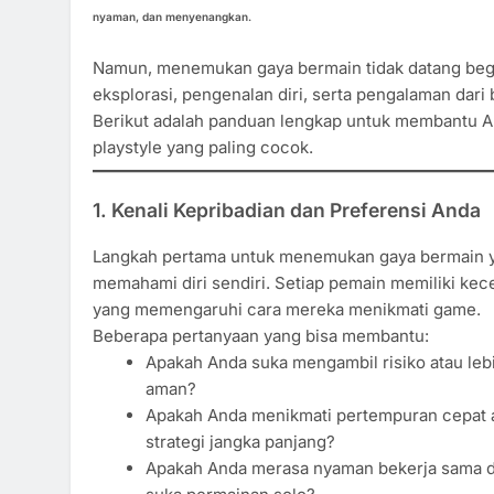
nyaman, dan menyenangkan.
Namun, menemukan gaya bermain tidak datang begi
eksplorasi, pengenalan diri, serta pengalaman dari
Berikut adalah panduan lengkap untuk membantu
playstyle yang paling cocok.
1. Kenali Kepribadian dan Preferensi Anda
Langkah pertama untuk menemukan gaya bermain y
memahami diri sendiri. Setiap pemain memiliki ke
yang memengaruhi cara mereka menikmati game.
Beberapa pertanyaan yang bisa membantu:
Apakah Anda suka mengambil risiko atau leb
aman?
Apakah Anda menikmati pertempuran cepat a
strategi jangka panjang?
Apakah Anda merasa nyaman bekerja sama de