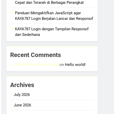
Cepat dan Terarah di Berbagai Perangkat
Panduan Mengaktifkan JavaScript agar
KAYA787 Login Berjalan Lancar dan Responsif
KAYA787 Login dengan Tampilan Responsif
dan Sederhana
Recent Comments
A WordPress Commenter
on
Hello world!
Archives
July 2026
June 2026