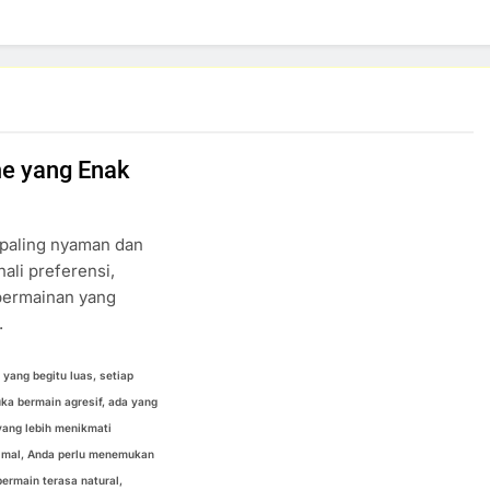
e yang Enak
paling nyaman dan
ali preferensi,
permainan yang
.
yang begitu luas, setiap
ka bermain agresif, ada yang
yang lebih menikmati
imal, Anda perlu menemukan
ermain terasa natural,