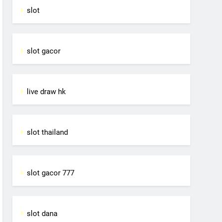
slot
slot gacor
live draw hk
slot thailand
slot gacor 777
slot dana