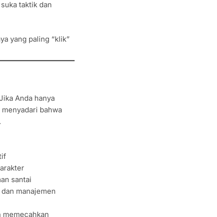
suka taktik dan
a yang paling “klik”
 Jika Anda hanya
k menyadari bahwa
.
if
arakter
an santai
n dan manajemen
dan memecahkan