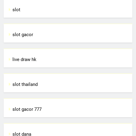
slot
slot gacor
live draw hk
slot thailand
slot gacor 777
slot dana