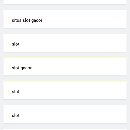
situs slot gacor
slot
slot gacor
slot
slot