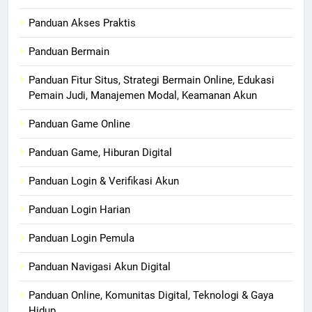
Panduan Akses Praktis
Panduan Bermain
Panduan Fitur Situs, Strategi Bermain Online, Edukasi
Pemain Judi, Manajemen Modal, Keamanan Akun
Panduan Game Online
Panduan Game, Hiburan Digital
Panduan Login & Verifikasi Akun
Panduan Login Harian
Panduan Login Pemula
Panduan Navigasi Akun Digital
Panduan Online, Komunitas Digital, Teknologi & Gaya
Hidup