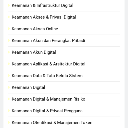
Keamanan & Infrastruktur Digital
Keamanan Akses & Privasi Digital
Keamanan Akses Online
Keamanan Akun dan Perangkat Pribadi
Keamanan Akun Digital
Keamanan Aplikasi & Arsitektur Digital
Keamanan Data & Tata Kelola Sistem
Keamanan Digital
Keamanan Digital & Manajemen Risiko
Keamanan Digital & Privasi Pengguna
Keamanan Otentikasi & Manajemen Token