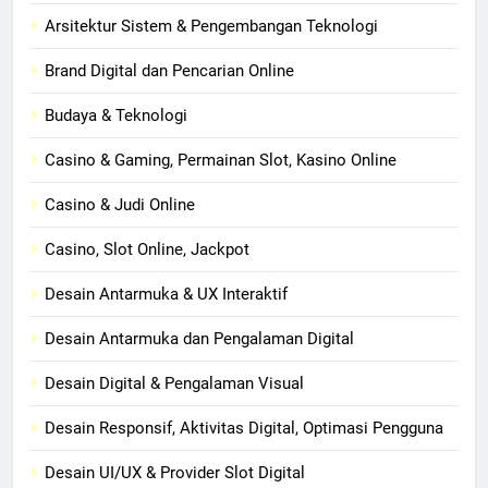
Arsitektur Sistem & Pengembangan Teknologi
Brand Digital dan Pencarian Online
Budaya & Teknologi
Casino & Gaming, Permainan Slot, Kasino Online
Casino & Judi Online
Casino, Slot Online, Jackpot
Desain Antarmuka & UX Interaktif
Desain Antarmuka dan Pengalaman Digital
Desain Digital & Pengalaman Visual
Desain Responsif, Aktivitas Digital, Optimasi Pengguna
Desain UI/UX & Provider Slot Digital