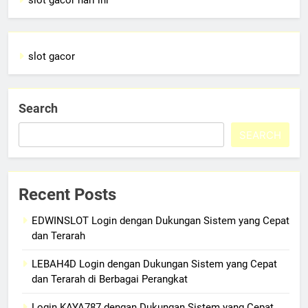
slot gacor
Search
SEARCH
Recent Posts
EDWINSLOT Login dengan Dukungan Sistem yang Cepat
dan Terarah
LEBAH4D Login dengan Dukungan Sistem yang Cepat
dan Terarah di Berbagai Perangkat
Login KAYA787 dengan Dukungan Sistem yang Cepat