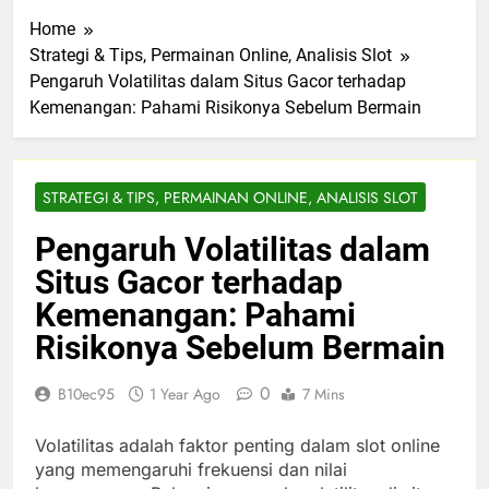
Home
Strategi & Tips, Permainan Online, Analisis Slot
Pengaruh Volatilitas dalam Situs Gacor terhadap
Kemenangan: Pahami Risikonya Sebelum Bermain
STRATEGI & TIPS, PERMAINAN ONLINE, ANALISIS SLOT
Pengaruh Volatilitas dalam
Situs Gacor terhadap
Kemenangan: Pahami
Risikonya Sebelum Bermain
0
B10ec95
1 Year Ago
7 Mins
Volatilitas adalah faktor penting dalam slot online
yang memengaruhi frekuensi dan nilai