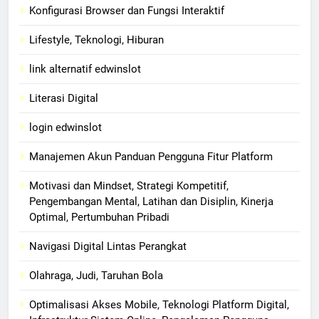
Konfigurasi Browser dan Fungsi Interaktif
Lifestyle, Teknologi, Hiburan
link alternatif edwinslot
Literasi Digital
login edwinslot
Manajemen Akun Panduan Pengguna Fitur Platform
Motivasi dan Mindset, Strategi Kompetitif,
Pengembangan Mental, Latihan dan Disiplin, Kinerja
Optimal, Pertumbuhan Pribadi
Navigasi Digital Lintas Perangkat
Olahraga, Judi, Taruhan Bola
Optimalisasi Akses Mobile, Teknologi Platform Digital,