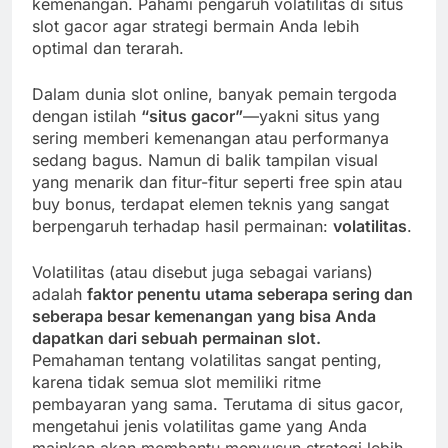
kemenangan. Pahami pengaruh volatilitas di situs
slot gacor agar strategi bermain Anda lebih
optimal dan terarah.
Dalam dunia slot online, banyak pemain tergoda
dengan istilah
“situs gacor”
—yakni situs yang
sering memberi kemenangan atau performanya
sedang bagus. Namun di balik tampilan visual
yang menarik dan fitur-fitur seperti free spin atau
buy bonus, terdapat elemen teknis yang sangat
berpengaruh terhadap hasil permainan:
volatilitas
.
Volatilitas (atau disebut juga sebagai varians)
adalah
faktor penentu utama seberapa sering dan
seberapa besar kemenangan yang bisa Anda
dapatkan dari sebuah permainan slot.
Pemahaman tentang volatilitas sangat penting,
karena tidak semua slot memiliki ritme
pembayaran yang sama. Terutama di situs gacor,
mengetahui jenis volatilitas game yang Anda