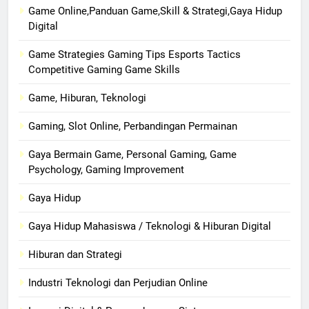
Game Online,Panduan Game,Skill & Strategi,Gaya Hidup
Digital
Game Strategies Gaming Tips Esports Tactics
Competitive Gaming Game Skills
Game, Hiburan, Teknologi
Gaming, Slot Online, Perbandingan Permainan
Gaya Bermain Game, Personal Gaming, Game
Psychology, Gaming Improvement
Gaya Hidup
Gaya Hidup Mahasiswa / Teknologi & Hiburan Digital
Hiburan dan Strategi
Industri Teknologi dan Perjudian Online