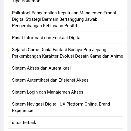
Tipe Pokémon
Psikologi Pengambilan Keputusan Manajemen Emosi
Digital Strategi Bermain Bertanggung Jawab
Pengembangan Kebiasaan Positif
Pusat Informasi dan Edukasi Digital
Sejarah Game Dunia Fantasi Budaya Pop Jepang
Perkembangan Karakter Evolusi Desain Game dan Anime
Sistem Akses dan Autentikasi
Sistem Autentikasi dan Efisiensi Akses
Sistem Login dan Manajemen Akses
Sistem Navigasi Digital, UX Platform Online, Brand
Experience
situs terbaik