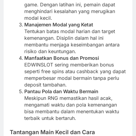
game. Dengan latihan ini, pemain dapat
menghindari kesalahan yang merugikan
modal kecil.
Manajemen Modal yang Ketat
Tentukan batas modal harian dan target
kemenangan. Disiplin dalam hal ini
membantu menjaga keseimbangan antara
risiko dan keuntungan.
Manfaatkan Bonus dan Promosi
EDWINSLOT sering memberikan bonus
seperti free spins atau cashback yang dapat
memperbesar modal bermain tanpa perlu
deposit tambahan.
Pantau Pola dan Waktu Bermain
Meskipun RNG memastikan hasil acak,
mengamati waktu dan pola kemenangan
bisa membantu dalam menentukan waktu
terbaik untuk bertaruh.
Tantangan Main Kecil dan Cara