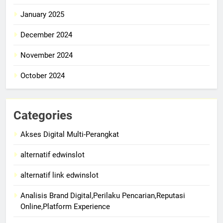
January 2025
December 2024
November 2024
October 2024
Categories
Akses Digital Multi-Perangkat
alternatif edwinslot
alternatif link edwinslot
Analisis Brand Digital,Perilaku Pencarian,Reputasi
Online,Platform Experience