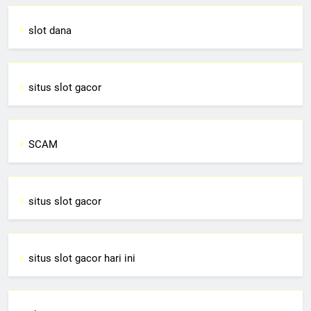
slot dana
situs slot gacor
SCAM
situs slot gacor
situs slot gacor hari ini