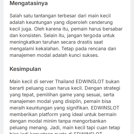
Mengatasinya
Salah satu tantangan terbesar dari main kecil
adalah keuntungan yang diperoleh cenderung
kecil juga. Oleh karena itu, pemain harus bersabar
dan konsisten. Selain itu, jangan tergoda untuk
meningkatkan taruhan secara drastis saat
mengalami kekalahan. Tetap pada rencana dan
manajemen modal adalah kunci sukses.
Kesimpulan
Main kecil di server Thailand EDWINSLOT bukan
berarti peluang cuan harus kecil. Dengan strategi
yang tepat, pemilihan game yang sesuai, serta
manajemen modal yang disiplin, pemain bisa
meraih keuntungan yang signifikan. EDWINSLOT
memberikan platform yang ideal untuk bermain
dengan modal minim tanpa mengorbankan
peluang menang. Jadi, main kecil tapi cuan tetap
bisa jadi kenyataan nyata di EDWINSLOT.