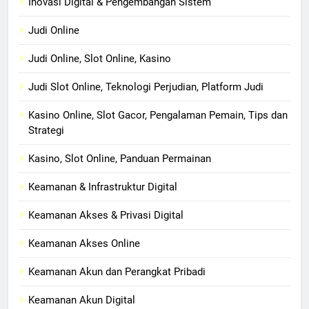
Inovasi Digital & Pengembangan Sistem
Judi Online
Judi Online, Slot Online, Kasino
Judi Slot Online, Teknologi Perjudian, Platform Judi
Kasino Online, Slot Gacor, Pengalaman Pemain, Tips dan
Strategi
Kasino, Slot Online, Panduan Permainan
Keamanan & Infrastruktur Digital
Keamanan Akses & Privasi Digital
Keamanan Akses Online
Keamanan Akun dan Perangkat Pribadi
Keamanan Akun Digital