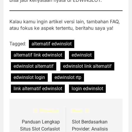
Kalau kamu ingin artikel versi lain, tambahan FAQ,
atau fokus ke aspek tertentu, beritahu saya ya!
Tagged:
alternatif edwinslot
alternatif link edwinslot
edwinslot
edwinslot alternatif
edwinslot link alternatif
edwinslot login
edwinslot rtp
link alternatif edwinslot
login edwinslot
Previous:
Next:
Post
navigation
Panduan Lengkap
Slot Berdasarkan
Situs Slot Corlaslot
Provider: Analisis