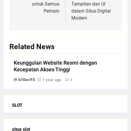
untuk Semua
Tampilan dan UI
Pemain
dalam Situs Digital
Modern
Related News
Keunggulan Website Resmi dengan
Kecepatan Akses Tinggi
b10ec95
1 year ago
0
SLOT
situs slot