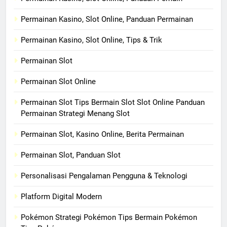
Permainan Kasino, Slot Online, Panduan Permainan
Permainan Kasino, Slot Online, Tips & Trik
Permainan Slot
Permainan Slot Online
Permainan Slot Tips Bermain Slot Slot Online Panduan
Permainan Strategi Menang Slot
Permainan Slot, Kasino Online, Berita Permainan
Permainan Slot, Panduan Slot
Personalisasi Pengalaman Pengguna & Teknologi
Platform Digital Modern
Pokémon Strategi Pokémon Tips Bermain Pokémon