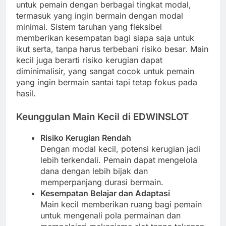
untuk pemain dengan berbagai tingkat modal,
termasuk yang ingin bermain dengan modal
minimal. Sistem taruhan yang fleksibel
memberikan kesempatan bagi siapa saja untuk
ikut serta, tanpa harus terbebani risiko besar. Main
kecil juga berarti risiko kerugian dapat
diminimalisir, yang sangat cocok untuk pemain
yang ingin bermain santai tapi tetap fokus pada
hasil.
Keunggulan Main Kecil di EDWINSLOT
Risiko Kerugian Rendah
Dengan modal kecil, potensi kerugian jadi
lebih terkendali. Pemain dapat mengelola
dana dengan lebih bijak dan
memperpanjang durasi bermain.
Kesempatan Belajar dan Adaptasi
Main kecil memberikan ruang bagi pemain
untuk mengenali pola permainan dan