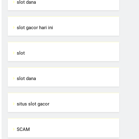
slot dana
slot gacor hari ini
slot
slot dana
situs slot gacor
SCAM