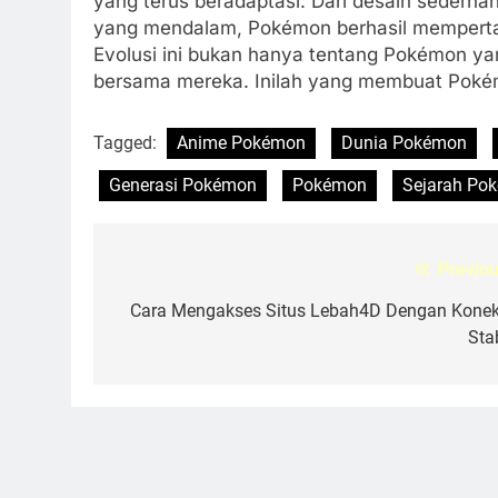
yang terus beradaptasi. Dari desain sederha
yang mendalam, Pokémon berhasil mempertah
Evolusi ini bukan hanya tentang Pokémon ya
bersama mereka. Inilah yang membuat Pokémo
Tagged:
Anime Pokémon
Dunia Pokémon
Generasi Pokémon
Pokémon
Sejarah Po
Previou
Post
navigation
Cara Mengakses Situs Lebah4D Dengan Konek
Stab