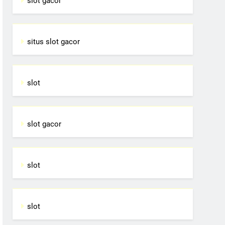
slot gacor
situs slot gacor
slot
slot gacor
slot
slot