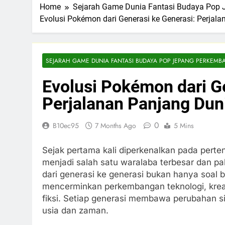
Home
Sejarah Game Dunia Fantasi Budaya Pop 
Evolusi Pokémon dari Generasi ke Generasi: Perja
SEJARAH GAME DUNIA FANTASI BUDAYA POP JEPANG PERKEMB
Evolusi Pokémon dari G
Perjalanan Panjang Du
0
B10ec95
7 Months Ago
5 Mins
Sejak pertama kali diperkenalkan pada pert
menjadi salah satu waralaba terbesar dan pa
dari generasi ke generasi bukan hanya soal 
mencerminkan perkembangan teknologi, kreati
fiksi. Setiap generasi membawa perubahan s
usia dan zaman.