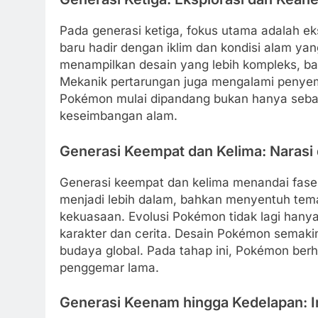
Pada generasi ketiga, fokus utama adalah e
baru hadir dengan iklim dan kondisi alam yang
menampilkan desain yang lebih kompleks, baik
Mekanik pertarungan juga mengalami penyemp
Pokémon mulai dipandang bukan hanya sebaga
keseimbangan alam.
Generasi Keempat dan Kelima: Narasi
Generasi keempat dan kelima menandai fase
menjadi lebih dalam, bahkan menyentuh tema
kekuasaan. Evolusi Pokémon tidak lagi hanya
karakter dan cerita. Desain Pokémon semakin
budaya global. Pada tahap ini, Pokémon ber
penggemar lama.
Generasi Keenam hingga Kedelapan: I