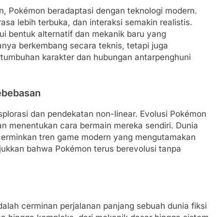
, Pokémon beradaptasi dengan teknologi modern.
rasa lebih terbuka, dan interaksi semakin realistis.
ui bentuk alternatif dan mekanik baru yang
nya berkembang secara teknis, tetapi juga
ertumbuhan karakter dan hubungan antarpenghuni
Kebebasan
plorasi dan pendekatan non-linear. Evolusi Pokémon
san menentukan cara bermain mereka sendiri. Dunia
encerminkan tren game modern yang mengutamakan
jukkan bahwa Pokémon terus berevolusi tanpa
dalah cerminan perjalanan panjang sebuah dunia fiksi