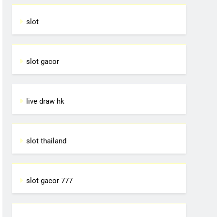
slot
slot gacor
live draw hk
slot thailand
slot gacor 777