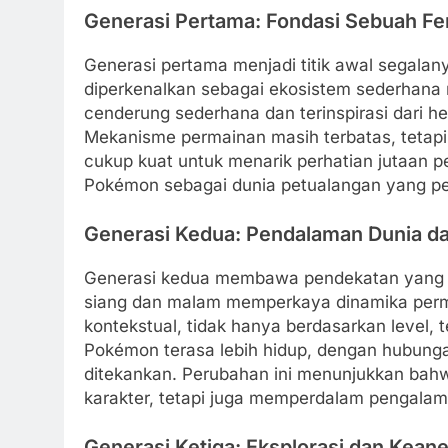
Generasi Pertama: Fondasi Sebuah F
Generasi pertama menjadi titik awal segala
diperkenalkan sebagai ekosistem sederhana 
cenderung sederhana dan terinspirasi dari he
Mekanisme permainan masih terbatas, tetapi
cukup kuat untuk menarik perhatian jutaan p
Pokémon sebagai dunia petualangan yang pen
Generasi Kedua: Pendalaman Dunia d
Generasi kedua membawa pendekatan yang l
siang dan malam memperkaya dinamika perma
kontekstual, tidak hanya berdasarkan level, t
Pokémon terasa lebih hidup, dengan hubung
ditekankan. Perubahan ini menunjukkan ba
karakter, tetapi juga memperdalam pengalam
Generasi Ketiga: Eksplorasi dan Kea