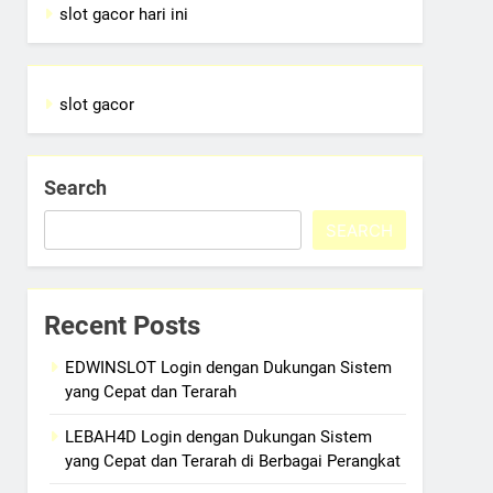
slot gacor hari ini
slot gacor
Search
SEARCH
Recent Posts
EDWINSLOT Login dengan Dukungan Sistem
yang Cepat dan Terarah
LEBAH4D Login dengan Dukungan Sistem
yang Cepat dan Terarah di Berbagai Perangkat