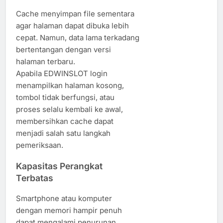
Cache menyimpan file sementara
agar halaman dapat dibuka lebih
cepat. Namun, data lama terkadang
bertentangan dengan versi
halaman terbaru.
Apabila EDWINSLOT login
menampilkan halaman kosong,
tombol tidak berfungsi, atau
proses selalu kembali ke awal,
membersihkan cache dapat
menjadi salah satu langkah
pemeriksaan.
Kapasitas Perangkat
Terbatas
Smartphone atau komputer
dengan memori hampir penuh
dapat mengalami penurunan