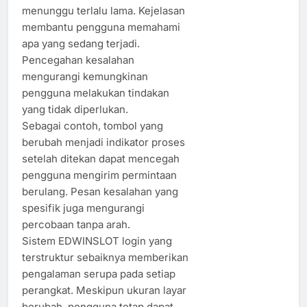
menunggu terlalu lama. Kejelasan
membantu pengguna memahami
apa yang sedang terjadi.
Pencegahan kesalahan
mengurangi kemungkinan
pengguna melakukan tindakan
yang tidak diperlukan.
Sebagai contoh, tombol yang
berubah menjadi indikator proses
setelah ditekan dapat mencegah
pengguna mengirim permintaan
berulang. Pesan kesalahan yang
spesifik juga mengurangi
percobaan tanpa arah.
Sistem EDWINSLOT login yang
terstruktur sebaiknya memberikan
pengalaman serupa pada setiap
perangkat. Meskipun ukuran layar
berubah, pengguna tetap dapat