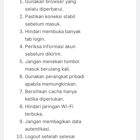
Gunakan browser yang
selalu diperbarui.
Pastikan koneksi stabil
sebelum masuk.
Hindari membuka banyak
tab login.
Periksa informasi akun
sebelum dikirim.
Jangan menekan tombol
masuk berulang kali.
Gunakan perangkat pribadi
apabila memungkinkan.
Bersihkan cache hanya
ketika diperlukan.
Hindari jaringan Wi-Fi
terbuka.
Jangan membagikan data
autentikasi.
Logout setelah selesai