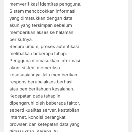
memverifikasi identitas pengguna.
Sistem mencocokkan informasi
yang dimasukkan dengan data
akun yang tersimpan sebelum
memberikan akses ke halaman
berikutnya.
Secara umum, proses autentikasi
melibatkan beberapa tahap.
Pengguna memasukkan informasi
akun, sistem memeriksa
kesesuaiannya, lalu memberikan
respons berupa akses berhasil
atau pemberitahuan kesalahan.
Kecepatan pada tahap ini
dipengaruhi oleh beberapa faktor,
seperti kualitas server, kestabilan
internet, kondisi perangkat,
browser, dan ketepatan data yang
dimasukkan. Karena itu,