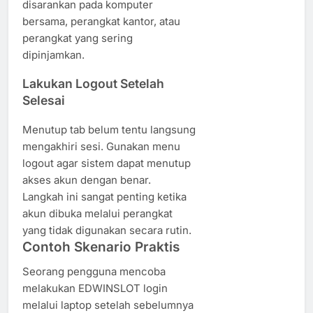
disarankan pada komputer
bersama, perangkat kantor, atau
perangkat yang sering
dipinjamkan.
Lakukan Logout Setelah
Selesai
Menutup tab belum tentu langsung
mengakhiri sesi. Gunakan menu
logout agar sistem dapat menutup
akses akun dengan benar.
Langkah ini sangat penting ketika
akun dibuka melalui perangkat
yang tidak digunakan secara rutin.
Contoh Skenario Praktis
Seorang pengguna mencoba
melakukan EDWINSLOT login
melalui laptop setelah sebelumnya