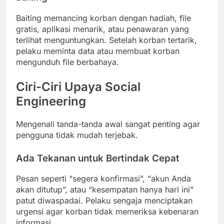
Baiting memancing korban dengan hadiah, file
gratis, aplikasi menarik, atau penawaran yang
terlihat menguntungkan. Setelah korban tertarik,
pelaku meminta data atau membuat korban
mengunduh file berbahaya.
Ciri-Ciri Upaya Social
Engineering
Mengenali tanda-tanda awal sangat penting agar
pengguna tidak mudah terjebak.
Ada Tekanan untuk Bertindak Cepat
Pesan seperti “segera konfirmasi”, “akun Anda
akan ditutup”, atau “kesempatan hanya hari ini”
patut diwaspadai. Pelaku sengaja menciptakan
urgensi agar korban tidak memeriksa kebenaran
informasi.