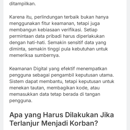
ditampilkan.
Karena itu, perlindungan terbaik bukan hanya
menggunakan fitur keamanan, tetapi juga
membangun kebiasaan verifikasi. Setiap
permintaan data pribadi harus diperlakukan
dengan hati-hati. Semakin sensitif data yang
diminta, semakin tinggi pula kebutuhan untuk
memeriksa sumbernya.
Keamanan Digital yang efektif menempatkan
pengguna sebagai pengambil keputusan utama.
Sistem dapat membantu, tetapi keputusan untuk
menekan tautan, membagikan kode, atau
memasukkan data tetap berada di tangan
pengguna.
Apa yang Harus Dilakukan Jika
Terlanjur Menjadi Korban?