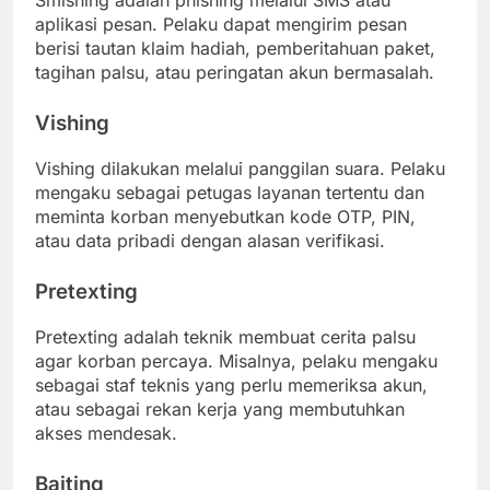
Smishing adalah phishing melalui SMS atau
aplikasi pesan. Pelaku dapat mengirim pesan
berisi tautan klaim hadiah, pemberitahuan paket,
tagihan palsu, atau peringatan akun bermasalah.
Vishing
Vishing dilakukan melalui panggilan suara. Pelaku
mengaku sebagai petugas layanan tertentu dan
meminta korban menyebutkan kode OTP, PIN,
atau data pribadi dengan alasan verifikasi.
Pretexting
Pretexting adalah teknik membuat cerita palsu
agar korban percaya. Misalnya, pelaku mengaku
sebagai staf teknis yang perlu memeriksa akun,
atau sebagai rekan kerja yang membutuhkan
akses mendesak.
Baiting