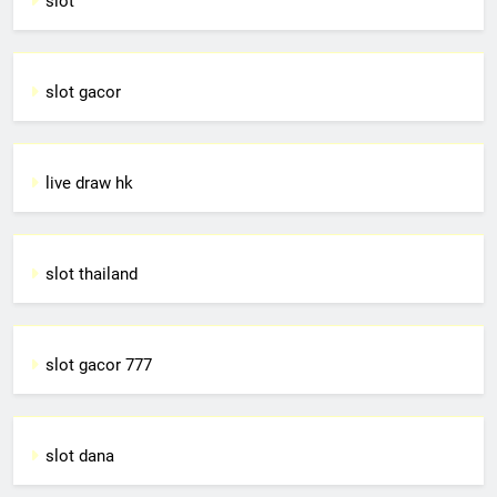
slot
slot gacor
live draw hk
slot thailand
slot gacor 777
slot dana