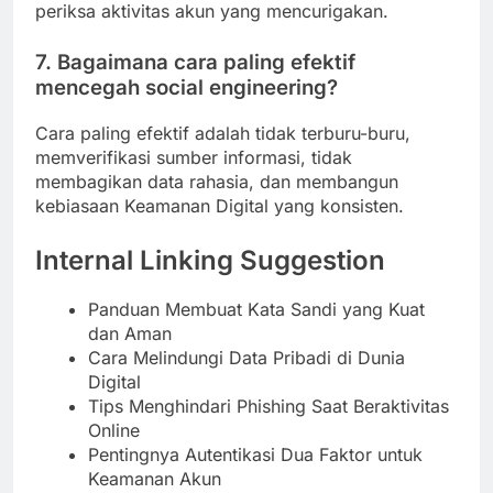
periksa aktivitas akun yang mencurigakan.
7. Bagaimana cara paling efektif
mencegah social engineering?
Cara paling efektif adalah tidak terburu-buru,
memverifikasi sumber informasi, tidak
membagikan data rahasia, dan membangun
kebiasaan Keamanan Digital yang konsisten.
Internal Linking Suggestion
Panduan Membuat Kata Sandi yang Kuat
dan Aman
Cara Melindungi Data Pribadi di Dunia
Digital
Tips Menghindari Phishing Saat Beraktivitas
Online
Pentingnya Autentikasi Dua Faktor untuk
Keamanan Akun