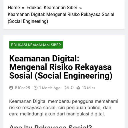
Home
Edukasi Keamanan Siber
Keamanan Digital: Mengenal Risiko Rekayasa Sosial
(Social Engineering)
EDUKASI KEAMANAN SIBER
Keamanan Digital:
Mengenal Risiko Rekayasa
Sosial (Social Engineering)
0
B10ec95
1 Month Ago
13 Mins
Keamanan Digital membantu pengguna memahami
risiko rekayasa sosial, ciri penipuan online, dan
cara melindungi akun dari manipulasi digital.
Apa Itu Rekayasa Sosial?