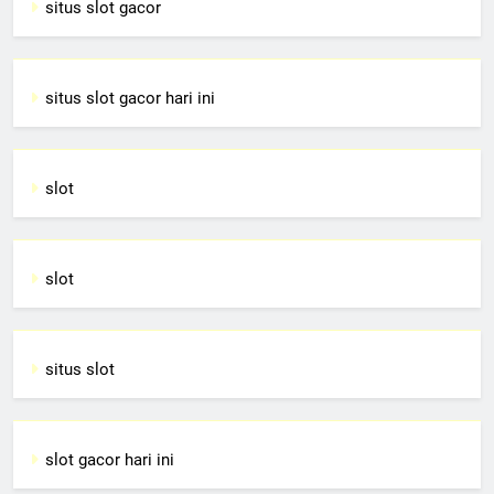
situs slot gacor
situs slot gacor hari ini
slot
slot
situs slot
slot gacor hari ini