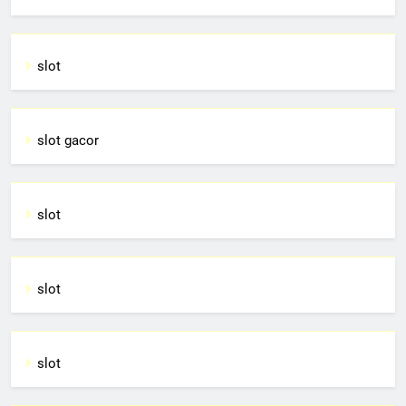
slot
slot gacor
slot
slot
slot