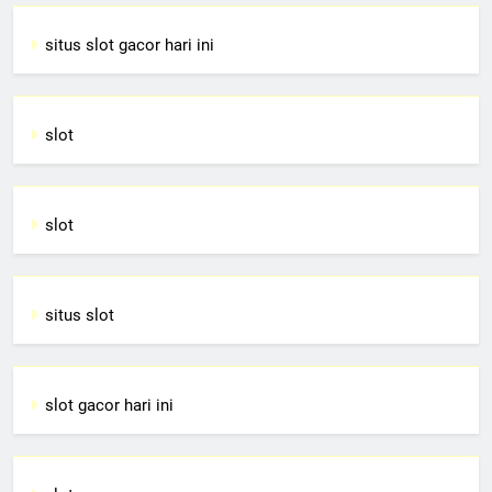
situs slot gacor hari ini
slot
slot
situs slot
slot gacor hari ini