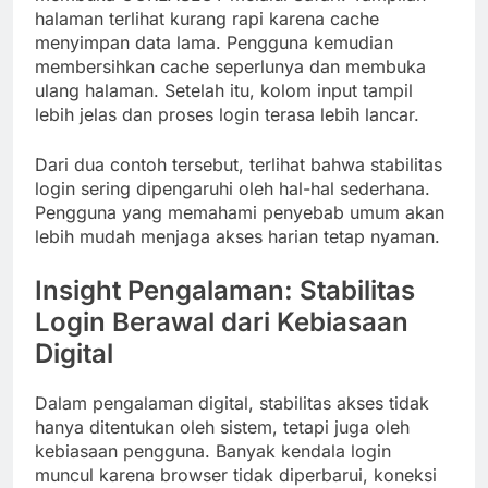
halaman terlihat kurang rapi karena cache
menyimpan data lama. Pengguna kemudian
membersihkan cache seperlunya dan membuka
ulang halaman. Setelah itu, kolom input tampil
lebih jelas dan proses login terasa lebih lancar.
Dari dua contoh tersebut, terlihat bahwa stabilitas
login sering dipengaruhi oleh hal-hal sederhana.
Pengguna yang memahami penyebab umum akan
lebih mudah menjaga akses harian tetap nyaman.
Insight Pengalaman: Stabilitas
Login Berawal dari Kebiasaan
Digital
Dalam pengalaman digital, stabilitas akses tidak
hanya ditentukan oleh sistem, tetapi juga oleh
kebiasaan pengguna. Banyak kendala login
muncul karena browser tidak diperbarui, koneksi