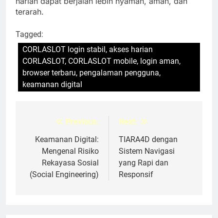
harian dapat berjalan lebih nyaman, aman, dan
terarah.
Tagged:
CORLASLOT login stabil, akses harian
CORLASLOT, CORLASLOT mobile, login aman,
browser terbaru, pengalaman pengguna,
keamanan digital
Previous:
Next:
Post
navigation
Keamanan Digital:
TIARA4D dengan
Mengenal Risiko
Sistem Navigasi
Rekayasa Sosial
yang Rapi dan
(Social Engineering)
Responsif