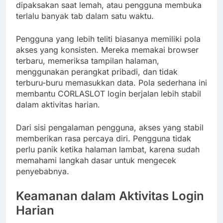
dipaksakan saat lemah, atau pengguna membuka
terlalu banyak tab dalam satu waktu.
Pengguna yang lebih teliti biasanya memiliki pola
akses yang konsisten. Mereka memakai browser
terbaru, memeriksa tampilan halaman,
menggunakan perangkat pribadi, dan tidak
terburu-buru memasukkan data. Pola sederhana ini
membantu CORLASLOT login berjalan lebih stabil
dalam aktivitas harian.
Dari sisi pengalaman pengguna, akses yang stabil
memberikan rasa percaya diri. Pengguna tidak
perlu panik ketika halaman lambat, karena sudah
memahami langkah dasar untuk mengecek
penyebabnya.
Keamanan dalam Aktivitas Login
Harian