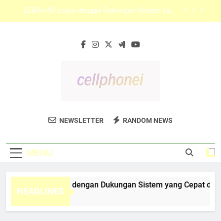
Skip
Login KAYA787 dengan Dukungan Sistem yang
to
Cepat dan Terarah di Berbagai Perangkat
content
Panduan Mengaktifkan JavaScript agar KAYA787
Login Berjalan Lancar dan Responsif
EDWINSLOT Login dengan Dukungan Sistem yang
Cepat dan Terarah
LEBAH4D Login dengan Dukungan Sistem yang
Cepat dan Terarah di Berbagai Perangkat
Login KAYA787 dengan Dukungan Sistem yang
Cepat dan Terarah di Berbagai Perangkat
Cell Phone I
Dapatkan Tips Dan Ulasan Produk Ponsel
Panduan Mengaktifkan JavaScript agar KAYA787
NEWSLETTER
RANDOM NEWS
Login Berjalan Lancar dan Responsif
Terbaik Di Cell Phone I. Panduan Untuk
Pembelian Ponsel Cerdas.
MENU
WINSLOT Login dengan Dukungan Sistem yang Cepat dan Ter
HEADLINES
eeks Ago