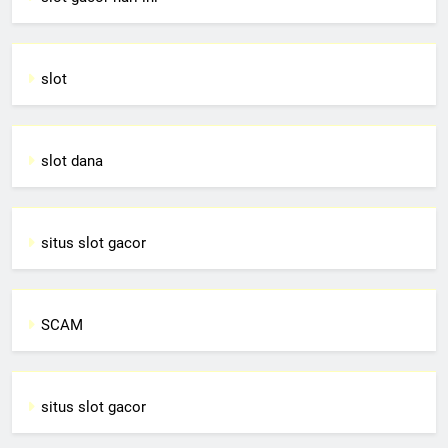
slot
slot dana
situs slot gacor
SCAM
situs slot gacor