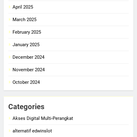
April 2025
March 2025
February 2025
January 2025
December 2024
November 2024
October 2024
Categories
Akses Digital Multi-Perangkat
alternatif edwinslot