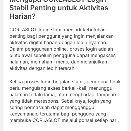
Stabil Penting untuk Aktivitas
Harian?
CORLASLOT login stabil menjadi kebutuhan
penting bagi pengguna yang ingin menjalankan
aktivitas digital harian dengan lebih nyaman.
Dalam penggunaan online, proses login adalah
pintu awal sebelum pengguna dapat mengakses
halaman, memahami menu, dan melanjutkan
aktivitas dengan lebih terarah.
Ketika proses login berjalan stabil, pengguna tidak
perlu mengulang akses berkali-kali, menunggu
halaman terlalu lama, atau menghadapi tampilan
yang tidak merespons. Sebaliknya, login yang
sering bermasalah dapat mengganggu
kenyamanan, terutama bagi pengguna yang
membuka CORLASLOT melalui ponsel setiap hari.