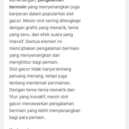
bermain
yang menyenangkan juga
berperan dalam popularitas slot
gacor. Mesin slot sering dilengkapi
dengan grafis yang menarik, tema
yang seru, dan efek suara yang
imersif. Semua elemen ini
menciptakan pengalaman bermain
yang menyenangkan dan
menghibur bagi pemain.
Slot gacor tidak hanya tentang
peluang menang, tetapi juga
tentang menikmati permainan.
Dengan tema-tema menarik dan
fitur yang inovatif, mesin slot
gacor menawarkan pengalaman
bermain yang lebih menyenangkan
bagi para pemain.