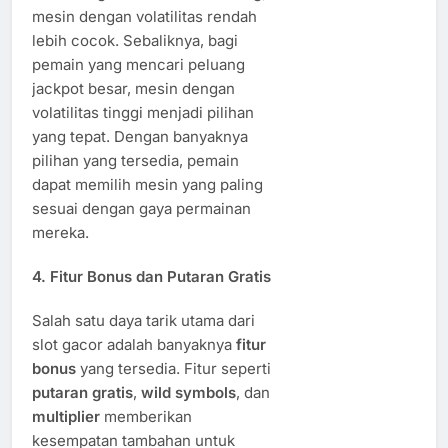
mesin dengan volatilitas rendah
lebih cocok. Sebaliknya, bagi
pemain yang mencari peluang
jackpot besar, mesin dengan
volatilitas tinggi menjadi pilihan
yang tepat. Dengan banyaknya
pilihan yang tersedia, pemain
dapat memilih mesin yang paling
sesuai dengan gaya permainan
mereka.
4.
Fitur Bonus dan Putaran Gratis
Salah satu daya tarik utama dari
slot gacor adalah banyaknya
fitur
bonus
yang tersedia. Fitur seperti
putaran gratis
,
wild symbols
, dan
multiplier
memberikan
kesempatan tambahan untuk