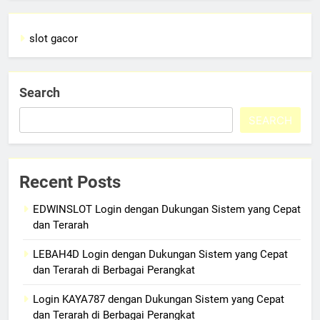
slot gacor
Search
SEARCH
Recent Posts
EDWINSLOT Login dengan Dukungan Sistem yang Cepat
dan Terarah
LEBAH4D Login dengan Dukungan Sistem yang Cepat
dan Terarah di Berbagai Perangkat
Login KAYA787 dengan Dukungan Sistem yang Cepat
dan Terarah di Berbagai Perangkat