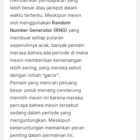
memberikan pembayaran yang
lebih besar atau jackpot dalam
waktu tertentu. Meskipun mesin
slot menggunakan
Random
Number Generator (RNG)
yang
membuat setiap putaran
sepenuhnya acak, banyak pemain
merasa bahwa ada periode di mana
mesin memberikan kemenangan
lebih sering, yang mereka sebut
dengan istilah “gacor”.
Pemain yang mencari peluang
besar untuk menang cenderung
memilih mesin ini karena mereka
percaya bahwa mesin tersebut
sedang dalam periode yang
menguntungkan. Meskipun
keberuntungan memainkan peran
penting dalam permainan ini,