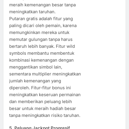
meraih kemenangan besar tanpa
meningkatkan taruhan.
Putaran gratis adalah fitur yang
paling dicari oleh pemain, karena
memungkinkan mereka untuk
memutar gulungan tanpa harus
bertaruh lebih banyak. Fitur wild
symbols membantu membentuk
kombinasi kemenangan dengan
menggantikan simbol lain,
sementara multiplier meningkatkan
jumlah kemenangan yang
diperoleh. Fitur-fitur bonus ini
meningkatkan keseruan permainan
dan memberikan peluang lebih
besar untuk meraih hadiah besar
tanpa meningkatkan risiko taruhan.
5.
Peluang Jackpot Progresif