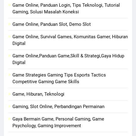
Game Online, Panduan Login, Tips Teknologi, Tutorial
Gaming, Solusi Masalah Koneksi
Game Online, Panduan Slot, Demo Slot
Game Online, Survival Games, Komunitas Gamer, Hiburan
Digital
Game Online,Panduan Game,Skill & Strategi,Gaya Hidup
Digital
Game Strategies Gaming Tips Esports Tactics
Competitive Gaming Game Skills
Game, Hiburan, Teknologi
Gaming, Slot Online, Perbandingan Permainan
Gaya Bermain Game, Personal Gaming, Game
Psychology, Gaming Improvement