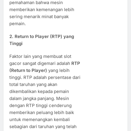
pemahaman bahwa mesin
memberikan kemenangan lebih
sering menarik minat banyak
pemain.
2.
Return to Player (RTP) yang
Tinggi
Faktor lain yang membuat slot
gacor sangat digemari adalah
RTP
(Return to Player)
yang lebih
tinggi. RTP adalah persentase dari
total taruhan yang akan
dikembalikan kepada pemain
dalam jangka panjang. Mesin
dengan RTP tinggi cenderung
memberikan peluang lebih baik
untuk memenangkan kembali
sebagian dari taruhan yang telah