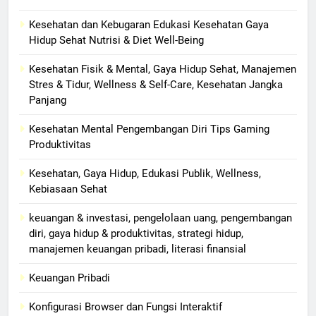
Kesehatan dan Kebugaran Edukasi Kesehatan Gaya
Hidup Sehat Nutrisi & Diet Well-Being
Kesehatan Fisik & Mental, Gaya Hidup Sehat, Manajemen
Stres & Tidur, Wellness & Self-Care, Kesehatan Jangka
Panjang
Kesehatan Mental Pengembangan Diri Tips Gaming
Produktivitas
Kesehatan, Gaya Hidup, Edukasi Publik, Wellness,
Kebiasaan Sehat
keuangan & investasi, pengelolaan uang, pengembangan
diri, gaya hidup & produktivitas, strategi hidup,
manajemen keuangan pribadi, literasi finansial
Keuangan Pribadi
Konfigurasi Browser dan Fungsi Interaktif