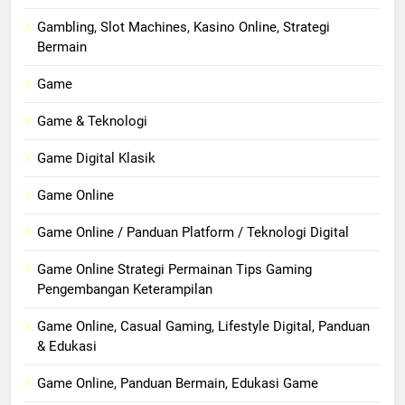
Gambling, Slot Machines, Kasino Online, Strategi
Bermain
Game
Game & Teknologi
Game Digital Klasik
Game Online
Game Online / Panduan Platform / Teknologi Digital
Game Online Strategi Permainan Tips Gaming
Pengembangan Keterampilan
Game Online, Casual Gaming, Lifestyle Digital, Panduan
& Edukasi
Game Online, Panduan Bermain, Edukasi Game