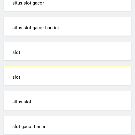
situs slot gacor
situs slot gacor hari ini
slot
slot
situs slot
slot gacor hari ini