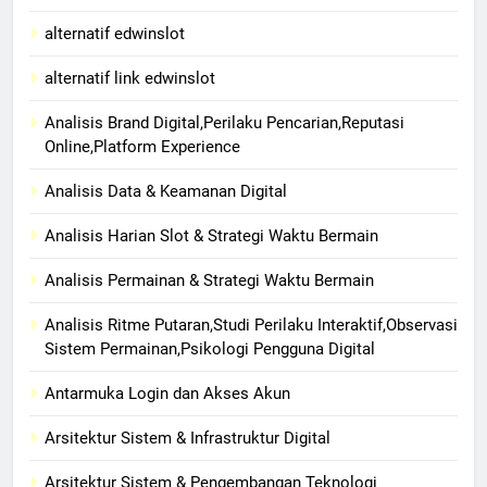
alternatif edwinslot
alternatif link edwinslot
Analisis Brand Digital,Perilaku Pencarian,Reputasi
Online,Platform Experience
Analisis Data & Keamanan Digital
Analisis Harian Slot & Strategi Waktu Bermain
Analisis Permainan & Strategi Waktu Bermain
Analisis Ritme Putaran,Studi Perilaku Interaktif,Observasi
Sistem Permainan,Psikologi Pengguna Digital
Antarmuka Login dan Akses Akun
Arsitektur Sistem & Infrastruktur Digital
Arsitektur Sistem & Pengembangan Teknologi