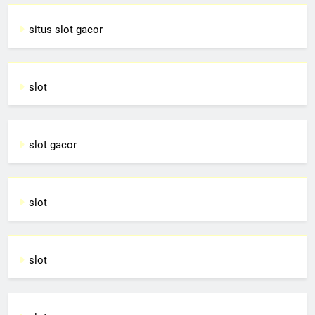
situs slot gacor
slot
slot gacor
slot
slot