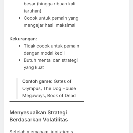
besar (hingga ribuan kali
taruhan)
Cocok untuk pemain yang
mengejar hasil maksimal
Kekurangan:
Tidak cocok untuk pemain
dengan modal kecil
Butuh mental dan strategi
yang kuat
Contoh game:
Gates of
Olympus, The Dog House
Megaways, Book of Dead
Menyesuaikan Strategi
Berdasarkan Volatilitas
Setelah memahami jenis-jenis