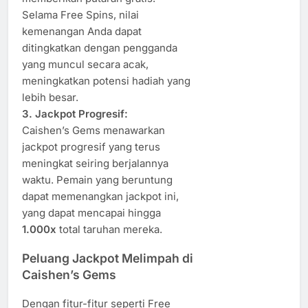
Selama Free Spins, nilai
kemenangan Anda dapat
ditingkatkan dengan pengganda
yang muncul secara acak,
meningkatkan potensi hadiah yang
lebih besar.​
3. Jackpot Progresif:
Caishen’s Gems menawarkan
jackpot progresif yang terus
meningkat seiring berjalannya
waktu. Pemain yang beruntung
dapat memenangkan jackpot ini,
yang dapat mencapai hingga
1.000x
total taruhan mereka.​
Peluang Jackpot Melimpah di
Caishen’s Gems
Dengan fitur-fitur seperti Free