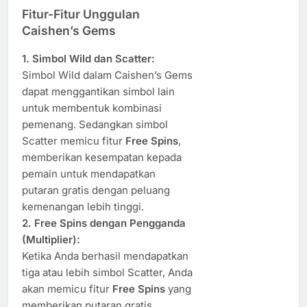
Fitur-Fitur Unggulan
Caishen’s Gems
1. Simbol Wild dan Scatter:
Simbol Wild dalam Caishen’s Gems
dapat menggantikan simbol lain
untuk membentuk kombinasi
pemenang. Sedangkan simbol
Scatter memicu fitur
Free Spins
,
memberikan kesempatan kepada
pemain untuk mendapatkan
putaran gratis dengan peluang
kemenangan lebih tinggi.​
2. Free Spins dengan Pengganda
(Multiplier):
Ketika Anda berhasil mendapatkan
tiga atau lebih simbol Scatter, Anda
akan memicu fitur
Free Spins
yang
memberikan putaran gratis.