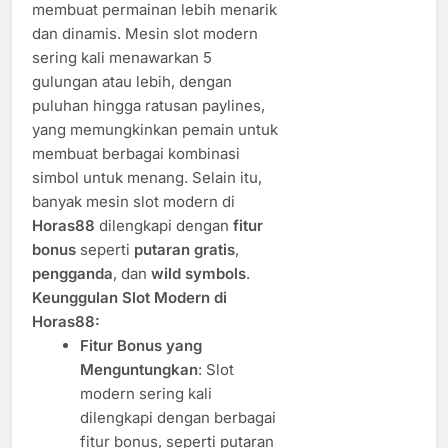
membuat permainan lebih menarik
dan dinamis. Mesin slot modern
sering kali menawarkan 5
gulungan atau lebih, dengan
puluhan hingga ratusan paylines,
yang memungkinkan pemain untuk
membuat berbagai kombinasi
simbol untuk menang. Selain itu,
banyak mesin slot modern di
Horas88
dilengkapi dengan
fitur
bonus
seperti
putaran gratis
,
pengganda
, dan
wild symbols
.
Keunggulan Slot Modern di
Horas88:
Fitur Bonus yang
Menguntungkan
: Slot
modern sering kali
dilengkapi dengan berbagai
fitur bonus, seperti putaran