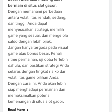
bermain di situs slot gacor.
Dengan memahami perbedaan
antara volatilitas rendah, sedang,
dan tinggi, Anda dapat
menyesuaikan strategi, memilih
game yang sesuai, dan mengelola
saldo dengan lebih bijak.
Jangan hanya tergoda pada visual
game atau bonus besar. Kenali
ritme permainan, uji coba terlebih
dahulu, dan pastikan strategi Anda
selaras dengan tingkat risiko dari
volatilitas game pilihan Anda.
Dengan cara ini, Anda akan lebih
siap menghadapi permainan dan
memaksimalkan potensi
kemenangan di situs slot gacor.
Read More