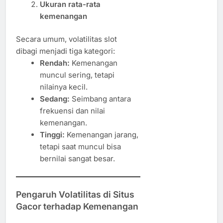
Ukuran rata-rata
kemenangan
Secara umum, volatilitas slot
dibagi menjadi tiga kategori:
Rendah:
Kemenangan
muncul sering, tetapi
nilainya kecil.
Sedang:
Seimbang antara
frekuensi dan nilai
kemenangan.
Tinggi:
Kemenangan jarang,
tetapi saat muncul bisa
bernilai sangat besar.
Pengaruh Volatilitas di Situs
Gacor terhadap Kemenangan