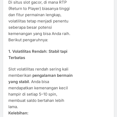
Di situs slot gacor, di mana RTP
(Return to Player) biasanya tinggi
dan fitur permainan lengkap,
volatilitas tetap menjadi penentu
seberapa besar potensi
kemenangan yang bisa Anda raih.
Berikut pengaruhnya:
1.
Volatilitas Rendah: Stabil tapi
Terbatas
Slot volatilitas rendah sering kali
memberikan
pengalaman bermain
yang stabil
. Anda bisa
mendapatkan kemenangan kecil
hampir di setiap 5–10 spin,
membuat saldo bertahan lebih
lama.
Kelebihan: