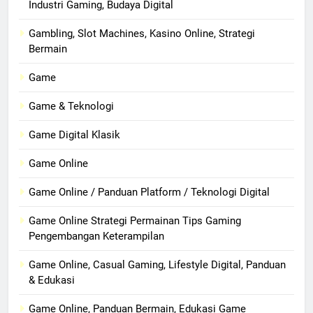
Industri Gaming, Budaya Digital
Gambling, Slot Machines, Kasino Online, Strategi
Bermain
Game
Game & Teknologi
Game Digital Klasik
Game Online
Game Online / Panduan Platform / Teknologi Digital
Game Online Strategi Permainan Tips Gaming
Pengembangan Keterampilan
Game Online, Casual Gaming, Lifestyle Digital, Panduan
& Edukasi
Game Online, Panduan Bermain, Edukasi Game