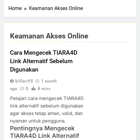
Home
Keamanan Akses Online
Keamanan Akses Online
Cara Mengecek TIARA4D
Link Alternatif Sebelum
Digunakan
b10ec95
1 month
ago
0
8 mins
Pelajari cara mengecek TIARA4D
link alternatif sebelum digunakan
agar akses tetap aman, valid, dan
nyaman untuk pengguna.
Pentingnya Mengecek
TIARA4D Link Alternatif