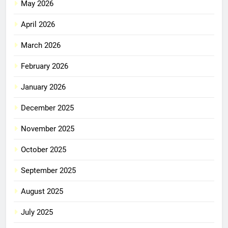
May 2026
April 2026
March 2026
February 2026
January 2026
December 2025
November 2025
October 2025
September 2025
August 2025
July 2025