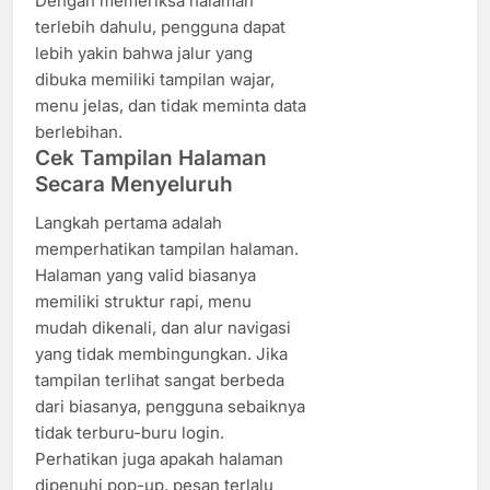
Dengan memeriksa halaman
terlebih dahulu, pengguna dapat
lebih yakin bahwa jalur yang
dibuka memiliki tampilan wajar,
menu jelas, dan tidak meminta data
berlebihan.
Cek Tampilan Halaman
Secara Menyeluruh
Langkah pertama adalah
memperhatikan tampilan halaman.
Halaman yang valid biasanya
memiliki struktur rapi, menu
mudah dikenali, dan alur navigasi
yang tidak membingungkan. Jika
tampilan terlihat sangat berbeda
dari biasanya, pengguna sebaiknya
tidak terburu-buru login.
Perhatikan juga apakah halaman
dipenuhi pop-up, pesan terlalu