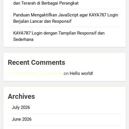
dan Terarah di Berbagai Perangkat
Panduan Mengaktifkan JavaScript agar KAYA787 Login
Berjalan Lancar dan Responsif
KAYA787 Login dengan Tampilan Responsif dan
Sederhana
Recent Comments
A WordPress Commenter
on
Hello world!
Archives
July 2026
June 2026