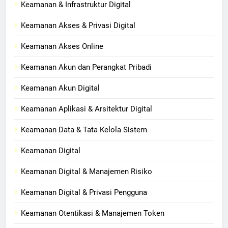
Keamanan & Infrastruktur Digital
Keamanan Akses & Privasi Digital
Keamanan Akses Online
Keamanan Akun dan Perangkat Pribadi
Keamanan Akun Digital
Keamanan Aplikasi & Arsitektur Digital
Keamanan Data & Tata Kelola Sistem
Keamanan Digital
Keamanan Digital & Manajemen Risiko
Keamanan Digital & Privasi Pengguna
Keamanan Otentikasi & Manajemen Token