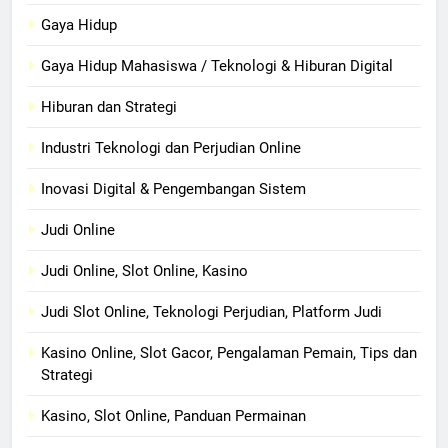
Gaya Hidup
Gaya Hidup Mahasiswa / Teknologi & Hiburan Digital
Hiburan dan Strategi
Industri Teknologi dan Perjudian Online
Inovasi Digital & Pengembangan Sistem
Judi Online
Judi Online, Slot Online, Kasino
Judi Slot Online, Teknologi Perjudian, Platform Judi
Kasino Online, Slot Gacor, Pengalaman Pemain, Tips dan
Strategi
Kasino, Slot Online, Panduan Permainan