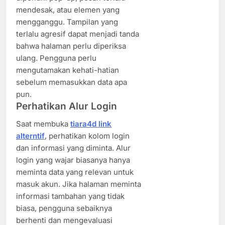
mendesak, atau elemen yang
mengganggu. Tampilan yang
terlalu agresif dapat menjadi tanda
bahwa halaman perlu diperiksa
ulang. Pengguna perlu
mengutamakan kehati-hatian
sebelum memasukkan data apa
pun.
Perhatikan Alur Login
Saat membuka
tiara4d link
alterntif
, perhatikan kolom login
dan informasi yang diminta. Alur
login yang wajar biasanya hanya
meminta data yang relevan untuk
masuk akun. Jika halaman meminta
informasi tambahan yang tidak
biasa, pengguna sebaiknya
berhenti dan mengevaluasi