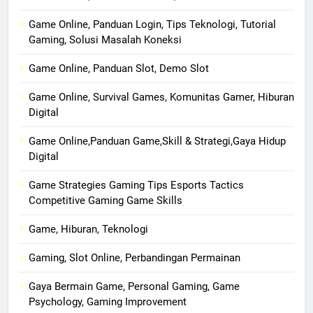
Game Online, Panduan Login, Tips Teknologi, Tutorial
Gaming, Solusi Masalah Koneksi
Game Online, Panduan Slot, Demo Slot
Game Online, Survival Games, Komunitas Gamer, Hiburan
Digital
Game Online,Panduan Game,Skill & Strategi,Gaya Hidup
Digital
Game Strategies Gaming Tips Esports Tactics
Competitive Gaming Game Skills
Game, Hiburan, Teknologi
Gaming, Slot Online, Perbandingan Permainan
Gaya Bermain Game, Personal Gaming, Game
Psychology, Gaming Improvement