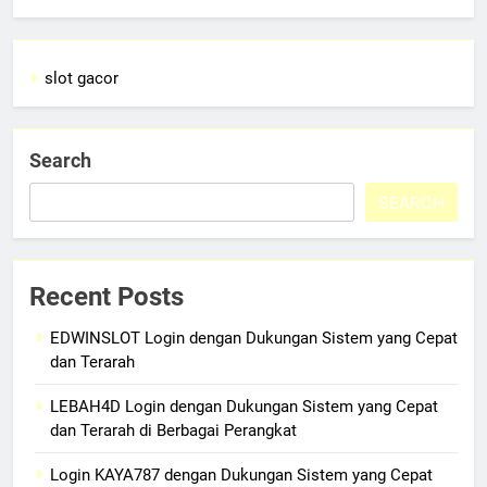
slot gacor
Search
SEARCH
Recent Posts
EDWINSLOT Login dengan Dukungan Sistem yang Cepat
dan Terarah
LEBAH4D Login dengan Dukungan Sistem yang Cepat
dan Terarah di Berbagai Perangkat
Login KAYA787 dengan Dukungan Sistem yang Cepat