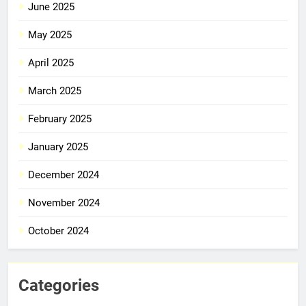
June 2025
May 2025
April 2025
March 2025
February 2025
January 2025
December 2024
November 2024
October 2024
Categories