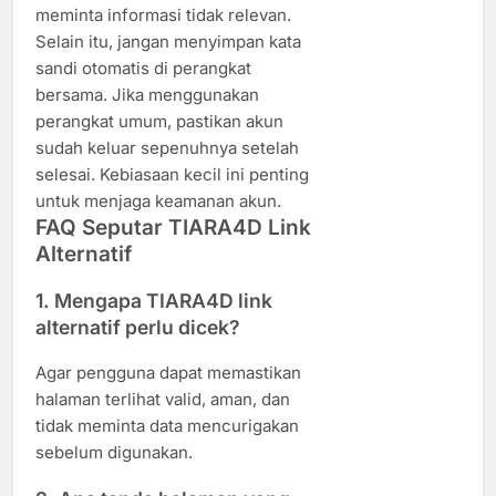
meminta informasi tidak relevan.
Selain itu, jangan menyimpan kata
sandi otomatis di perangkat
bersama. Jika menggunakan
perangkat umum, pastikan akun
sudah keluar sepenuhnya setelah
selesai. Kebiasaan kecil ini penting
untuk menjaga keamanan akun.
FAQ Seputar TIARA4D Link
Alternatif
1. Mengapa TIARA4D link
alternatif perlu dicek?
Agar pengguna dapat memastikan
halaman terlihat valid, aman, dan
tidak meminta data mencurigakan
sebelum digunakan.