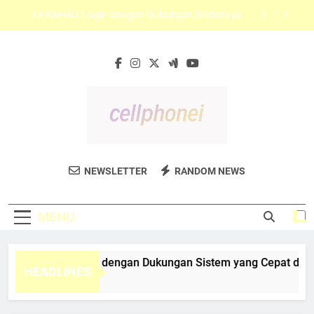
Skip
Login KAYA787 dengan Dukungan Sistem yang
to
Cepat dan Terarah di Berbagai Perangkat
content
Panduan Mengaktifkan JavaScript agar KAYA787
Login Berjalan Lancar dan Responsif
EDWINSLOT Login dengan Dukungan Sistem yang
Cepat dan Terarah
LEBAH4D Login dengan Dukungan Sistem yang
Cepat dan Terarah di Berbagai Perangkat
Login KAYA787 dengan Dukungan Sistem yang
Cepat dan Terarah di Berbagai Perangkat
Cell Phone I
Dapatkan Tips Dan Ulasan Produk Ponsel
Panduan Mengaktifkan JavaScript agar KAYA787
NEWSLETTER
RANDOM NEWS
Login Berjalan Lancar dan Responsif
Terbaik Di Cell Phone I. Panduan Untuk
Pembelian Ponsel Cerdas.
MENU
DWINSLOT Login dengan Dukungan Sistem yang Cepat dan Te
HEADLINES
 Weeks Ago