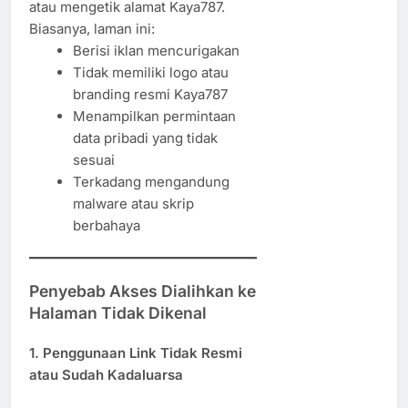
atau mengetik alamat Kaya787.
Biasanya, laman ini:
Berisi iklan mencurigakan
Tidak memiliki logo atau
branding resmi Kaya787
Menampilkan permintaan
data pribadi yang tidak
sesuai
Terkadang mengandung
malware atau skrip
berbahaya
Penyebab Akses Dialihkan ke
Halaman Tidak Dikenal
1.
Penggunaan Link Tidak Resmi
atau Sudah Kadaluarsa