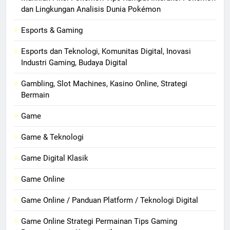
dan Lingkungan Analisis Dunia Pokémon
Esports & Gaming
Esports dan Teknologi, Komunitas Digital, Inovasi
Industri Gaming, Budaya Digital
Gambling, Slot Machines, Kasino Online, Strategi
Bermain
Game
Game & Teknologi
Game Digital Klasik
Game Online
Game Online / Panduan Platform / Teknologi Digital
Game Online Strategi Permainan Tips Gaming