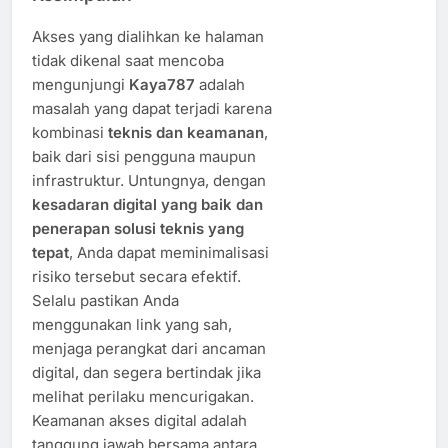
Akses yang dialihkan ke halaman
tidak dikenal saat mencoba
mengunjungi
Kaya787
adalah
masalah yang dapat terjadi karena
kombinasi
teknis dan keamanan
,
baik dari sisi pengguna maupun
infrastruktur. Untungnya, dengan
kesadaran digital yang baik dan
penerapan solusi teknis yang
tepat
, Anda dapat meminimalisasi
risiko tersebut secara efektif.
Selalu pastikan Anda
menggunakan link yang sah,
menjaga perangkat dari ancaman
digital, dan segera bertindak jika
melihat perilaku mencurigakan.
Keamanan akses digital adalah
tanggung jawab bersama antara