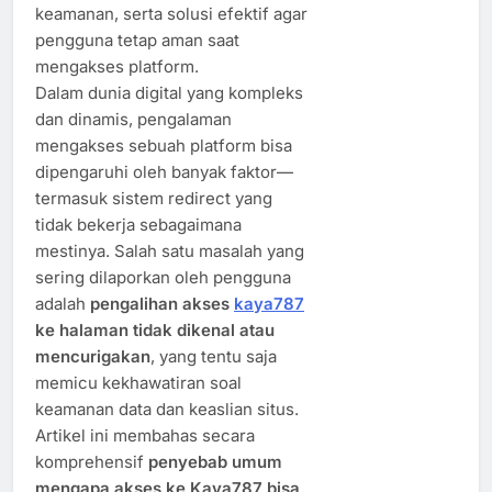
keamanan, serta solusi efektif agar
pengguna tetap aman saat
mengakses platform.
Dalam dunia digital yang kompleks
dan dinamis, pengalaman
mengakses sebuah platform bisa
dipengaruhi oleh banyak faktor—
termasuk sistem redirect yang
tidak bekerja sebagaimana
mestinya. Salah satu masalah yang
sering dilaporkan oleh pengguna
adalah
pengalihan akses
kaya787
ke halaman tidak dikenal atau
mencurigakan
, yang tentu saja
memicu kekhawatiran soal
keamanan data dan keaslian situs.
Artikel ini membahas secara
komprehensif
penyebab umum
mengapa akses ke Kaya787 bisa