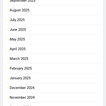
September 2025
August 2025
July 2025
June 2025
May 2025
April 2025
March 2025
February 2025
January 2025
December 2024
November 2024