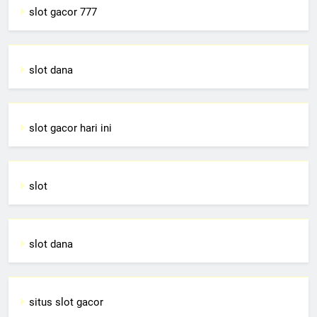
slot gacor 777
slot dana
slot gacor hari ini
slot
slot dana
situs slot gacor