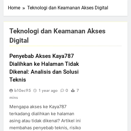
Home
Teknologi dan Keamanan Akses Digital
Teknologi dan Keamanan Akses
Digital
Penyebab Akses Kaya787
Dialihkan ke Halaman Tidak
Dikenal: Analisis dan Solusi
Teknis
b10ec95
1 year ago
0
7
mins
Mengapa akses ke Kaya787
terkadang dialihkan ke halaman
asing atau tidak dikenal? Artikel ini
membahas penyebab teknis, risiko