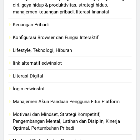
diri, gaya hidup & produktivitas, strategi hidup,
manajemen keuangan pribadi, literasi finansial
Keuangan Pribadi
Konfigurasi Browser dan Fungsi Interaktif
Lifestyle, Teknologi, Hiburan
link alternatif edwinslot
Literasi Digital
login edwinslot
Manajemen Akun Panduan Pengguna Fitur Platform
Motivasi dan Mindset, Strategi Kompetitif,
Pengembangan Mental, Latihan dan Disiplin, Kinerja
Optimal, Pertumbuhan Pribadi