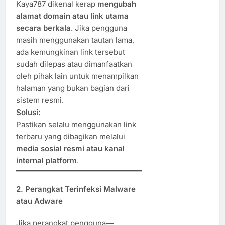
Kaya787 dikenal kerap
mengubah
alamat domain atau link utama
secara berkala
. Jika pengguna
masih menggunakan tautan lama,
ada kemungkinan link tersebut
sudah dilepas atau dimanfaatkan
oleh pihak lain untuk menampilkan
halaman yang bukan bagian dari
sistem resmi.
Solusi:
Pastikan selalu menggunakan link
terbaru yang dibagikan melalui
media sosial resmi atau kanal
internal platform
.
2.
Perangkat Terinfeksi Malware
atau Adware
Jika perangkat pengguna—