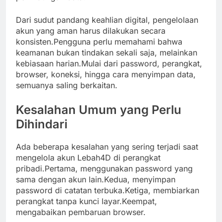
Dari sudut pandang keahlian digital, pengelolaan
akun yang aman harus dilakukan secara
konsisten.Pengguna perlu memahami bahwa
keamanan bukan tindakan sekali saja, melainkan
kebiasaan harian.Mulai dari password, perangkat,
browser, koneksi, hingga cara menyimpan data,
semuanya saling berkaitan.
Kesalahan Umum yang Perlu
Dihindari
Ada beberapa kesalahan yang sering terjadi saat
mengelola akun Lebah4D di perangkat
pribadi.Pertama, menggunakan password yang
sama dengan akun lain.Kedua, menyimpan
password di catatan terbuka.Ketiga, membiarkan
perangkat tanpa kunci layar.Keempat,
mengabaikan pembaruan browser.