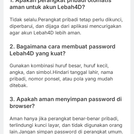
1. Apakah perangkat pribadi otomatis
aman untuk akun Lebah4D?
Tidak selalu.Perangkat pribadi tetap perlu dikunci,
diperbarui, dan dijaga dari aplikasi mencurigakan
agar akun Lebah4D lebih aman.
2. Bagaimana cara membuat password
Lebah4D yang kuat?
Gunakan kombinasi huruf besar, huruf kecil,
angka, dan simbol.Hindari tanggal lahir, nama
pribadi, nomor ponsel, atau pola yang mudah
ditebak.
3. Apakah aman menyimpan password di
browser?
Aman hanya jika perangkat benar-benar pribadi,
terlindungi kunci layar, dan tidak digunakan orang
lain.Jangan simpan password di perangkat umum.