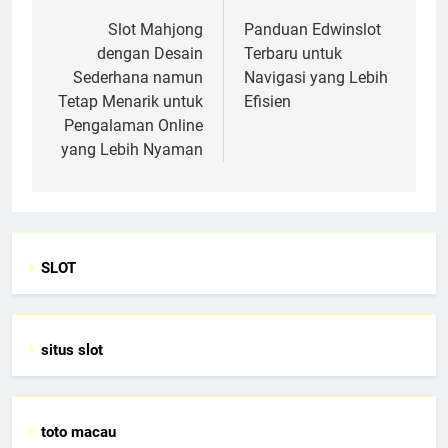
navigation
Slot Mahjong
Panduan Edwinslot
dengan Desain
Terbaru untuk
Sederhana namun
Navigasi yang Lebih
Tetap Menarik untuk
Efisien
Pengalaman Online
yang Lebih Nyaman
SLOT
situs slot
toto macau