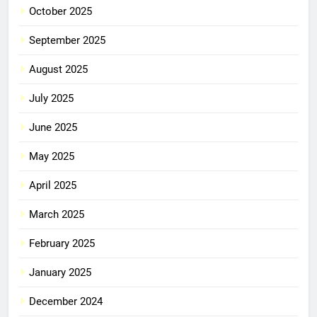
October 2025
September 2025
August 2025
July 2025
June 2025
May 2025
April 2025
March 2025
February 2025
January 2025
December 2024