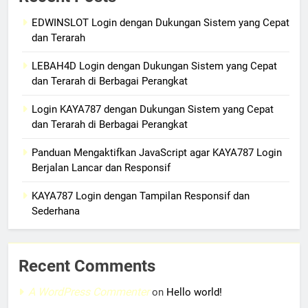
EDWINSLOT Login dengan Dukungan Sistem yang Cepat
dan Terarah
LEBAH4D Login dengan Dukungan Sistem yang Cepat
dan Terarah di Berbagai Perangkat
Login KAYA787 dengan Dukungan Sistem yang Cepat
dan Terarah di Berbagai Perangkat
Panduan Mengaktifkan JavaScript agar KAYA787 Login
Berjalan Lancar dan Responsif
KAYA787 Login dengan Tampilan Responsif dan
Sederhana
Recent Comments
A WordPress Commenter
on
Hello world!