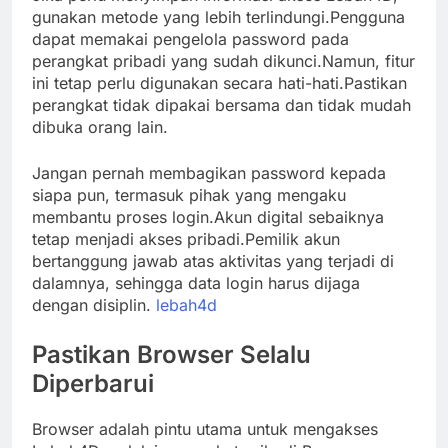
gunakan metode yang lebih terlindungi.Pengguna
dapat memakai pengelola password pada
perangkat pribadi yang sudah dikunci.Namun, fitur
ini tetap perlu digunakan secara hati-hati.Pastikan
perangkat tidak dipakai bersama dan tidak mudah
dibuka orang lain.
Jangan pernah membagikan password kepada
siapa pun, termasuk pihak yang mengaku
membantu proses login.Akun digital sebaiknya
tetap menjadi akses pribadi.Pemilik akun
bertanggung jawab atas aktivitas yang terjadi di
dalamnya, sehingga data login harus dijaga
dengan disiplin.
lebah4d
Pastikan Browser Selalu
Diperbarui
Browser adalah pintu utama untuk mengakses