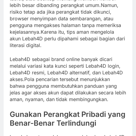
lebih besar dibanding perangkat umum.Namun,
risiko tetap ada jika perangkat tidak dikunci,
browser menyimpan data sembarangan, atau
pengguna mengakses halaman tanpa memeriksa
kejelasannya.Karena itu, tips aman mengelola
akun Lebah4D perlu dipahami sebagai bagian dari
literasi digital.
Lebah4D sebagai brand online banyak dicari
melalui variasi kata kunci seperti Lebah4D login,
Lebah4D resmi, Lebah4D alternatif, dan Lebah4D
akses.Pola pencarian tersebut menunjukkan
bahwa pengguna membutuhkan panduan yang
jelas agar akses akun dapat dilakukan secara lebih
aman, nyaman, dan tidak membingungkan.
Gunakan Perangkat Pribadi yang
Benar-Benar Terlindungi