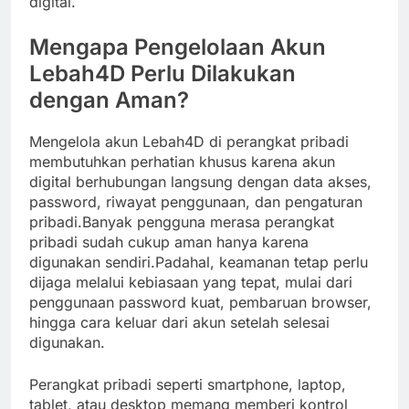
digital.
Mengapa Pengelolaan Akun
Lebah4D Perlu Dilakukan
dengan Aman?
Mengelola akun Lebah4D di perangkat pribadi
membutuhkan perhatian khusus karena akun
digital berhubungan langsung dengan data akses,
password, riwayat penggunaan, dan pengaturan
pribadi.Banyak pengguna merasa perangkat
pribadi sudah cukup aman hanya karena
digunakan sendiri.Padahal, keamanan tetap perlu
dijaga melalui kebiasaan yang tepat, mulai dari
penggunaan password kuat, pembaruan browser,
hingga cara keluar dari akun setelah selesai
digunakan.
Perangkat pribadi seperti smartphone, laptop,
tablet, atau desktop memang memberi kontrol