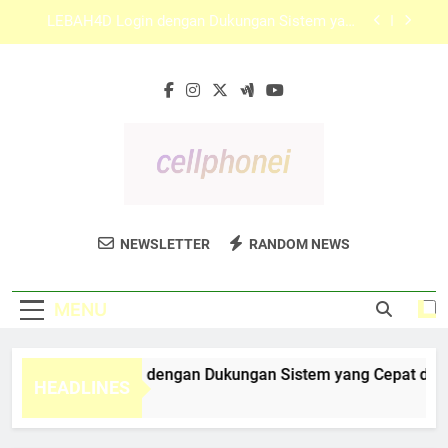
Skip
Login KAYA787 dengan Dukungan Sistem yang
to
Cepat dan Terarah di Berbagai Perangkat
content
Panduan Mengaktifkan JavaScript agar KAYA787
Login Berjalan Lancar dan Responsif
EDWINSLOT Login dengan Dukungan Sistem yang
Cepat dan Terarah
LEBAH4D Login dengan Dukungan Sistem yang
Cepat dan Terarah di Berbagai Perangkat
Login KAYA787 dengan Dukungan Sistem yang
Cepat dan Terarah di Berbagai Perangkat
Cell Phone I
Dapatkan Tips Dan Ulasan Produk Ponsel
Panduan Mengaktifkan JavaScript agar KAYA787
NEWSLETTER
RANDOM NEWS
Login Berjalan Lancar dan Responsif
Terbaik Di Cell Phone I. Panduan Untuk
Pembelian Ponsel Cerdas.
MENU
WINSLOT Login dengan Dukungan Sistem yang Cepat dan Ter
HEADLINES
Weeks Ago