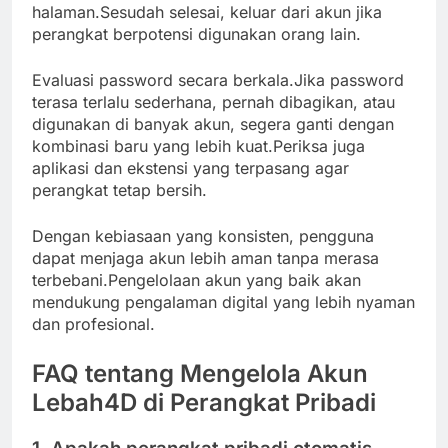
halaman.Sesudah selesai, keluar dari akun jika
perangkat berpotensi digunakan orang lain.
Evaluasi password secara berkala.Jika password
terasa terlalu sederhana, pernah dibagikan, atau
digunakan di banyak akun, segera ganti dengan
kombinasi baru yang lebih kuat.Periksa juga
aplikasi dan ekstensi yang terpasang agar
perangkat tetap bersih.
Dengan kebiasaan yang konsisten, pengguna
dapat menjaga akun lebih aman tanpa merasa
terbebani.Pengelolaan akun yang baik akan
mendukung pengalaman digital yang lebih nyaman
dan profesional.
FAQ tentang Mengelola Akun
Lebah4D di Perangkat Pribadi