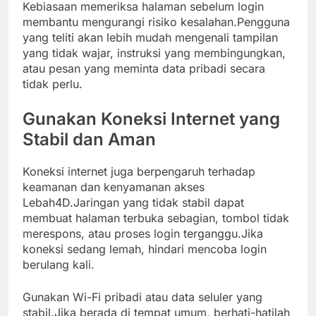
Kebiasaan memeriksa halaman sebelum login
membantu mengurangi risiko kesalahan.Pengguna
yang teliti akan lebih mudah mengenali tampilan
yang tidak wajar, instruksi yang membingungkan,
atau pesan yang meminta data pribadi secara
tidak perlu.
Gunakan Koneksi Internet yang
Stabil dan Aman
Koneksi internet juga berpengaruh terhadap
keamanan dan kenyamanan akses
Lebah4D.Jaringan yang tidak stabil dapat
membuat halaman terbuka sebagian, tombol tidak
merespons, atau proses login terganggu.Jika
koneksi sedang lemah, hindari mencoba login
berulang kali.
Gunakan Wi-Fi pribadi atau data seluler yang
stabil.Jika berada di tempat umum, berhati-hatilah