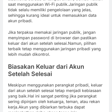
saat menggunakan Wi-Fi publik.Jaringan publik
tidak selalu memiliki pengelolaan yang jelas,
sehingga kurang ideal untuk memasukkan data
akun pribadi.
Jika terpaksa memakai jaringan publik, jangan
menyimpan password di browser dan pastikan
keluar dari akun setelah selesai.Namun, pilihan
terbaik tetap menggunakan jaringan pribadi yang
lebih mudah dikontrol.
Biasakan Keluar dari Akun
Setelah Selesai
Meskipun menggunakan perangkat pribadi, keluar
dari akun setelah selesai tetap menjadi kebiasaan
yang baik.Hal ini sangat penting jika perangkat
sering dipinjam oleh keluarga, teman, atau rekan
kerja.Akun yang dibiarkan terbuka dapat