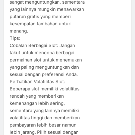
sangat menguntungkan, sementara
yang lainnya mungkin menawarkan
putaran gratis yang memberi
kesempatan tambahan untuk
menang.
Tips:
Cobalah Berbagai Slot: Jangan
takut untuk mencoba berbagai
permainan slot untuk menemukan
yang paling menguntungkan dan
sesuai dengan preferensi Anda.
Perhatikan Volatilitas Slot:
Beberapa slot memiliki volatilitas
rendah yang memberikan
kemenangan lebih sering,
sementara yang lainnya memiliki
volatilitas tinggi dan memberikan
pembayaran lebih besar namun
lebih jarang. Pilih sesuai dengan