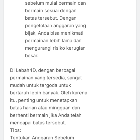
sebelum mulai bermain dan
bermain sesuai dengan
batas tersebut. Dengan
pengelolaan anggaran yang
bijak, Anda bisa menikmati
permainan lebih lama dan
mengurangi risiko kerugian
besar.
Di Lebah4D, dengan berbagai
permainan yang tersedia, sangat
mudah untuk tergoda untuk
bertaruh lebih banyak. Oleh karena
itu, penting untuk menetapkan
batas harian atau mingguan dan
berhenti bermain jika Anda telah
mencapai batas tersebut.
Tips:
Tentukan Anggaran Sebelum