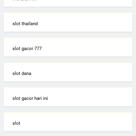
slot thailand
slot gacor 777
slot dana
slot gacor hari ini
slot