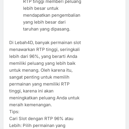
RTP tinggi memberi peluang
lebih besar untuk
mendapatkan pengembalian
yang lebih besar dari
taruhan yang dipasang.
Di Lebah4D, banyak permainan slot
menawarkan RTP tinggi, seringkali
lebih dari 96%, yang berarti Anda
memiliki peluang yang lebih baik
untuk menang. Oleh karena itu,
sangat penting untuk memilih
permainan yang memiliki RTP
tinggi, karena ini akan
meningkatkan peluang Anda untuk
meraih kemenangan.
Tips:
Cari Slot dengan RTP 96% atau
Lebih: Pilih permainan yang