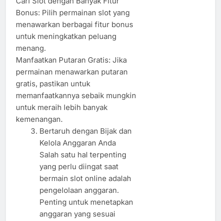
Cari Slot dengan Banyak Fitur
Bonus: Pilih permainan slot yang
menawarkan berbagai fitur bonus
untuk meningkatkan peluang
menang.
Manfaatkan Putaran Gratis: Jika
permainan menawarkan putaran
gratis, pastikan untuk
memanfaatkannya sebaik mungkin
untuk meraih lebih banyak
kemenangan.
Bertaruh dengan Bijak dan
Kelola Anggaran Anda
Salah satu hal terpenting
yang perlu diingat saat
bermain slot online adalah
pengelolaan anggaran.
Penting untuk menetapkan
anggaran yang sesuai