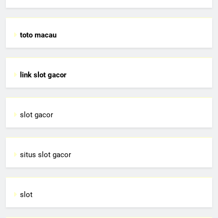
toto macau
link slot gacor
slot gacor
situs slot gacor
slot