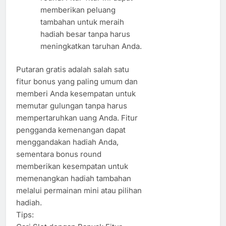
memberikan peluang
tambahan untuk meraih
hadiah besar tanpa harus
meningkatkan taruhan Anda.
Putaran gratis adalah salah satu
fitur bonus yang paling umum dan
memberi Anda kesempatan untuk
memutar gulungan tanpa harus
mempertaruhkan uang Anda. Fitur
pengganda kemenangan dapat
menggandakan hadiah Anda,
sementara bonus round
memberikan kesempatan untuk
memenangkan hadiah tambahan
melalui permainan mini atau pilihan
hadiah.
Tips: