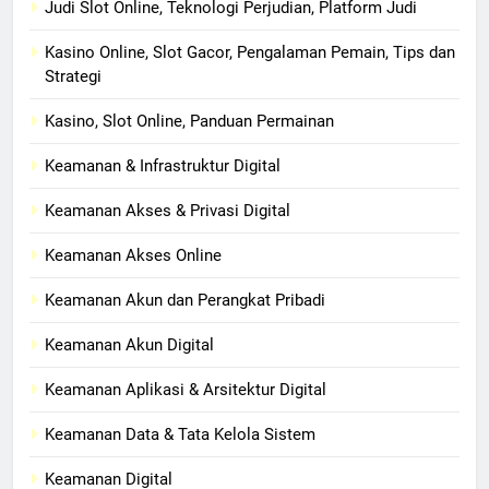
Judi Slot Online, Teknologi Perjudian, Platform Judi
Kasino Online, Slot Gacor, Pengalaman Pemain, Tips dan
Strategi
Kasino, Slot Online, Panduan Permainan
Keamanan & Infrastruktur Digital
Keamanan Akses & Privasi Digital
Keamanan Akses Online
Keamanan Akun dan Perangkat Pribadi
Keamanan Akun Digital
Keamanan Aplikasi & Arsitektur Digital
Keamanan Data & Tata Kelola Sistem
Keamanan Digital