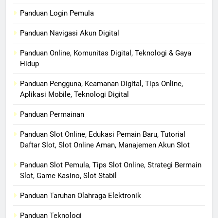
Panduan Login Pemula
Panduan Navigasi Akun Digital
Panduan Online, Komunitas Digital, Teknologi & Gaya
Hidup
Panduan Pengguna, Keamanan Digital, Tips Online,
Aplikasi Mobile, Teknologi Digital
Panduan Permainan
Panduan Slot Online, Edukasi Pemain Baru, Tutorial
Daftar Slot, Slot Online Aman, Manajemen Akun Slot
Panduan Slot Pemula, Tips Slot Online, Strategi Bermain
Slot, Game Kasino, Slot Stabil
Panduan Taruhan Olahraga Elektronik
Panduan Teknologi