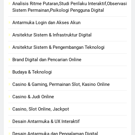
Analisis Ritme Putaran,Studi Perilaku Interaktif,Observasi
Sistem Permainan,Psikologi Pengguna Digital
Antarmuka Login dan Akses Akun
Arsitektur Sistem & Infrastruktur Digital
Arsitektur Sistem & Pengembangan Teknologi
Brand Digital dan Pencarian Online
Budaya & Teknologi
Casino & Gaming, Permainan Slot, Kasino Online
Casino & Judi Online
Casino, Slot Online, Jackpot
Desain Antarmuka & UX Interaktif
Desain Antarmuka dan Pengalaman Digital