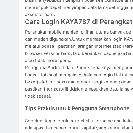
bisa menyebabkan tampilan tidak sempurna.Selain 
menumpuk dapat menyimpan data lama sehingga 
akses terbaru.
Cara Login KAYA787 di Perangkat
Perangkat mobile menjadi pilihan utama banyak pe
dan mudah digunakan.Untuk memastikan login KAYA
melalui ponsel, pastikan jaringan internet stabil te
browser versi terbaru, lalu bersihkan cache jika ha
atau tidak merespons.
Pengguna Android dan iPhone sebaiknya menghind
banyak tab saat mengakses halaman login.Hal ini
bekerja lebih ringan dan mengurangi kemungkinan er
pastikan fitur autofill tidak memasukkan data lama
tidak sesuai.
Tips Praktis untuk Pengguna Smartphone
Sebelum login, periksa kembali username dan kata 
ada spasi tambahan, huruf kapital yang keliru, atau