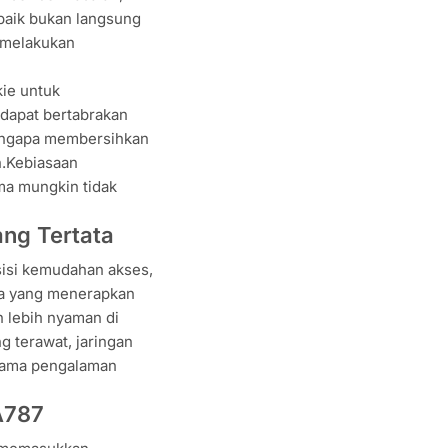
rbaik bukan langsung
 melakukan
ie untuk
dapat bertabrakan
mengapa membersihkan
n.Kebiasaan
ma mungkin tidak
ng Tertata
 sisi kemudahan akses,
na yang menerapkan
 lebih nyaman di
g terawat, jaringan
utama pengalaman
A787