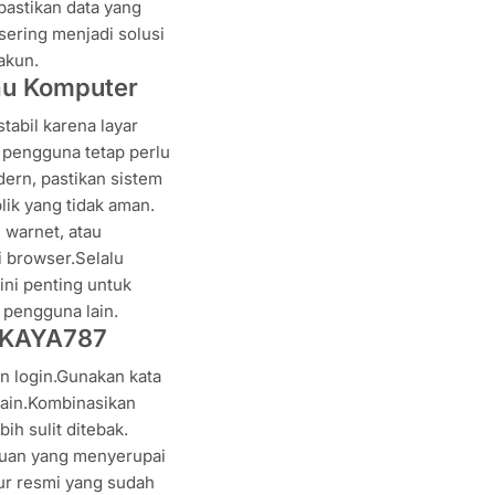
astikan data yang
sering menjadi solusi
akun.
au Komputer
tabil karena layar
 pengguna tetap perlu
rn, pastikan sistem
blik yang tidak aman.
 warnet, atau
 browser.Selalu
ini penting untuk
 pengguna lain.
 KAYA787
 login.Gunakan kata
lain.Kombinasikan
bih sulit ditebak.
ruan yang menyerupai
lur resmi yang sudah