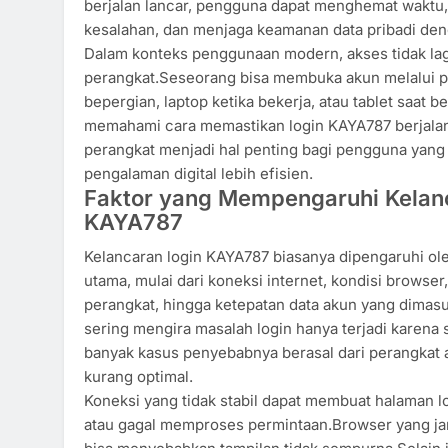
berjalan lancar, pengguna dapat menghemat waktu,
kesalahan, dan menjaga keamanan data pribadi deng
Dalam konteks penggunaan modern, akses tidak lagi
perangkat.Seseorang bisa membuka akun melalui p
bepergian, laptop ketika bekerja, atau tablet saat be
memahami cara memastikan login KAYA787 berjalan 
perangkat menjadi hal penting bagi pengguna yang
pengalaman digital lebih efisien.
Faktor yang Mempengaruhi Kelan
KAYA787
Kelancaran login KAYA787 biasanya dipengaruhi ol
utama, mulai dari koneksi internet, kondisi browser,
perangkat, hingga ketepatan data akun yang dima
sering mengira masalah login hanya terjadi karena 
banyak kasus penyebabnya berasal dari perangkat 
kurang optimal.
Koneksi yang tidak stabil dapat membuat halaman l
atau gagal memproses permintaan.Browser yang jar