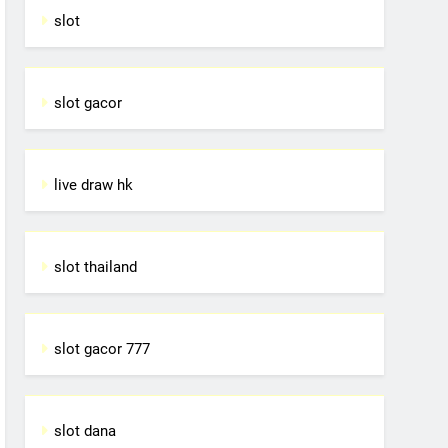
slot
slot gacor
live draw hk
slot thailand
slot gacor 777
slot dana