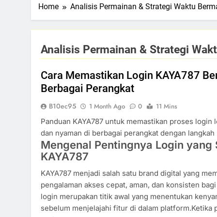
Home
Analisis Permainan & Strategi Waktu Berm
Analisis Permainan & Strategi Wak
Cara Memastikan Login KAYA787 Berj
Berbagai Perangkat
B10ec95
1 Month Ago
0
11 Mins
Panduan KAYA787 untuk memastikan proses login le
dan nyaman di berbagai perangkat dengan langkah p
Mengenal Pentingnya Login yang S
KAYA787
KAYA787 menjadi salah satu brand digital yang m
pengalaman akses cepat, aman, dan konsisten bag
login merupakan titik awal yang menentukan ken
sebelum menjelajahi fitur di dalam platform.Ketika