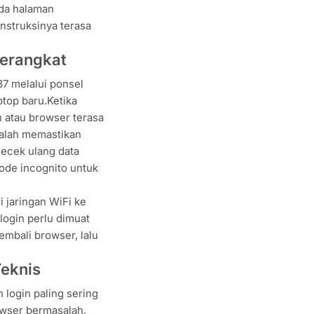
da halaman
instruksinya terasa
Perangkat
7 melalui ponsel
ptop baru.Ketika
 atau browser terasa
adalah memastikan
gecek ulang data
ode incognito untuk
i jaringan WiFi ke
login perlu dimuat
embali browser, lalu
Teknis
login paling sering
rowser bermasalah,