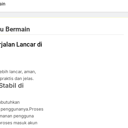
ain
tu Bermain
alan Lancar di
bih lancar, aman,
raktis dan jelas.
tabil di
embutuhkan
i penggunanya.Proses
yamanan pengguna
 proses masuk akun