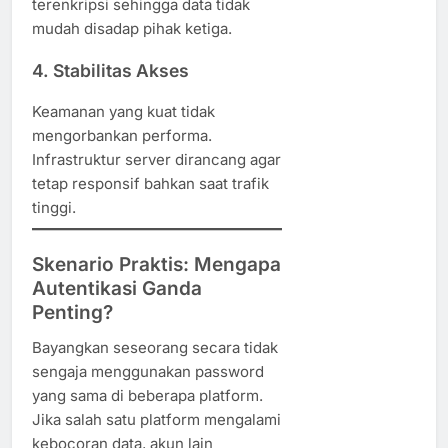
terenkripsi sehingga data tidak
mudah disadap pihak ketiga.
4. Stabilitas Akses
Keamanan yang kuat tidak
mengorbankan performa.
Infrastruktur server dirancang agar
tetap responsif bahkan saat trafik
tinggi.
Skenario Praktis: Mengapa
Autentikasi Ganda
Penting?
Bayangkan seseorang secara tidak
sengaja menggunakan password
yang sama di beberapa platform.
Jika salah satu platform mengalami
kebocoran data, akun lain