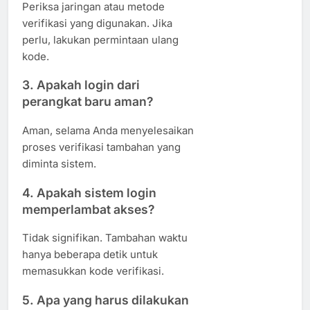
Periksa jaringan atau metode
verifikasi yang digunakan. Jika
perlu, lakukan permintaan ulang
kode.
3. Apakah login dari
perangkat baru aman?
Aman, selama Anda menyelesaikan
proses verifikasi tambahan yang
diminta sistem.
4. Apakah sistem login
memperlambat akses?
Tidak signifikan. Tambahan waktu
hanya beberapa detik untuk
memasukkan kode verifikasi.
5. Apa yang harus dilakukan