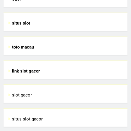
situs slot
toto macau
link slot gacor
slot gacor
situs slot gacor