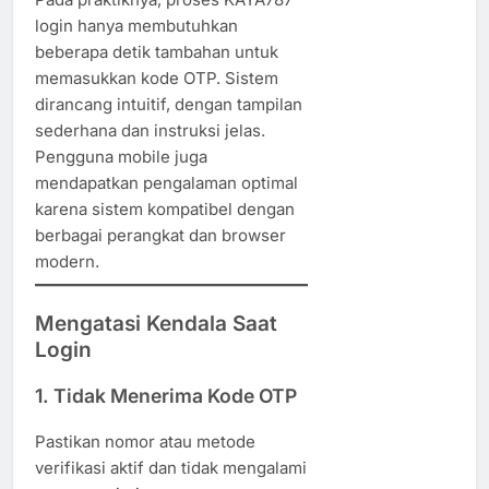
login hanya membutuhkan
beberapa detik tambahan untuk
memasukkan kode OTP. Sistem
dirancang intuitif, dengan tampilan
sederhana dan instruksi jelas.
Pengguna mobile juga
mendapatkan pengalaman optimal
karena sistem kompatibel dengan
berbagai perangkat dan browser
modern.
Mengatasi Kendala Saat
Login
1. Tidak Menerima Kode OTP
Pastikan nomor atau metode
verifikasi aktif dan tidak mengalami