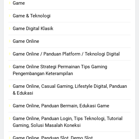
Game
Game & Teknologi
Game Digital Klasik
Game Online
Game Online / Panduan Platform / Teknologi Digital
Game Online Strategi Permainan Tips Gaming
Pengembangan Keterampilan
Game Online, Casual Gaming, Lifestyle Digital, Panduan
& Edukasi
Game Online, Panduan Bermain, Edukasi Game
Game Online, Panduan Login, Tips Teknologi, Tutorial
Gaming, Solusi Masalah Koneksi
Game Online, Panduan Slot, Demo Slot