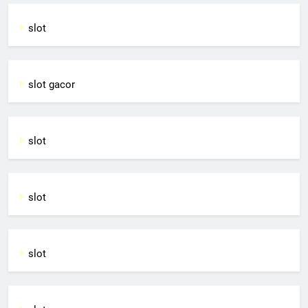
slot
slot gacor
slot
slot
slot