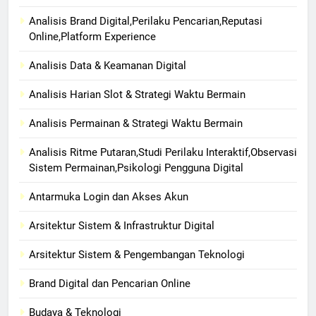
Analisis Brand Digital,Perilaku Pencarian,Reputasi
Online,Platform Experience
Analisis Data & Keamanan Digital
Analisis Harian Slot & Strategi Waktu Bermain
Analisis Permainan & Strategi Waktu Bermain
Analisis Ritme Putaran,Studi Perilaku Interaktif,Observasi
Sistem Permainan,Psikologi Pengguna Digital
Antarmuka Login dan Akses Akun
Arsitektur Sistem & Infrastruktur Digital
Arsitektur Sistem & Pengembangan Teknologi
Brand Digital dan Pencarian Online
Budaya & Teknologi