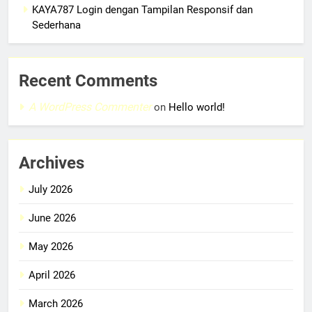
KAYA787 Login dengan Tampilan Responsif dan
Sederhana
Recent Comments
A WordPress Commenter
on
Hello world!
Archives
July 2026
June 2026
May 2026
April 2026
March 2026