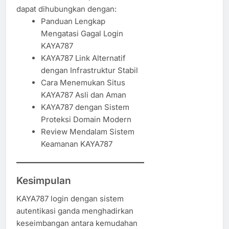
dapat dihubungkan dengan:
Panduan Lengkap
Mengatasi Gagal Login
KAYA787
KAYA787 Link Alternatif
dengan Infrastruktur Stabil
Cara Menemukan Situs
KAYA787 Asli dan Aman
KAYA787 dengan Sistem
Proteksi Domain Modern
Review Mendalam Sistem
Keamanan KAYA787
Kesimpulan
KAYA787 login dengan sistem
autentikasi ganda menghadirkan
keseimbangan antara kemudahan