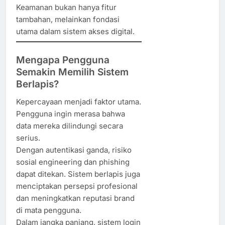
Keamanan bukan hanya fitur
tambahan, melainkan fondasi
utama dalam sistem akses digital.
Mengapa Pengguna
Semakin Memilih Sistem
Berlapis?
Kepercayaan menjadi faktor utama.
Pengguna ingin merasa bahwa
data mereka dilindungi secara
serius.
Dengan autentikasi ganda, risiko
sosial engineering dan phishing
dapat ditekan. Sistem berlapis juga
menciptakan persepsi profesional
dan meningkatkan reputasi brand
di mata pengguna.
Dalam jangka panjang, sistem login