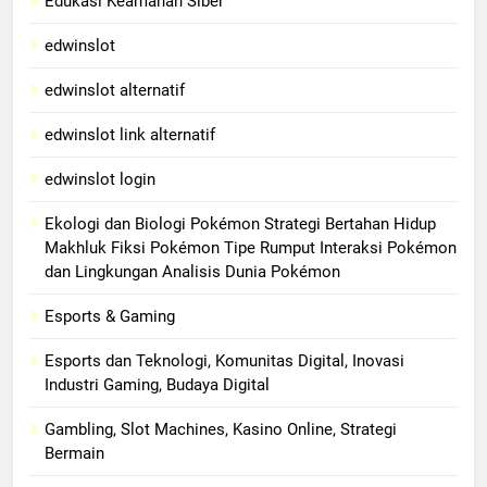
Edukasi Keamanan Siber
edwinslot
edwinslot alternatif
edwinslot link alternatif
edwinslot login
Ekologi dan Biologi Pokémon Strategi Bertahan Hidup
Makhluk Fiksi Pokémon Tipe Rumput Interaksi Pokémon
dan Lingkungan Analisis Dunia Pokémon
Esports & Gaming
Esports dan Teknologi, Komunitas Digital, Inovasi
Industri Gaming, Budaya Digital
Gambling, Slot Machines, Kasino Online, Strategi
Bermain