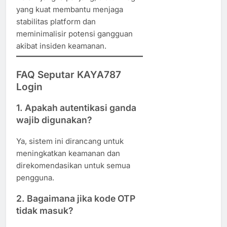
yang kuat membantu menjaga
stabilitas platform dan
meminimalisir potensi gangguan
akibat insiden keamanan.
FAQ Seputar KAYA787
Login
1. Apakah autentikasi ganda
wajib digunakan?
Ya, sistem ini dirancang untuk
meningkatkan keamanan dan
direkomendasikan untuk semua
pengguna.
2. Bagaimana jika kode OTP
tidak masuk?