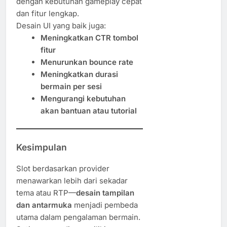
dengan kebutuhan gameplay cepat
dan fitur lengkap.
Desain UI yang baik juga:
Meningkatkan CTR tombol
fitur
Menurunkan bounce rate
Meningkatkan durasi
bermain per sesi
Mengurangi kebutuhan
akan bantuan atau tutorial
Kesimpulan
Slot berdasarkan provider
menawarkan lebih dari sekadar
tema atau RTP—
desain tampilan
dan antarmuka
menjadi pembeda
utama dalam pengalaman bermain.