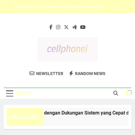
Skip
Login KAYA787 dengan Dukungan Sistem yang
to
Cepat dan Terarah di Berbagai Perangkat
content
Panduan Mengaktifkan JavaScript agar KAYA787
Login Berjalan Lancar dan Responsif
EDWINSLOT Login dengan Dukungan Sistem yang
Cepat dan Terarah
LEBAH4D Login dengan Dukungan Sistem yang
Cepat dan Terarah di Berbagai Perangkat
Login KAYA787 dengan Dukungan Sistem yang
Cepat dan Terarah di Berbagai Perangkat
Cell Phone I
Dapatkan Tips Dan Ulasan Produk Ponsel
Panduan Mengaktifkan JavaScript agar KAYA787
NEWSLETTER
RANDOM NEWS
Login Berjalan Lancar dan Responsif
Terbaik Di Cell Phone I. Panduan Untuk
Pembelian Ponsel Cerdas.
MENU
WINSLOT Login dengan Dukungan Sistem yang Cepat dan Ter
HEADLINES
Weeks Ago