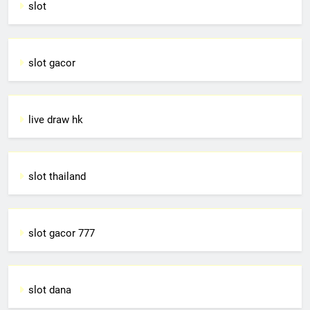
slot
slot gacor
live draw hk
slot thailand
slot gacor 777
slot dana