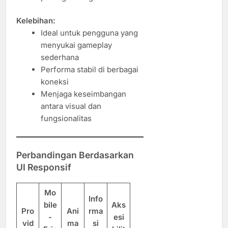
Kelebihan:
Ideal untuk pengguna yang
menyukai gameplay
sederhana
Performa stabil di berbagai
koneksi
Menjaga keseimbangan
antara visual dan
fungsionalitas
Perbandingan Berdasarkan
UI Responsif
Mo
Info
bile
Aks
Pro
Ani
rma
-
esi
vid
ma
si