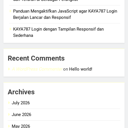
Panduan Mengaktifkan JavaScript agar KAYA787 Login
Berjalan Lancar dan Responsif
KAYA787 Login dengan Tampilan Responsif dan
Sederhana
Recent Comments
A WordPress Commenter
on
Hello world!
Archives
July 2026
June 2026
May 2026