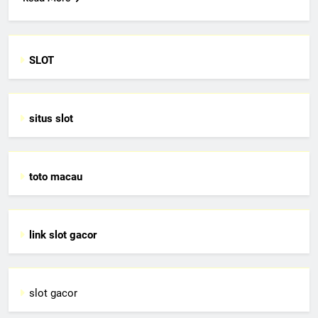
SLOT
situs slot
toto macau
link slot gacor
slot gacor