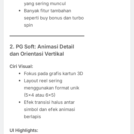
yang sering muncul
Banyak fitur tambahan
seperti buy bonus dan turbo
spin
2.
PG Soft
: Animasi Detail
dan Orientasi Vertikal
Ciri Visual:
Fokus pada grafis kartun 3D
Layout reel sering
menggunakan format unik
(5×4 atau 6×5)
Efek transisi halus antar
simbol dan efek animasi
berlapis
UI Highlights: