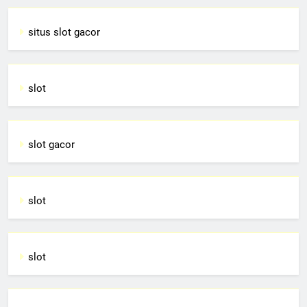
situs slot gacor
slot
slot gacor
slot
slot