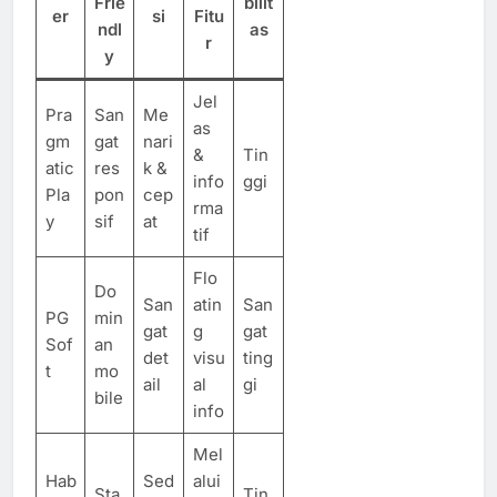
Frie
bilit
er
si
Fitu
ndl
as
r
y
Jel
Pra
San
Me
as
gm
gat
nari
&
Tin
atic
res
k &
info
ggi
Pla
pon
cep
rma
y
sif
at
tif
Flo
Do
San
atin
San
PG
min
gat
g
gat
Sof
an
det
visu
ting
t
mo
ail
al
gi
bile
info
Mel
Hab
Sed
alui
Sta
Tin