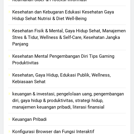
Kesehatan dan Kebugaran Edukasi Kesehatan Gaya
Hidup Sehat Nutrisi & Diet Well-Being
Kesehatan Fisik & Mental, Gaya Hidup Sehat, Manajemen
Stres & Tidur, Wellness & Self-Care, Kesehatan Jangka
Panjang
Kesehatan Mental Pengembangan Diri Tips Gaming
Produktivitas
Kesehatan, Gaya Hidup, Edukasi Publik, Wellness,
Kebiasaan Sehat
keuangan & investasi, pengelolaan uang, pengembangan
diri, gaya hidup & produktivitas, strategi hidup,
manajemen keuangan pribadi, literasi finansial
Keuangan Pribadi
Konfigurasi Browser dan Fungsi Interaktif