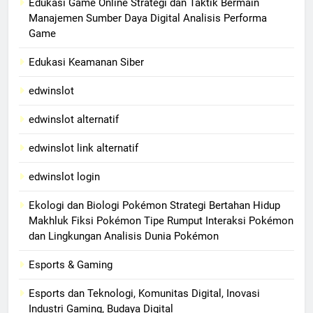
Edukasi Game Online Strategi dan Taktik Bermain
Manajemen Sumber Daya Digital Analisis Performa
Game
Edukasi Keamanan Siber
edwinslot
edwinslot alternatif
edwinslot link alternatif
edwinslot login
Ekologi dan Biologi Pokémon Strategi Bertahan Hidup
Makhluk Fiksi Pokémon Tipe Rumput Interaksi Pokémon
dan Lingkungan Analisis Dunia Pokémon
Esports & Gaming
Esports dan Teknologi, Komunitas Digital, Inovasi
Industri Gaming, Budaya Digital