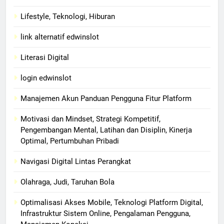
Lifestyle, Teknologi, Hiburan
link alternatif edwinslot
Literasi Digital
login edwinslot
Manajemen Akun Panduan Pengguna Fitur Platform
Motivasi dan Mindset, Strategi Kompetitif,
Pengembangan Mental, Latihan dan Disiplin, Kinerja
Optimal, Pertumbuhan Pribadi
Navigasi Digital Lintas Perangkat
Olahraga, Judi, Taruhan Bola
Optimalisasi Akses Mobile, Teknologi Platform Digital,
Infrastruktur Sistem Online, Pengalaman Pengguna,