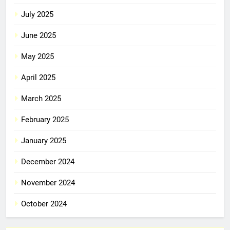
July 2025
June 2025
May 2025
April 2025
March 2025
February 2025
January 2025
December 2024
November 2024
October 2024