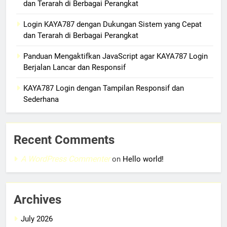
dan Terarah di Berbagai Perangkat
Login KAYA787 dengan Dukungan Sistem yang Cepat
dan Terarah di Berbagai Perangkat
Panduan Mengaktifkan JavaScript agar KAYA787 Login
Berjalan Lancar dan Responsif
KAYA787 Login dengan Tampilan Responsif dan
Sederhana
Recent Comments
A WordPress Commenter
on
Hello world!
Archives
July 2026