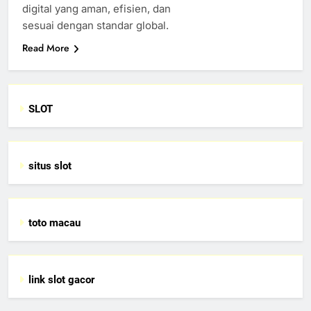
digital yang aman, efisien, dan
sesuai dengan standar global.
Read More
SLOT
situs slot
toto macau
link slot gacor