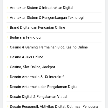
Arsitektur Sistem & Infrastruktur Digital
Arsitektur Sistem & Pengembangan Teknologi
Brand Digital dan Pencarian Online
Budaya & Teknologi
Casino & Gaming, Permainan Slot, Kasino Online
Casino & Judi Online
Casino, Slot Online, Jackpot
Desain Antarmuka & UX Interaktif
Desain Antarmuka dan Pengalaman Digital
Desain Digital & Pengalaman Visual
Desain Responsif, Aktivitas Digital, Optimasi Pengguna