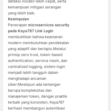
deteksi insiden lebih cepat, serta
kemampuan mitigasi serangan
yang lebih baik.
Kesimpulan
Penerapan
microservices security
pada Kaya787 Link Login
membuktikan bahwa keamanan
modern membutuhkan pendekatan
yang adaptif dan berlapis.Melalui
prinsip zero trust, token-based
authentication, service mesh, dan
centralized logging, sistem login
menjadi lebih tangguh dalam
menghadapi ancaman
siber.Meskipun ada tantangan
berupa kompleksitas dan
manajemen token, dengan praktik
terbaik yang konsisten, Kaya787
berhasil membangun autentikasi