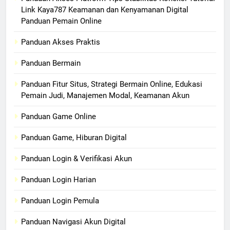
Link Kaya787 Keamanan dan Kenyamanan Digital
Panduan Pemain Online
Panduan Akses Praktis
Panduan Bermain
Panduan Fitur Situs, Strategi Bermain Online, Edukasi
Pemain Judi, Manajemen Modal, Keamanan Akun
Panduan Game Online
Panduan Game, Hiburan Digital
Panduan Login & Verifikasi Akun
Panduan Login Harian
Panduan Login Pemula
Panduan Navigasi Akun Digital