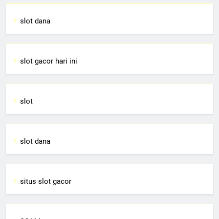
slot dana
slot gacor hari ini
slot
slot dana
situs slot gacor