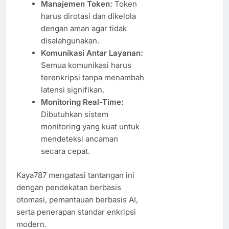
Manajemen Token:
Token
harus dirotasi dan dikelola
dengan aman agar tidak
disalahgunakan.
Komunikasi Antar Layanan:
Semua komunikasi harus
terenkripsi tanpa menambah
latensi signifikan.
Monitoring Real-Time:
Dibutuhkan sistem
monitoring yang kuat untuk
mendeteksi ancaman
secara cepat.
Kaya787 mengatasi tantangan ini
dengan pendekatan berbasis
otomasi, pemantauan berbasis AI,
serta penerapan standar enkripsi
modern.