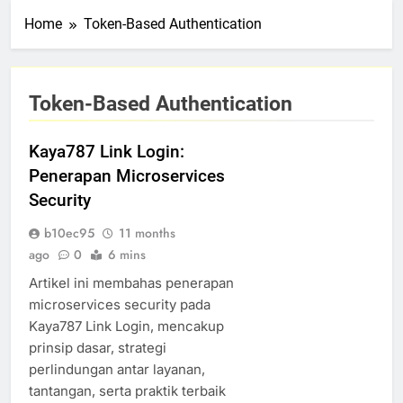
Home
Token-Based Authentication
Token-Based Authentication
Kaya787 Link Login:
Penerapan Microservices
Security
b10ec95
11 months
ago
0
6 mins
Artikel ini membahas penerapan
microservices security pada
Kaya787 Link Login, mencakup
prinsip dasar, strategi
perlindungan antar layanan,
tantangan, serta praktik terbaik