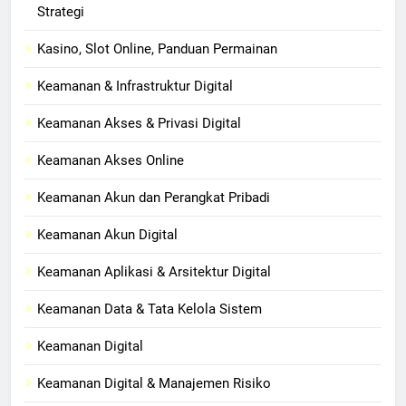
Strategi
Kasino, Slot Online, Panduan Permainan
Keamanan & Infrastruktur Digital
Keamanan Akses & Privasi Digital
Keamanan Akses Online
Keamanan Akun dan Perangkat Pribadi
Keamanan Akun Digital
Keamanan Aplikasi & Arsitektur Digital
Keamanan Data & Tata Kelola Sistem
Keamanan Digital
Keamanan Digital & Manajemen Risiko