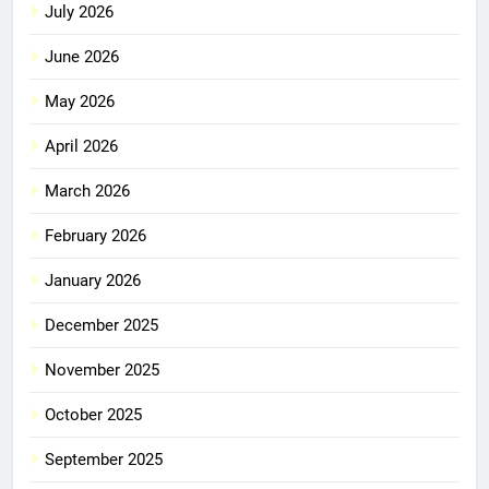
July 2026
June 2026
May 2026
April 2026
March 2026
February 2026
January 2026
December 2025
November 2025
October 2025
September 2025