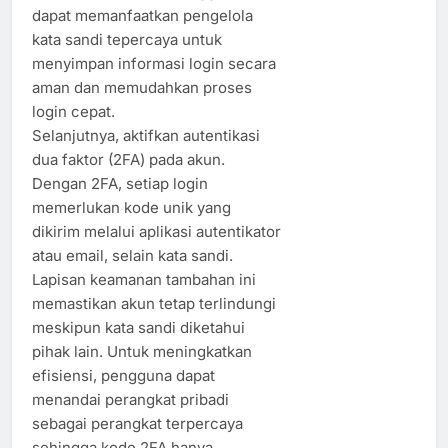
dapat memanfaatkan pengelola
kata sandi tepercaya untuk
menyimpan informasi login secara
aman dan memudahkan proses
login cepat.
Selanjutnya, aktifkan autentikasi
dua faktor (2FA) pada akun.
Dengan 2FA, setiap login
memerlukan kode unik yang
dikirim melalui aplikasi autentikator
atau email, selain kata sandi.
Lapisan keamanan tambahan ini
memastikan akun tetap terlindungi
meskipun kata sandi diketahui
pihak lain. Untuk meningkatkan
efisiensi, pengguna dapat
menandai perangkat pribadi
sebagai perangkat terpercaya
sehingga kode 2FA hanya