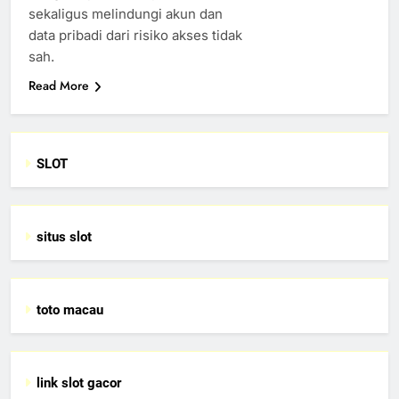
sekaligus melindungi akun dan
data pribadi dari risiko akses tidak
sah.
Read More
SLOT
situs slot
toto macau
link slot gacor