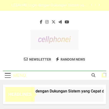
Skip
Login KAYA787 dengan Dukungan Sistem yang
to
Cepat dan Terarah di Berbagai Perangkat
content
Panduan Mengaktifkan JavaScript agar KAYA787
Login Berjalan Lancar dan Responsif
EDWINSLOT Login dengan Dukungan Sistem yang
Cepat dan Terarah
LEBAH4D Login dengan Dukungan Sistem yang
Cepat dan Terarah di Berbagai Perangkat
Login KAYA787 dengan Dukungan Sistem yang
Cepat dan Terarah di Berbagai Perangkat
Cell Phone I
Dapatkan Tips Dan Ulasan Produk Ponsel
Panduan Mengaktifkan JavaScript agar KAYA787
NEWSLETTER
RANDOM NEWS
Login Berjalan Lancar dan Responsif
Terbaik Di Cell Phone I. Panduan Untuk
Pembelian Ponsel Cerdas.
MENU
WINSLOT Login dengan Dukungan Sistem yang Cepat dan Ter
HEADLINES
Weeks Ago