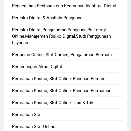
Pencegahan Penipuan dan Keamanan Identitas Digital
Perilaku Digital & Analisis Pengguna
Perilaku Digital,Pengalaman Pengguna,Psikologi
Online,Manajemen Risiko Digital,Studi Penggunaan
Layanan
Perjudian Online, Slot Games, Pengalaman Bermain
Perlindungan Akun Digital
Permainan Kasino, Slot Online, Panduan Pemain
Permainan Kasino, Slot Online, Panduan Permainan
Permainan Kasino, Slot Online, Tips & Trik
Permainan Slot
Permainan Slot Online