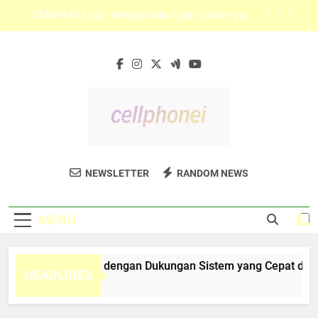
Skip
Login KAYA787 dengan Dukungan Sistem yang
to
Cepat dan Terarah di Berbagai Perangkat
content
Panduan Mengaktifkan JavaScript agar KAYA787
Login Berjalan Lancar dan Responsif
EDWINSLOT Login dengan Dukungan Sistem yang
Cepat dan Terarah
LEBAH4D Login dengan Dukungan Sistem yang
Cepat dan Terarah di Berbagai Perangkat
Login KAYA787 dengan Dukungan Sistem yang
Cepat dan Terarah di Berbagai Perangkat
Cell Phone I
Dapatkan Tips Dan Ulasan Produk Ponsel
Panduan Mengaktifkan JavaScript agar KAYA787
NEWSLETTER
RANDOM NEWS
Login Berjalan Lancar dan Responsif
Terbaik Di Cell Phone I. Panduan Untuk
Pembelian Ponsel Cerdas.
MENU
WINSLOT Login dengan Dukungan Sistem yang Cepat dan Ter
HEADLINES
Weeks Ago