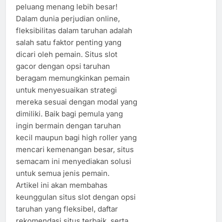
peluang menang lebih besar!
Dalam dunia perjudian online,
fleksibilitas dalam taruhan adalah
salah satu faktor penting yang
dicari oleh pemain. Situs slot
gacor dengan opsi taruhan
beragam memungkinkan pemain
untuk menyesuaikan strategi
mereka sesuai dengan modal yang
dimiliki. Baik bagi pemula yang
ingin bermain dengan taruhan
kecil maupun bagi high roller yang
mencari kemenangan besar, situs
semacam ini menyediakan solusi
untuk semua jenis pemain.
Artikel ini akan membahas
keunggulan situs slot dengan opsi
taruhan yang fleksibel, daftar
rekomendasi situs terbaik, serta