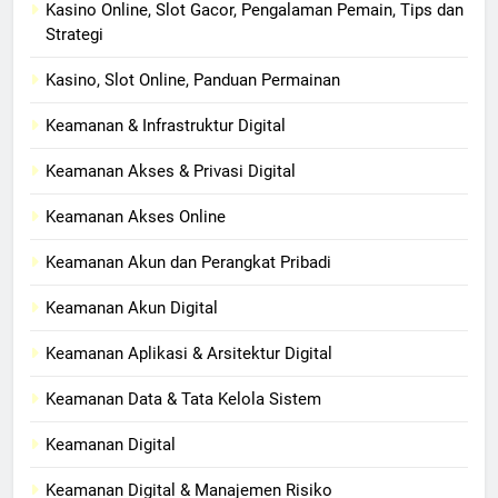
Kasino Online, Slot Gacor, Pengalaman Pemain, Tips dan
Strategi
Kasino, Slot Online, Panduan Permainan
Keamanan & Infrastruktur Digital
Keamanan Akses & Privasi Digital
Keamanan Akses Online
Keamanan Akun dan Perangkat Pribadi
Keamanan Akun Digital
Keamanan Aplikasi & Arsitektur Digital
Keamanan Data & Tata Kelola Sistem
Keamanan Digital
Keamanan Digital & Manajemen Risiko