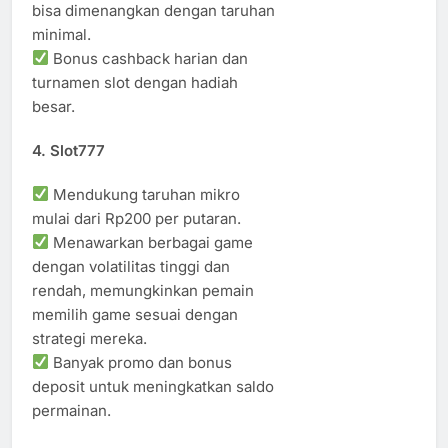
bisa dimenangkan dengan taruhan
minimal.
Bonus cashback harian dan
turnamen slot dengan hadiah
besar.
4. Slot777
Mendukung taruhan mikro
mulai dari Rp200 per putaran.
Menawarkan berbagai game
dengan volatilitas tinggi dan
rendah, memungkinkan pemain
memilih game sesuai dengan
strategi mereka.
Banyak promo dan bonus
deposit untuk meningkatkan saldo
permainan.