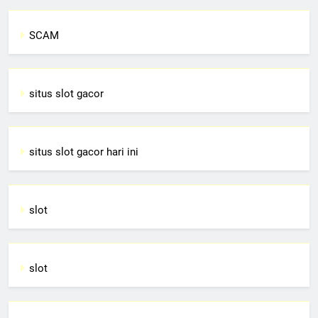
SCAM
situs slot gacor
situs slot gacor hari ini
slot
slot