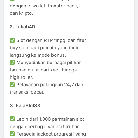
dengan e-wallet, transfer bank,
dan kripto.
2. Lebah4D
Slot dengan RTP tinggi dan fitur
buy spin bagi pemain yang ingin
langsung ke mode bonus.
Menyediakan berbagai pilihan
taruhan mulai dari kecil hingga
high roller.
Pelayanan pelanggan 24/7 dan
transaksi cepat.
3. RajaSlot88
Lebih dari 1.000 permainan slot
dengan berbagai variasi taruhan.
Tersedia jackpot progresif yang