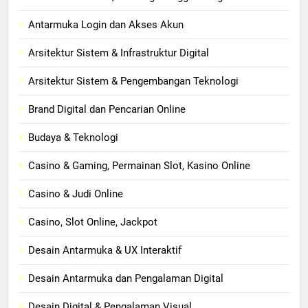
Antarmuka Login dan Akses Akun
Arsitektur Sistem & Infrastruktur Digital
Arsitektur Sistem & Pengembangan Teknologi
Brand Digital dan Pencarian Online
Budaya & Teknologi
Casino & Gaming, Permainan Slot, Kasino Online
Casino & Judi Online
Casino, Slot Online, Jackpot
Desain Antarmuka & UX Interaktif
Desain Antarmuka dan Pengalaman Digital
Desain Digital & Pengalaman Visual