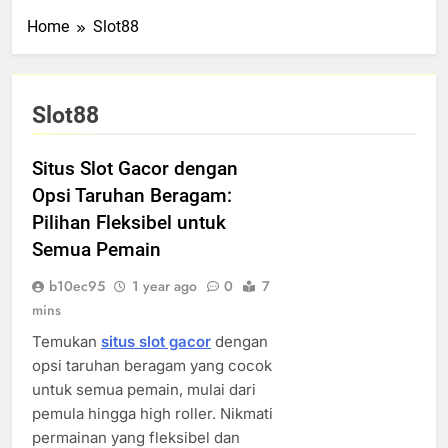
Home
Slot88
Slot88
Situs Slot Gacor dengan
Opsi Taruhan Beragam:
Pilihan Fleksibel untuk
Semua Pemain
b10ec95
1 year ago
0
7
mins
Temukan
situs slot gacor
dengan
opsi taruhan beragam yang cocok
untuk semua pemain, mulai dari
pemula hingga high roller. Nikmati
permainan yang fleksibel dan