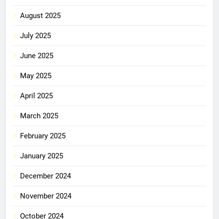
August 2025
July 2025
June 2025
May 2025
April 2025
March 2025
February 2025
January 2025
December 2024
November 2024
October 2024