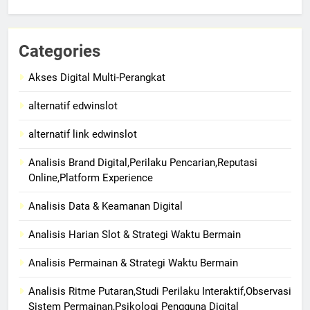
Categories
Akses Digital Multi-Perangkat
alternatif edwinslot
alternatif link edwinslot
Analisis Brand Digital,Perilaku Pencarian,Reputasi
Online,Platform Experience
Analisis Data & Keamanan Digital
Analisis Harian Slot & Strategi Waktu Bermain
Analisis Permainan & Strategi Waktu Bermain
Analisis Ritme Putaran,Studi Perilaku Interaktif,Observasi
Sistem Permainan,Psikologi Pengguna Digital