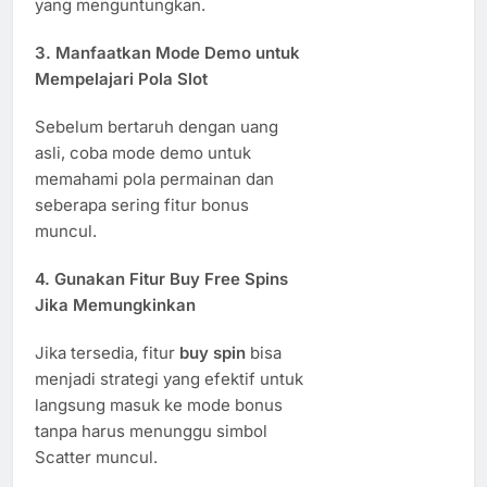
yang menguntungkan.
3. Manfaatkan Mode Demo untuk
Mempelajari Pola Slot
Sebelum bertaruh dengan uang
asli, coba mode demo untuk
memahami pola permainan dan
seberapa sering fitur bonus
muncul.
4. Gunakan Fitur Buy Free Spins
Jika Memungkinkan
Jika tersedia, fitur
buy spin
bisa
menjadi strategi yang efektif untuk
langsung masuk ke mode bonus
tanpa harus menunggu simbol
Scatter muncul.