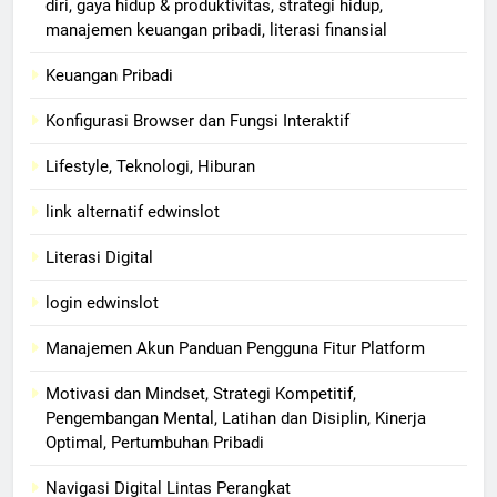
diri, gaya hidup & produktivitas, strategi hidup,
manajemen keuangan pribadi, literasi finansial
Keuangan Pribadi
Konfigurasi Browser dan Fungsi Interaktif
Lifestyle, Teknologi, Hiburan
link alternatif edwinslot
Literasi Digital
login edwinslot
Manajemen Akun Panduan Pengguna Fitur Platform
Motivasi dan Mindset, Strategi Kompetitif,
Pengembangan Mental, Latihan dan Disiplin, Kinerja
Optimal, Pertumbuhan Pribadi
Navigasi Digital Lintas Perangkat