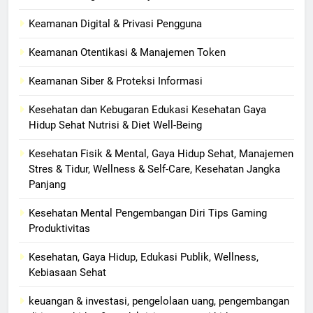
Keamanan Digital & Privasi Pengguna
Keamanan Otentikasi & Manajemen Token
Keamanan Siber & Proteksi Informasi
Kesehatan dan Kebugaran Edukasi Kesehatan Gaya
Hidup Sehat Nutrisi & Diet Well-Being
Kesehatan Fisik & Mental, Gaya Hidup Sehat, Manajemen
Stres & Tidur, Wellness & Self-Care, Kesehatan Jangka
Panjang
Kesehatan Mental Pengembangan Diri Tips Gaming
Produktivitas
Kesehatan, Gaya Hidup, Edukasi Publik, Wellness,
Kebiasaan Sehat
keuangan & investasi, pengelolaan uang, pengembangan