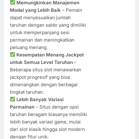
Memungkinkan Manajemen
Modal yang Lebih Baik
– Pemain
dapat menyesuaikan jumlah
taruhan dengan saldo yang dimiliki
untuk memperpanjang sesi
permainan dan meningkatkan
peluang menang.
Kesempatan Menang Jackpot
untuk Semua Level Taruhan
–
Beberapa situs slot menawarkan
jackpot progresif yang bisa
dimenangkan dengan berbagai
tingkat taruhan.
Lebih Banyak Variasi
Permainan
– Situs dengan opsi
taruhan beragam biasanya memiliki
lebih banyak variasi game, mulai
dari slot klasik hingga slot modern
dengan fitur unik.