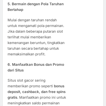
5. Bermain dengan Pola Taruhan
Bertahap
Mulai dengan taruhan rendah
untuk mengamati pola permainan.
Jika dalam beberapa putaran slot
terlihat mulai memberikan
kemenangan beruntun, tingkatkan
taruhan secara bertahap untuk
memaksimalkan profit.
6. Manfaatkan Bonus dan Promo
dari Situs
Situs slot gacor sering
memberikan promo seperti
bonus
deposit, cashback, dan free spins
gratis
. Manfaatkan promo ini untuk
meningkatkan saldo permainan