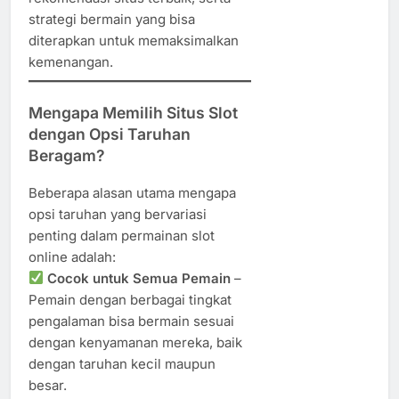
strategi bermain yang bisa
diterapkan untuk memaksimalkan
kemenangan.
Mengapa Memilih Situs Slot
dengan Opsi Taruhan
Beragam?
Beberapa alasan utama mengapa
opsi taruhan yang bervariasi
penting dalam permainan slot
online adalah:
Cocok untuk Semua Pemain
–
Pemain dengan berbagai tingkat
pengalaman bisa bermain sesuai
dengan kenyamanan mereka, baik
dengan taruhan kecil maupun
besar.