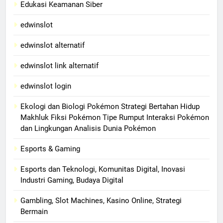
Edukasi Keamanan Siber
edwinslot
edwinslot alternatif
edwinslot link alternatif
edwinslot login
Ekologi dan Biologi Pokémon Strategi Bertahan Hidup
Makhluk Fiksi Pokémon Tipe Rumput Interaksi Pokémon
dan Lingkungan Analisis Dunia Pokémon
Esports & Gaming
Esports dan Teknologi, Komunitas Digital, Inovasi
Industri Gaming, Budaya Digital
Gambling, Slot Machines, Kasino Online, Strategi
Bermain