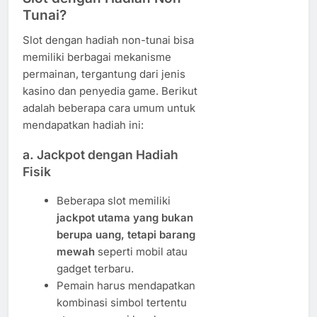
Tunai?
Slot dengan hadiah non-tunai bisa
memiliki berbagai mekanisme
permainan, tergantung dari jenis
kasino dan penyedia game. Berikut
adalah beberapa cara umum untuk
mendapatkan hadiah ini:
a. Jackpot dengan Hadiah
Fisik
Beberapa slot memiliki
jackpot utama yang bukan
berupa uang, tetapi barang
mewah
seperti mobil atau
gadget terbaru.
Pemain harus mendapatkan
kombinasi simbol tertentu