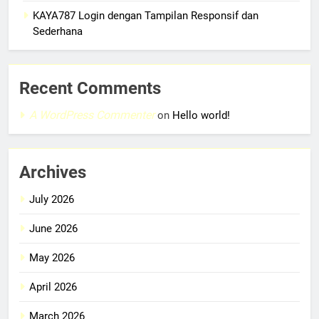
KAYA787 Login dengan Tampilan Responsif dan
Sederhana
Recent Comments
A WordPress Commenter
on
Hello world!
Archives
July 2026
June 2026
May 2026
April 2026
March 2026