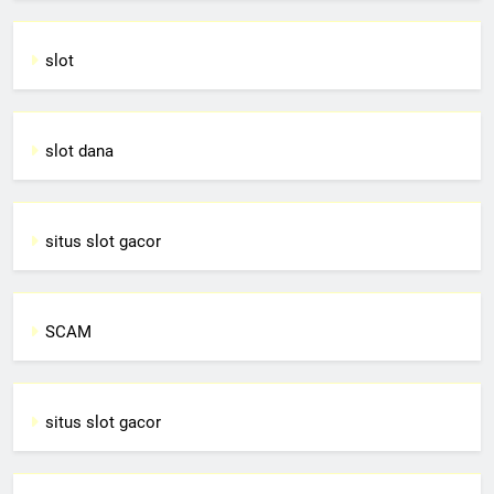
slot
slot dana
situs slot gacor
SCAM
situs slot gacor