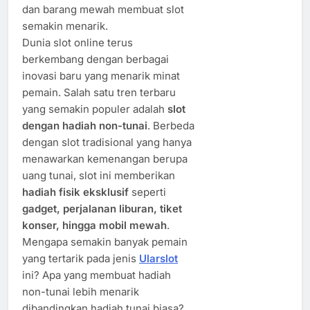
dan barang mewah membuat slot
semakin menarik.
Dunia slot online terus
berkembang dengan berbagai
inovasi baru yang menarik minat
pemain. Salah satu tren terbaru
yang semakin populer adalah
slot
dengan hadiah non-tunai
. Berbeda
dengan slot tradisional yang hanya
menawarkan kemenangan berupa
uang tunai, slot ini memberikan
hadiah fisik eksklusif
seperti
gadget, perjalanan liburan, tiket
konser, hingga mobil mewah
.
Mengapa semakin banyak pemain
yang tertarik pada jenis
Ularslot
ini? Apa yang membuat hadiah
non-tunai lebih menarik
dibandingkan hadiah tunai biasa?