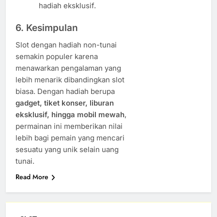
hadiah eksklusif.
6. Kesimpulan
Slot dengan hadiah non-tunai
semakin populer karena
menawarkan pengalaman yang
lebih menarik dibandingkan slot
biasa. Dengan hadiah berupa
gadget, tiket konser, liburan
eksklusif, hingga mobil mewah
,
permainan ini memberikan nilai
lebih bagi pemain yang mencari
sesuatu yang unik selain uang
tunai.
Read More