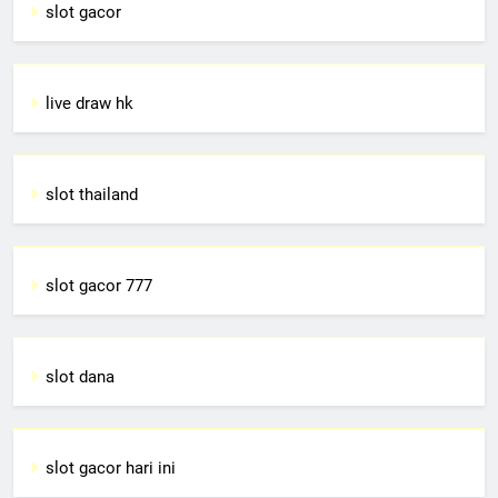
slot gacor
live draw hk
slot thailand
slot gacor 777
slot dana
slot gacor hari ini