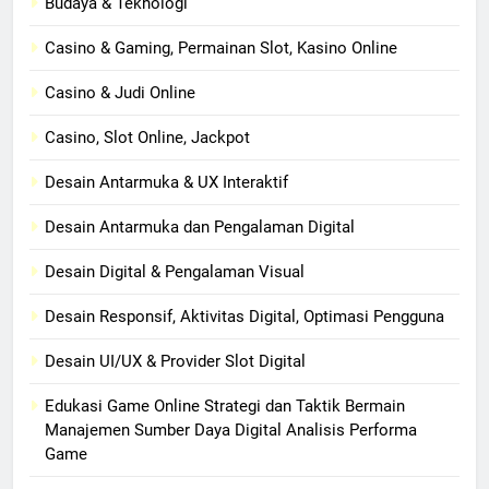
Budaya & Teknologi
Casino & Gaming, Permainan Slot, Kasino Online
Casino & Judi Online
Casino, Slot Online, Jackpot
Desain Antarmuka & UX Interaktif
Desain Antarmuka dan Pengalaman Digital
Desain Digital & Pengalaman Visual
Desain Responsif, Aktivitas Digital, Optimasi Pengguna
Desain UI/UX & Provider Slot Digital
Edukasi Game Online Strategi dan Taktik Bermain
Manajemen Sumber Daya Digital Analisis Performa
Game