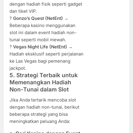
dengan hadiah fisik seperti gadget
dan tiket VIP.
?
Gonzo’s Quest (NetEnt)
→
Beberapa kasino menggunakan
slot ini dalam event hadiah non-
tunai seperti mobil mewah.
?
Vegas Night Life (NetEnt)
→
Hadiah eksklusif seperti perjalanan
ke Las Vegas bagi pemenang
jackpot.
5. Strategi Terbaik untuk
Memenangkan Hadiah
Non-Tunai dalam Slot
Jika Anda tertarik mencoba slot
dengan hadiah non-tunai, berikut
beberapa strategi yang bisa
meningkatkan peluang Anda: