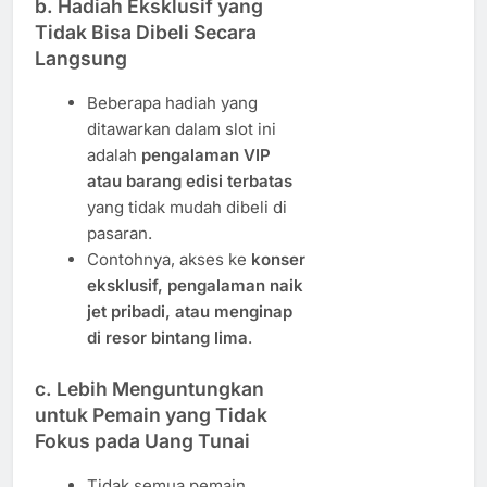
b. Hadiah Eksklusif yang
Tidak Bisa Dibeli Secara
Langsung
Beberapa hadiah yang
ditawarkan dalam slot ini
adalah
pengalaman VIP
atau barang edisi terbatas
yang tidak mudah dibeli di
pasaran.
Contohnya, akses ke
konser
eksklusif, pengalaman naik
jet pribadi, atau menginap
di resor bintang lima
.
c. Lebih Menguntungkan
untuk Pemain yang Tidak
Fokus pada Uang Tunai
Tidak semua pemain