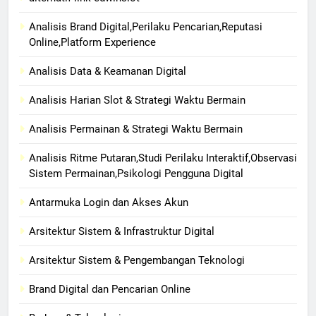
Analisis Brand Digital,Perilaku Pencarian,Reputasi
Online,Platform Experience
Analisis Data & Keamanan Digital
Analisis Harian Slot & Strategi Waktu Bermain
Analisis Permainan & Strategi Waktu Bermain
Analisis Ritme Putaran,Studi Perilaku Interaktif,Observasi
Sistem Permainan,Psikologi Pengguna Digital
Antarmuka Login dan Akses Akun
Arsitektur Sistem & Infrastruktur Digital
Arsitektur Sistem & Pengembangan Teknologi
Brand Digital dan Pencarian Online