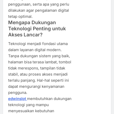
penggunaan, serta apa yang perlu
dilakukan agar pengalaman digital
tetap optimal.
Mengapa Dukungan
Teknologi Penting untuk
Akses Lancar?
Teknologi menjadi fondasi utama
dalam layanan digital modern.
Tanpa dukungan sistem yang baik,
halaman bisa terasa lambat, tombol
tidak merespons, tampilan tidak
stabil, atau proses akses menjadi
terlalu panjang. Hal-hal seperti ini
dapat mengurangi kenyamanan
pengguna.
edwinslot
membutuhkan dukungan
teknologi yang mampu
menyesuaikan kebutuhan