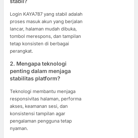
stabil?
Login KAYA787 yang stabil adalah
proses masuk akun yang berjalan
lancar, halaman mudah dibuka,
tombol merespons, dan tampilan
tetap konsisten di berbagai
perangkat.
2. Mengapa teknologi
penting dalam menjaga
stabilitas platform?
Teknologi membantu menjaga
responsivitas halaman, performa
akses, keamanan sesi, dan
konsistensi tampilan agar
pengalaman pengguna tetap
nyaman.