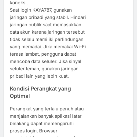
koneksi.
Saat login KAYA787, gunakan
jaringan pribadi yang stabil. Hindari
jaringan publik saat memasukkan
data akun karena jaringan tersebut
tidak selalu memiliki perlindungan
yang memadai. Jika memakai Wi-Fi
terasa lambat, pengguna dapat
mencoba data seluler. Jika sinyal
seluler lemah, gunakan jaringan
pribadi lain yang lebih kuat.
Kondisi Perangkat yang
Optimal
Perangkat yang terlalu penuh atau
menjalankan banyak aplikasi latar
belakang dapat memengaruhi
proses login. Browser