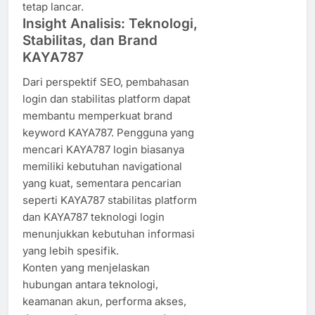
tetap lancar.
Insight Analisis: Teknologi,
Stabilitas, dan Brand
KAYA787
Dari perspektif SEO, pembahasan
login dan stabilitas platform dapat
membantu memperkuat brand
keyword KAYA787. Pengguna yang
mencari KAYA787 login biasanya
memiliki kebutuhan navigational
yang kuat, sementara pencarian
seperti KAYA787 stabilitas platform
dan KAYA787 teknologi login
menunjukkan kebutuhan informasi
yang lebih spesifik.
Konten yang menjelaskan
hubungan antara teknologi,
keamanan akun, performa akses,