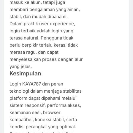
masuk ke akun, tetapi juga
memberi pengalaman yang aman,
stabil, dan mudah dipahami.
Dalam praktik user experience,
login terbaik adalah login yang
terasa natural. Pengguna tidak
perlu berpikir terlalu keras, tidak
merasa ragu, dan dapat
menyelesaikan proses dengan alur
yang jelas.
Kesimpulan
Login KAYA787 dan peran
teknologi dalam menjaga stabilitas
platform dapat dipahami melalui
sistem responsif, performa akses,
keamanan sesi, browser
kompatibel, koneksi stabil, serta
kondisi perangkat yang optimal.