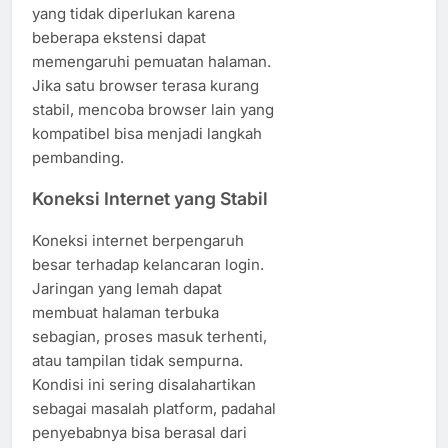
yang tidak diperlukan karena
beberapa ekstensi dapat
memengaruhi pemuatan halaman.
Jika satu browser terasa kurang
stabil, mencoba browser lain yang
kompatibel bisa menjadi langkah
pembanding.
Koneksi Internet yang Stabil
Koneksi internet berpengaruh
besar terhadap kelancaran login.
Jaringan yang lemah dapat
membuat halaman terbuka
sebagian, proses masuk terhenti,
atau tampilan tidak sempurna.
Kondisi ini sering disalahartikan
sebagai masalah platform, padahal
penyebabnya bisa berasal dari