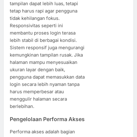
tampilan dapat lebih luas, tetapi
tetap harus rapi agar pengguna
tidak kehilangan fokus.
Responsivitas seperti ini
membantu proses login terasa
lebih stabil di berbagai kondisi.
Sistem responsif juga mengurangi
kemungkinan tampilan rusak. Jika
halaman mampu menyesuaikan
ukuran layar dengan baik,
pengguna dapat memasukkan data
login secara lebih nyaman tanpa
harus memperbesar atau
menggulir halaman secara
berlebihan.
Pengelolaan Performa Akses
Performa akses adalah bagian