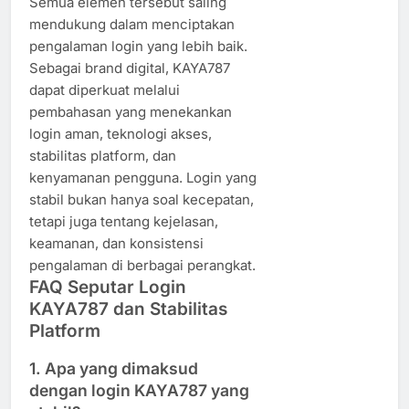
Semua elemen tersebut saling
mendukung dalam menciptakan
pengalaman login yang lebih baik.
Sebagai brand digital, KAYA787
dapat diperkuat melalui
pembahasan yang menekankan
login aman, teknologi akses,
stabilitas platform, dan
kenyamanan pengguna. Login yang
stabil bukan hanya soal kecepatan,
tetapi juga tentang kejelasan,
keamanan, dan konsistensi
pengalaman di berbagai perangkat.
FAQ Seputar Login
KAYA787 dan Stabilitas
Platform
1. Apa yang dimaksud
dengan login KAYA787 yang