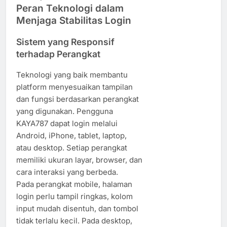
Peran Teknologi dalam
Menjaga Stabilitas Login
Sistem yang Responsif
terhadap Perangkat
Teknologi yang baik membantu
platform menyesuaikan tampilan
dan fungsi berdasarkan perangkat
yang digunakan. Pengguna
KAYA787 dapat login melalui
Android, iPhone, tablet, laptop,
atau desktop. Setiap perangkat
memiliki ukuran layar, browser, dan
cara interaksi yang berbeda.
Pada perangkat mobile, halaman
login perlu tampil ringkas, kolom
input mudah disentuh, dan tombol
tidak terlalu kecil. Pada desktop,