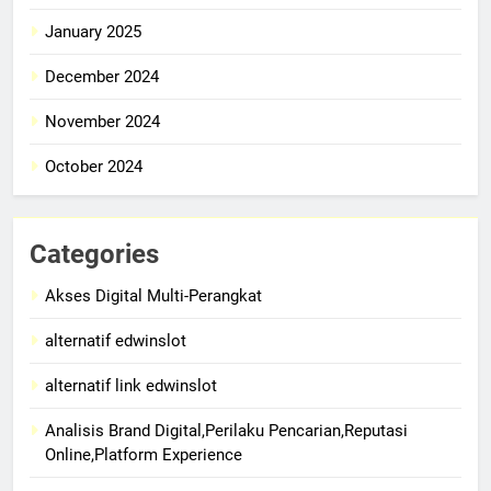
January 2025
December 2024
November 2024
October 2024
Categories
Akses Digital Multi-Perangkat
alternatif edwinslot
alternatif link edwinslot
Analisis Brand Digital,Perilaku Pencarian,Reputasi
Online,Platform Experience