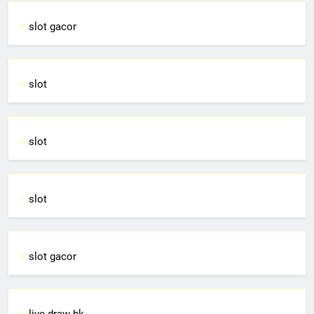
slot gacor
slot
slot
slot
slot gacor
live draw hk