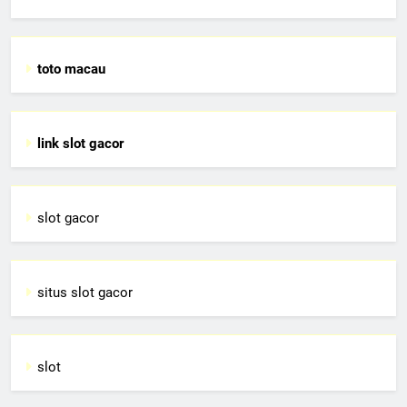
toto macau
link slot gacor
slot gacor
situs slot gacor
slot