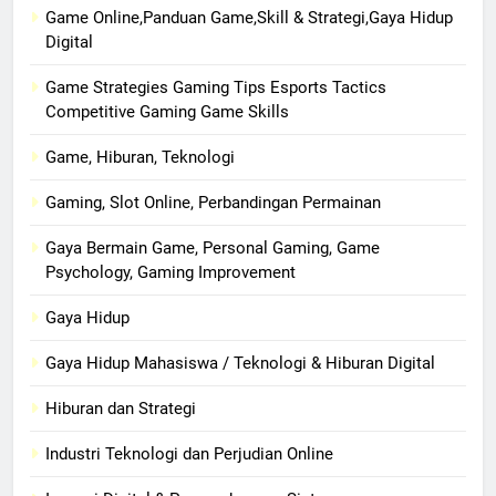
Game Online,Panduan Game,Skill & Strategi,Gaya Hidup
Digital
Game Strategies Gaming Tips Esports Tactics
Competitive Gaming Game Skills
Game, Hiburan, Teknologi
Gaming, Slot Online, Perbandingan Permainan
Gaya Bermain Game, Personal Gaming, Game
Psychology, Gaming Improvement
Gaya Hidup
Gaya Hidup Mahasiswa / Teknologi & Hiburan Digital
Hiburan dan Strategi
Industri Teknologi dan Perjudian Online