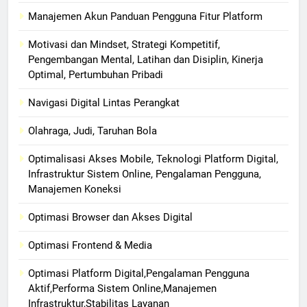
Manajemen Akun Panduan Pengguna Fitur Platform
Motivasi dan Mindset, Strategi Kompetitif,
Pengembangan Mental, Latihan dan Disiplin, Kinerja
Optimal, Pertumbuhan Pribadi
Navigasi Digital Lintas Perangkat
Olahraga, Judi, Taruhan Bola
Optimalisasi Akses Mobile, Teknologi Platform Digital,
Infrastruktur Sistem Online, Pengalaman Pengguna,
Manajemen Koneksi
Optimasi Browser dan Akses Digital
Optimasi Frontend & Media
Optimasi Platform Digital,Pengalaman Pengguna
Aktif,Performa Sistem Online,Manajemen
Infrastruktur,Stabilitas Layanan