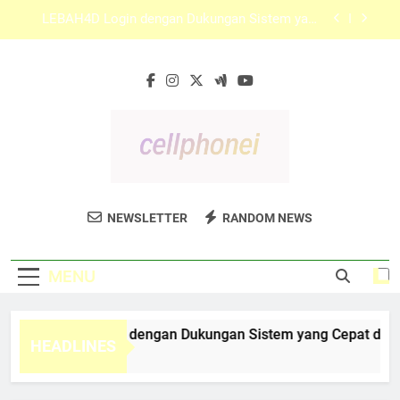
Skip
Login KAYA787 dengan Dukungan Sistem yang
to
Cepat dan Terarah di Berbagai Perangkat
content
Panduan Mengaktifkan JavaScript agar KAYA787
Login Berjalan Lancar dan Responsif
EDWINSLOT Login dengan Dukungan Sistem yang
Cepat dan Terarah
LEBAH4D Login dengan Dukungan Sistem yang
Cepat dan Terarah di Berbagai Perangkat
Login KAYA787 dengan Dukungan Sistem yang
Cepat dan Terarah di Berbagai Perangkat
Cell Phone I
Dapatkan Tips Dan Ulasan Produk Ponsel
Panduan Mengaktifkan JavaScript agar KAYA787
NEWSLETTER
RANDOM NEWS
Login Berjalan Lancar dan Responsif
Terbaik Di Cell Phone I. Panduan Untuk
Pembelian Ponsel Cerdas.
MENU
WINSLOT Login dengan Dukungan Sistem yang Cepat dan Ter
HEADLINES
eeks Ago