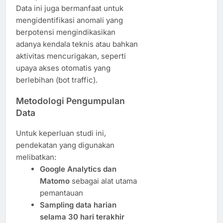
Data ini juga bermanfaat untuk
mengidentifikasi anomali yang
berpotensi mengindikasikan
adanya kendala teknis atau bahkan
aktivitas mencurigakan, seperti
upaya akses otomatis yang
berlebihan (bot traffic).
Metodologi Pengumpulan
Data
Untuk keperluan studi ini,
pendekatan yang digunakan
melibatkan:
Google Analytics dan
Matomo
sebagai alat utama
pemantauan
Sampling data harian
selama 30 hari terakhir