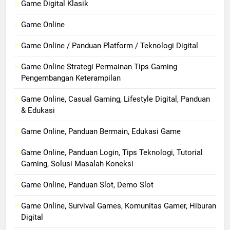
Game Digital Klasik
Game Online
Game Online / Panduan Platform / Teknologi Digital
Game Online Strategi Permainan Tips Gaming
Pengembangan Keterampilan
Game Online, Casual Gaming, Lifestyle Digital, Panduan
& Edukasi
Game Online, Panduan Bermain, Edukasi Game
Game Online, Panduan Login, Tips Teknologi, Tutorial
Gaming, Solusi Masalah Koneksi
Game Online, Panduan Slot, Demo Slot
Game Online, Survival Games, Komunitas Gamer, Hiburan
Digital