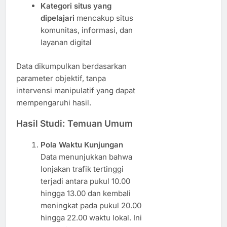
Kategori situs yang
dipelajari
mencakup situs
komunitas, informasi, dan
layanan digital
Data dikumpulkan berdasarkan
parameter objektif, tanpa
intervensi manipulatif yang dapat
mempengaruhi hasil.
Hasil Studi: Temuan Umum
Pola Waktu Kunjungan
Data menunjukkan bahwa
lonjakan trafik tertinggi
terjadi antara pukul 10.00
hingga 13.00 dan kembali
meningkat pada pukul 20.00
hingga 22.00 waktu lokal. Ini