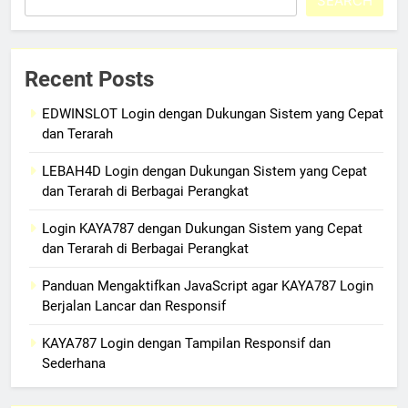
SEARCH
Recent Posts
EDWINSLOT Login dengan Dukungan Sistem yang Cepat
dan Terarah
LEBAH4D Login dengan Dukungan Sistem yang Cepat
dan Terarah di Berbagai Perangkat
Login KAYA787 dengan Dukungan Sistem yang Cepat
dan Terarah di Berbagai Perangkat
Panduan Mengaktifkan JavaScript agar KAYA787 Login
Berjalan Lancar dan Responsif
KAYA787 Login dengan Tampilan Responsif dan
Sederhana