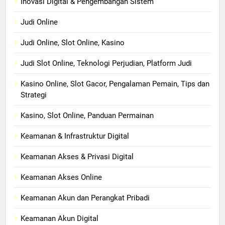
Inovasi Digital & Pengembangan Sistem
Judi Online
Judi Online, Slot Online, Kasino
Judi Slot Online, Teknologi Perjudian, Platform Judi
Kasino Online, Slot Gacor, Pengalaman Pemain, Tips dan
Strategi
Kasino, Slot Online, Panduan Permainan
Keamanan & Infrastruktur Digital
Keamanan Akses & Privasi Digital
Keamanan Akses Online
Keamanan Akun dan Perangkat Pribadi
Keamanan Akun Digital