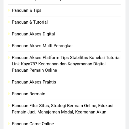
Panduan & Tips
Panduan & Tutorial
Panduan Akses Digital
Panduan Akses Multi-Perangkat
Panduan Akses Platform Tips Stabilitas Koneksi Tutorial
Link Kaya787 Keamanan dan Kenyamanan Digital
Panduan Pemain Online
Panduan Akses Praktis
Panduan Bermain
Panduan Fitur Situs, Strategi Bermain Online, Edukasi
Pemain Judi, Manajemen Modal, Keamanan Akun
Panduan Game Online