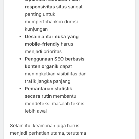
responsivitas situs
sangat
penting untuk
mempertahankan durasi
kunjungan
Desain antarmuka yang
mobile-friendly
harus
menjadi prioritas
Penggunaan SEO berbasis
konten organik
dapat
meningkatkan visibilitas dan
trafik jangka panjang
Pemantauan statistik
secara rutin
membantu
mendeteksi masalah teknis
lebih awal
Selain itu, keamanan juga harus
menjadi perhatian utama, terutama