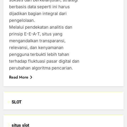
berbasis data seperti ini harus
dijadikan bagian integral dari
pengelolaan.
Melalui pendekatan analitis dan
prinsip E-E-A-T, situs yang
mengandalkan transparansi,
relevansi, dan kenyamanan
pengguna terbukti lebih tahan
terhadap fluktuasi pasar digital dan
perubahan algoritma pencarian.
Read More
SLOT
situs slot