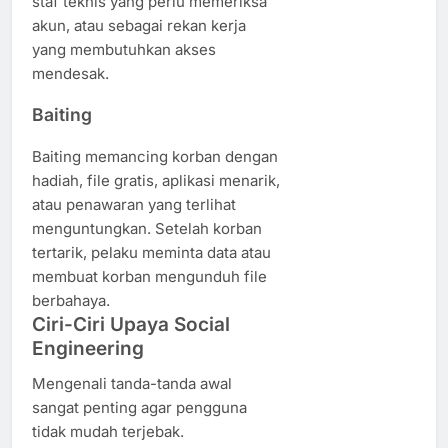
staf teknis yang perlu memeriksa
akun, atau sebagai rekan kerja
yang membutuhkan akses
mendesak.
Baiting
Baiting memancing korban dengan
hadiah, file gratis, aplikasi menarik,
atau penawaran yang terlihat
menguntungkan. Setelah korban
tertarik, pelaku meminta data atau
membuat korban mengunduh file
berbahaya.
Ciri-Ciri Upaya Social
Engineering
Mengenali tanda-tanda awal
sangat penting agar pengguna
tidak mudah terjebak.