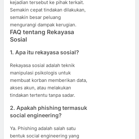
kejadian tersebut ke pihak terkait.
Semakin cepat tindakan dilakukan,
semakin besar peluang
mengurangi dampak kerugian.
FAQ tentang Rekayasa
Sosial
1. Apa itu rekayasa sosial?
Rekayasa sosial adalah teknik
manipulasi psikologis untuk
membuat korban memberikan data,
akses akun, atau melakukan
tindakan tertentu tanpa sadar.
2. Apakah phishing termasuk
social engineering?
Ya. Phishing adalah salah satu
bentuk social engineering yang