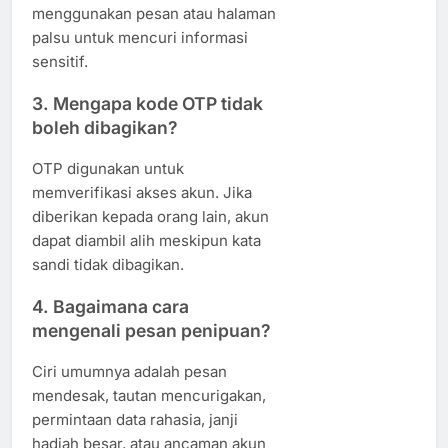
menggunakan pesan atau halaman
palsu untuk mencuri informasi
sensitif.
3. Mengapa kode OTP tidak
boleh dibagikan?
OTP digunakan untuk
memverifikasi akses akun. Jika
diberikan kepada orang lain, akun
dapat diambil alih meskipun kata
sandi tidak dibagikan.
4. Bagaimana cara
mengenali pesan penipuan?
Ciri umumnya adalah pesan
mendesak, tautan mencurigakan,
permintaan data rahasia, janji
hadiah besar, atau ancaman akun