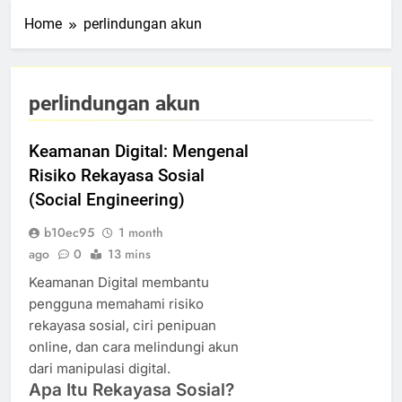
Home
perlindungan akun
perlindungan akun
Keamanan Digital: Mengenal
Risiko Rekayasa Sosial
(Social Engineering)
b10ec95
1 month
ago
0
13 mins
Keamanan Digital membantu
pengguna memahami risiko
rekayasa sosial, ciri penipuan
online, dan cara melindungi akun
dari manipulasi digital.
Apa Itu Rekayasa Sosial?