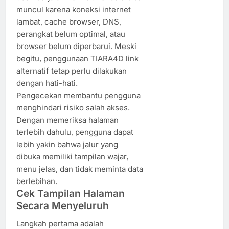
muncul karena koneksi internet
lambat, cache browser, DNS,
perangkat belum optimal, atau
browser belum diperbarui. Meski
begitu, penggunaan TIARA4D link
alternatif tetap perlu dilakukan
dengan hati-hati.
Pengecekan membantu pengguna
menghindari risiko salah akses.
Dengan memeriksa halaman
terlebih dahulu, pengguna dapat
lebih yakin bahwa jalur yang
dibuka memiliki tampilan wajar,
menu jelas, dan tidak meminta data
berlebihan.
Cek Tampilan Halaman
Secara Menyeluruh
Langkah pertama adalah