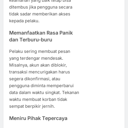
keamanan yang baik tetap bisa
ditembus jika pengguna secara
tidak sadar memberikan akses
kepada pelaku.
Memanfaatkan Rasa Panik
dan Terburu-buru
Pelaku sering membuat pesan
yang terdengar mendesak.
Misalnya, akun akan diblokir,
transaksi mencurigakan harus
segera dikonfirmasi, atau
pengguna diminta memperbarui
data dalam waktu singkat. Tekanan
waktu membuat korban tidak
sempat berpikir jernih.
Meniru Pihak Tepercaya