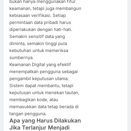
bukan hanya menggunakan fitur
keamanan, tetapi juga membangun
kebiasaan verifikasi. Setiap
permintaan data pribadi harus
diperlakukan dengan hati-hati.
Semakin sensitif data yang
diminta, semakin tinggi pula
kebutuhan untuk memeriksa
sumbernya.
Keamanan Digital yang efektif
menempatkan pengguna sebagai
pengambil keputusan utama.
Sistem dapat membantu, tetapi
keputusan untuk menekan tautan,
membagikan kode, atau
memasukkan data tetap berada di
tangan pengguna.
Apa yang Harus Dilakukan
Jika Terlanjur Menjadi