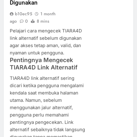
Digunakan
b10ec95
1 month
ago
0
8 mins
Pelajari cara mengecek TIARA4D
link alternatif sebelum digunakan
agar akses tetap aman, valid, dan
nyaman untuk pengguna.
Pentingnya Mengecek
TIARA4D Link Alternatif
TIARA4D link alternatif sering
dicari ketika pengguna mengalami
kendala saat membuka halaman
utama. Namun, sebelum
menggunakan jalur alternatif,
pengguna perlu memahami
pentingnya pengecekan. Link
alternatif sebaiknya tidak langsung
digunakan tanpa memastikan