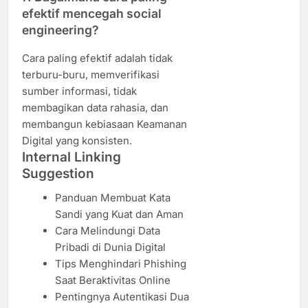
efektif mencegah social
engineering?
Cara paling efektif adalah tidak
terburu-buru, memverifikasi
sumber informasi, tidak
membagikan data rahasia, dan
membangun kebiasaan Keamanan
Digital yang konsisten.
Internal Linking
Suggestion
Panduan Membuat Kata
Sandi yang Kuat dan Aman
Cara Melindungi Data
Pribadi di Dunia Digital
Tips Menghindari Phishing
Saat Beraktivitas Online
Pentingnya Autentikasi Dua