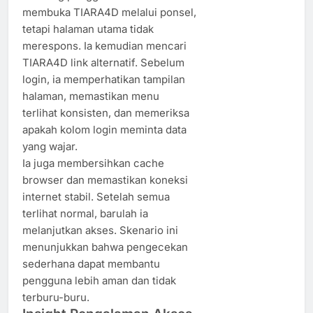
membuka TIARA4D melalui ponsel,
tetapi halaman utama tidak
merespons. Ia kemudian mencari
TIARA4D link alternatif. Sebelum
login, ia memperhatikan tampilan
halaman, memastikan menu
terlihat konsisten, dan memeriksa
apakah kolom login meminta data
yang wajar.
Ia juga membersihkan cache
browser dan memastikan koneksi
internet stabil. Setelah semua
terlihat normal, barulah ia
melanjutkan akses. Skenario ini
menunjukkan bahwa pengecekan
sederhana dapat membantu
pengguna lebih aman dan tidak
terburu-buru.