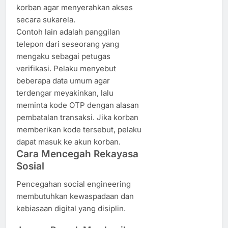
korban agar menyerahkan akses
secara sukarela.
Contoh lain adalah panggilan
telepon dari seseorang yang
mengaku sebagai petugas
verifikasi. Pelaku menyebut
beberapa data umum agar
terdengar meyakinkan, lalu
meminta kode OTP dengan alasan
pembatalan transaksi. Jika korban
memberikan kode tersebut, pelaku
dapat masuk ke akun korban.
Cara Mencegah Rekayasa
Sosial
Pencegahan social engineering
membutuhkan kewaspadaan dan
kebiasaan digital yang disiplin.