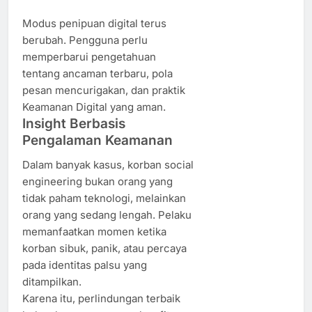
Modus penipuan digital terus
berubah. Pengguna perlu
memperbarui pengetahuan
tentang ancaman terbaru, pola
pesan mencurigakan, dan praktik
Keamanan Digital yang aman.
Insight Berbasis
Pengalaman Keamanan
Dalam banyak kasus, korban social
engineering bukan orang yang
tidak paham teknologi, melainkan
orang yang sedang lengah. Pelaku
memanfaatkan momen ketika
korban sibuk, panik, atau percaya
pada identitas palsu yang
ditampilkan.
Karena itu, perlindungan terbaik