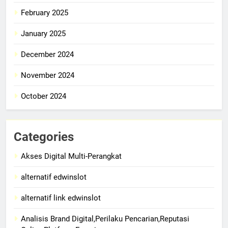
February 2025
January 2025
December 2024
November 2024
October 2024
Categories
Akses Digital Multi-Perangkat
alternatif edwinslot
alternatif link edwinslot
Analisis Brand Digital,Perilaku Pencarian,Reputasi