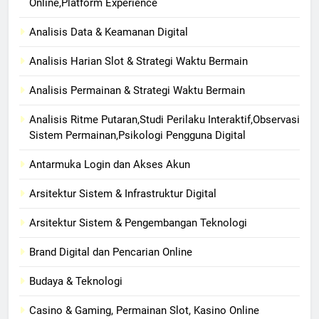
Online,Platform Experience
Analisis Data & Keamanan Digital
Analisis Harian Slot & Strategi Waktu Bermain
Analisis Permainan & Strategi Waktu Bermain
Analisis Ritme Putaran,Studi Perilaku Interaktif,Observasi
Sistem Permainan,Psikologi Pengguna Digital
Antarmuka Login dan Akses Akun
Arsitektur Sistem & Infrastruktur Digital
Arsitektur Sistem & Pengembangan Teknologi
Brand Digital dan Pencarian Online
Budaya & Teknologi
Casino & Gaming, Permainan Slot, Kasino Online