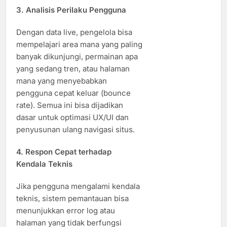
3.
Analisis Perilaku Pengguna
Dengan data live, pengelola bisa
mempelajari area mana yang paling
banyak dikunjungi, permainan apa
yang sedang tren, atau halaman
mana yang menyebabkan
pengguna cepat keluar (bounce
rate). Semua ini bisa dijadikan
dasar untuk optimasi UX/UI dan
penyusunan ulang navigasi situs.
4.
Respon Cepat terhadap
Kendala Teknis
Jika pengguna mengalami kendala
teknis, sistem pemantauan bisa
menunjukkan error log atau
halaman yang tidak berfungsi