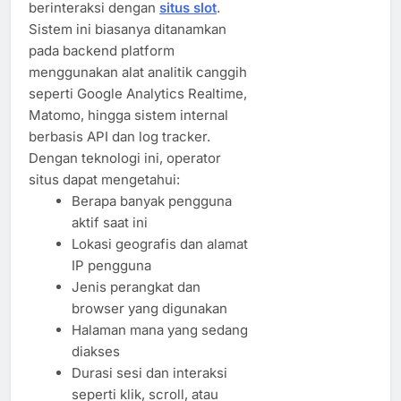
berinteraksi dengan
situs slot
.
Sistem ini biasanya ditanamkan
pada backend platform
menggunakan alat analitik canggih
seperti Google Analytics Realtime,
Matomo, hingga sistem internal
berbasis API dan log tracker.
Dengan teknologi ini, operator
situs dapat mengetahui:
Berapa banyak pengguna
aktif saat ini
Lokasi geografis dan alamat
IP pengguna
Jenis perangkat dan
browser yang digunakan
Halaman mana yang sedang
diakses
Durasi sesi dan interaksi
seperti klik, scroll, atau