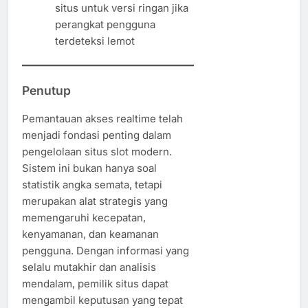
situs untuk versi ringan jika
perangkat pengguna
terdeteksi lemot
Penutup
Pemantauan akses realtime telah
menjadi fondasi penting dalam
pengelolaan situs slot modern.
Sistem ini bukan hanya soal
statistik angka semata, tetapi
merupakan alat strategis yang
memengaruhi kecepatan,
kenyamanan, dan keamanan
pengguna. Dengan informasi yang
selalu mutakhir dan analisis
mendalam, pemilik situs dapat
mengambil keputusan yang tepat