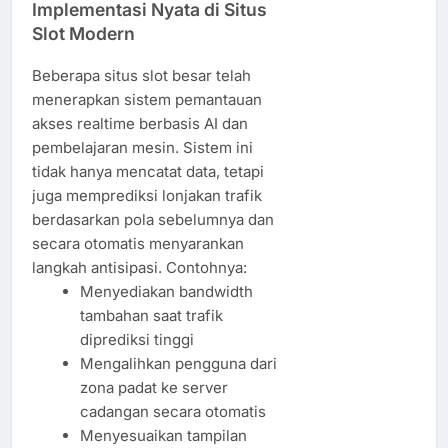
Implementasi Nyata di Situs
Slot Modern
Beberapa situs slot besar telah
menerapkan sistem pemantauan
akses realtime berbasis AI dan
pembelajaran mesin. Sistem ini
tidak hanya mencatat data, tetapi
juga memprediksi lonjakan trafik
berdasarkan pola sebelumnya dan
secara otomatis menyarankan
langkah antisipasi. Contohnya:
Menyediakan bandwidth
tambahan saat trafik
diprediksi tinggi
Mengalihkan pengguna dari
zona padat ke server
cadangan secara otomatis
Menyesuaikan tampilan