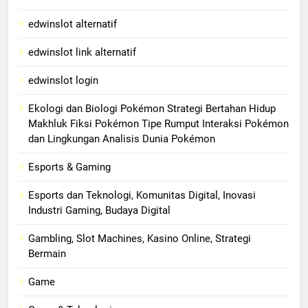
edwinslot alternatif
edwinslot link alternatif
edwinslot login
Ekologi dan Biologi Pokémon Strategi Bertahan Hidup
Makhluk Fiksi Pokémon Tipe Rumput Interaksi Pokémon
dan Lingkungan Analisis Dunia Pokémon
Esports & Gaming
Esports dan Teknologi, Komunitas Digital, Inovasi
Industri Gaming, Budaya Digital
Gambling, Slot Machines, Kasino Online, Strategi
Bermain
Game