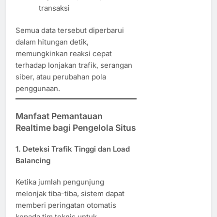
transaksi
Semua data tersebut diperbarui
dalam hitungan detik,
memungkinkan reaksi cepat
terhadap lonjakan trafik, serangan
siber, atau perubahan pola
penggunaan.
Manfaat Pemantauan
Realtime bagi Pengelola Situs
1.
Deteksi Trafik Tinggi dan Load
Balancing
Ketika jumlah pengunjung
melonjak tiba-tiba, sistem dapat
memberi peringatan otomatis
kepada tim teknis untuk