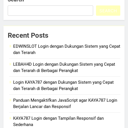
SEARCH
Recent Posts
EDWINSLOT Login dengan Dukungan Sistem yang Cepat
dan Terarah
LEBAH4D Login dengan Dukungan Sistem yang Cepat
dan Terarah di Berbagai Perangkat
Login KAYA787 dengan Dukungan Sistem yang Cepat
dan Terarah di Berbagai Perangkat
Panduan Mengaktifkan JavaScript agar KAYA787 Login
Berjalan Lancar dan Responsif
KAYA787 Login dengan Tampilan Responsif dan
Sederhana