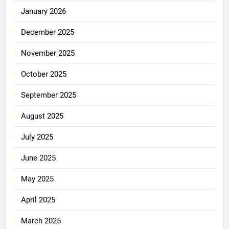
January 2026
December 2025
November 2025
October 2025
September 2025
August 2025
July 2025
June 2025
May 2025
April 2025
March 2025