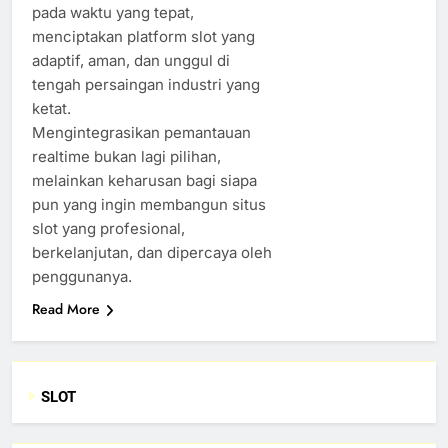
pada waktu yang tepat,
menciptakan platform slot yang
adaptif, aman, dan unggul di
tengah persaingan industri yang
ketat.
Mengintegrasikan pemantauan
realtime bukan lagi pilihan,
melainkan keharusan bagi siapa
pun yang ingin membangun situs
slot yang profesional,
berkelanjutan, dan dipercaya oleh
penggunanya.
Read More
SLOT