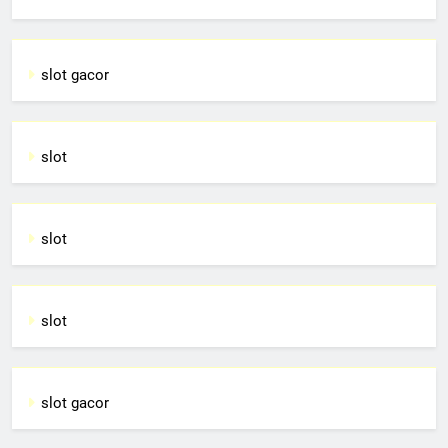
slot gacor
slot
slot
slot
slot gacor