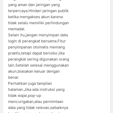
yang aman dan jaringan yang
terpercaya.Hindari jaringan publik
ketika mengakses akun karena
tidak selalu memiliki perlindungan
memadai.
Selain itu,jangan menyimpan data
login di perangkat bersama.Fitur
penyimpanan otomatis memang
praktis,tetapi dapat berisiko jika
perangkat sering digunakan orang
lain.Setelah selesai menggunakan
akun,biasakan keluar dengan
benar.
Perhatikan juga tampilan
halaman.Jika ada instruksi yang
tidak wajar,pop-up
mencurigakan,atau permintaan
data yang tidak relevan,sebaiknya