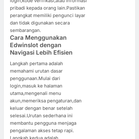
login,kode verifikasi,atau informasi
pribadi kepada orang lain.Pastikan
perangkat memiliki pengunci layar
dan tidak digunakan secara
sembarangan.
Cara Menggunakan
Edwinslot dengan
Navigasi Lebih Efisien
Langkah pertama adalah
memahami urutan dasar
penggunaan.Mulai dari
login,masuk ke halaman
utama,mengenali menu
akun,memeriksa pengaturan,dan
keluar dengan benar setelah
selesai.Urutan sederhana ini
membantu pengguna menjaga
pengalaman akses tetap rapi.
Langkah kedua adalah