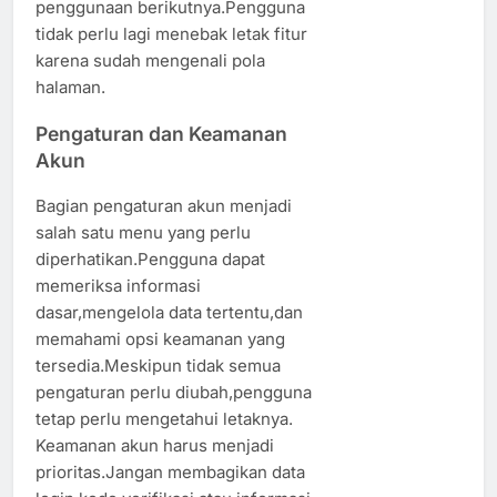
penggunaan berikutnya.Pengguna
tidak perlu lagi menebak letak fitur
karena sudah mengenali pola
halaman.
Pengaturan dan Keamanan
Akun
Bagian pengaturan akun menjadi
salah satu menu yang perlu
diperhatikan.Pengguna dapat
memeriksa informasi
dasar,mengelola data tertentu,dan
memahami opsi keamanan yang
tersedia.Meskipun tidak semua
pengaturan perlu diubah,pengguna
tetap perlu mengetahui letaknya.
Keamanan akun harus menjadi
prioritas.Jangan membagikan data