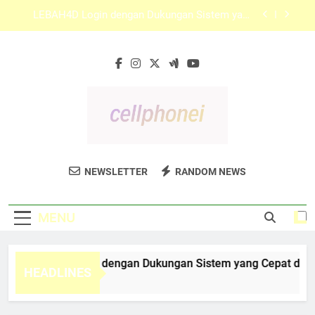
Skip
Login KAYA787 dengan Dukungan Sistem yang
to
Cepat dan Terarah di Berbagai Perangkat
content
Panduan Mengaktifkan JavaScript agar KAYA787
Login Berjalan Lancar dan Responsif
EDWINSLOT Login dengan Dukungan Sistem yang
Cepat dan Terarah
LEBAH4D Login dengan Dukungan Sistem yang
Cepat dan Terarah di Berbagai Perangkat
Login KAYA787 dengan Dukungan Sistem yang
Cepat dan Terarah di Berbagai Perangkat
Cell Phone I
Dapatkan Tips Dan Ulasan Produk Ponsel
Panduan Mengaktifkan JavaScript agar KAYA787
NEWSLETTER
RANDOM NEWS
Login Berjalan Lancar dan Responsif
Terbaik Di Cell Phone I. Panduan Untuk
Pembelian Ponsel Cerdas.
MENU
DWINSLOT Login dengan Dukungan Sistem yang Cepat dan Te
HEADLINES
Weeks Ago