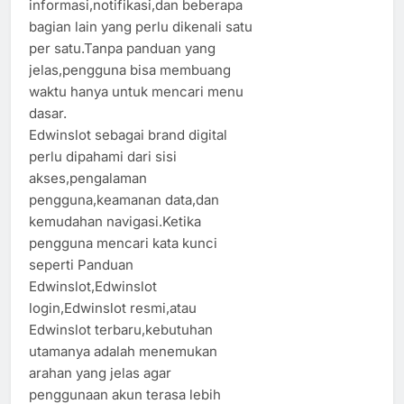
informasi,notifikasi,dan beberapa
bagian lain yang perlu dikenali satu
per satu.Tanpa panduan yang
jelas,pengguna bisa membuang
waktu hanya untuk mencari menu
dasar.
Edwinslot sebagai brand digital
perlu dipahami dari sisi
akses,pengalaman
pengguna,keamanan data,dan
kemudahan navigasi.Ketika
pengguna mencari kata kunci
seperti Panduan
Edwinslot,Edwinslot
login,Edwinslot resmi,atau
Edwinslot terbaru,kebutuhan
utamanya adalah menemukan
arahan yang jelas agar
penggunaan akun terasa lebih