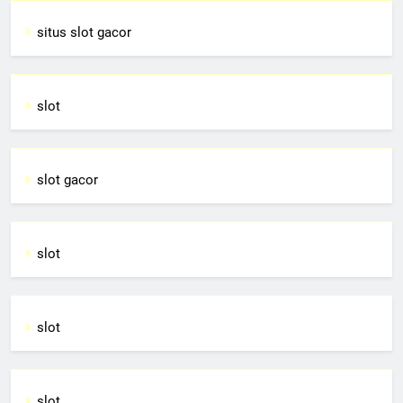
situs slot gacor
slot
slot gacor
slot
slot
slot