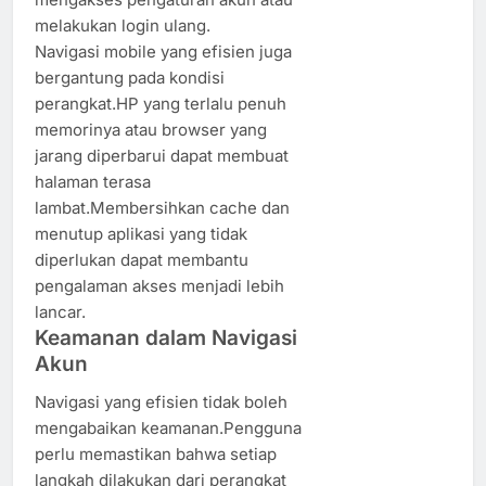
melakukan login ulang.
Navigasi mobile yang efisien juga
bergantung pada kondisi
perangkat.HP yang terlalu penuh
memorinya atau browser yang
jarang diperbarui dapat membuat
halaman terasa
lambat.Membersihkan cache dan
menutup aplikasi yang tidak
diperlukan dapat membantu
pengalaman akses menjadi lebih
lancar.
Keamanan dalam Navigasi
Akun
Navigasi yang efisien tidak boleh
mengabaikan keamanan.Pengguna
perlu memastikan bahwa setiap
langkah dilakukan dari perangkat