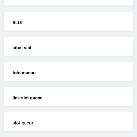
SLOT
situs slot
toto macau
link slot gacor
slot gacor