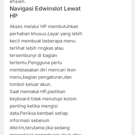
efisien.
Navigasi Edwinslot Lewat
HP
Akses melalui HP membutuhkan
perhatian khusus.Layar yang lebih
kecil membuat beberapa menu
terlihat lebih ringkas atau
tersembunyi di bagian
tertentu.Pengguna perlu
membiasakan diri mencari ikon
menu,bagian pengaturan,dan
tombol keluar akun.
Saat memakai HP,pastikan
keyboard tidak menutupi kolom
penting ketika mengisi
data.Periksa kembali setiap
informasi sebelum
dikirim,terutama jika sedang
mengakses pengaturan akun atau