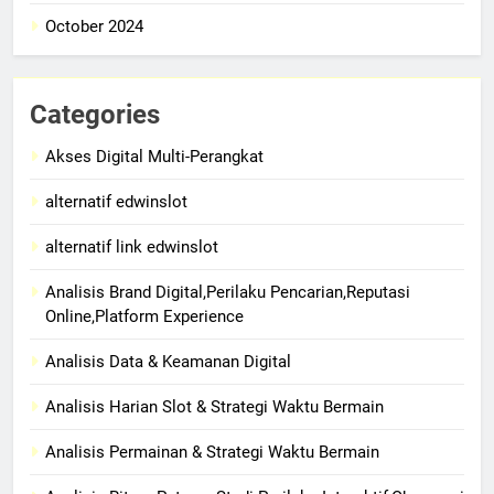
October 2024
Categories
Akses Digital Multi-Perangkat
alternatif edwinslot
alternatif link edwinslot
Analisis Brand Digital,Perilaku Pencarian,Reputasi
Online,Platform Experience
Analisis Data & Keamanan Digital
Analisis Harian Slot & Strategi Waktu Bermain
Analisis Permainan & Strategi Waktu Bermain