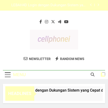
Skip
Login KAYA787 dengan Dukungan Sistem yang
to
Cepat dan Terarah di Berbagai Perangkat
content
Panduan Mengaktifkan JavaScript agar KAYA787
Login Berjalan Lancar dan Responsif
EDWINSLOT Login dengan Dukungan Sistem yang
Cepat dan Terarah
LEBAH4D Login dengan Dukungan Sistem yang
Cepat dan Terarah di Berbagai Perangkat
Login KAYA787 dengan Dukungan Sistem yang
Cepat dan Terarah di Berbagai Perangkat
Cell Phone I
Dapatkan Tips Dan Ulasan Produk Ponsel
Panduan Mengaktifkan JavaScript agar KAYA787
NEWSLETTER
RANDOM NEWS
Login Berjalan Lancar dan Responsif
Terbaik Di Cell Phone I. Panduan Untuk
Pembelian Ponsel Cerdas.
MENU
WINSLOT Login dengan Dukungan Sistem yang Cepat dan Ter
HEADLINES
Weeks Ago