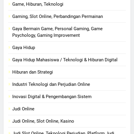
Game, Hiburan, Teknologi
Gaming, Slot Online, Perbandingan Permainan
Gaya Bermain Game, Personal Gaming, Game
Psychology, Gaming Improvement
Gaya Hidup
Gaya Hidup Mahasiswa / Teknologi & Hiburan Digital
Hiburan dan Strategi
Industri Teknologi dan Perjudian Online
Inovasi Digital & Pengembangan Sistem
Judi Online
Judi Online, Slot Online, Kasino
Judi Slot Online, Teknologi Perjudian, Platform Judi