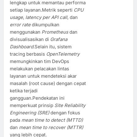
lengkap untuk memantau performa
setiap layanan.Metrik seperti
CPU
usage
,
latency per API call
, dan
error rate
dikumpulkan
menggunakan
Prometheus
dan
divisualisasikan di
Grafana
Dashboard
.Selain itu, sistem
tracing berbasis
OpenTelemetry
memungkinkan tim DevOps
melakukan pelacakan lintas
layanan untuk mendeteksi akar
masalah (root cause) dengan cepat
ketika terjadi
gangguan.Pendekatan ini
memperkuat prinsip
Site Reliability
Engineering (SRE)
dengan fokus
pada
mean time to detect (MTTD)
dan
mean time to recover (MTTR)
yang lebih cepat.