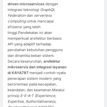
driven microservices
dengan
integrasi teknologi
GraphQL
Federation
dan
serverless
computing
untuk mencapai
efisiensi yang lebih
tinggi.Pendekatan ini akan
memperkuat arsitektur berbasis
API yang adaptif terhadap
perubahan kebutuhan pengguna
dan dinamika beban sistem.
Secara keseluruhan,
arsitektur
mikroservis dan integrasi layanan
di KAYA787
menjadi contoh nyata
penerapan sistem modern yang
berorientasi pada kecepatan,
keandalan, dan keamanan.Melalui
prinsip
E-E-A-T (Experience,
Expertise, Authoritativeness,