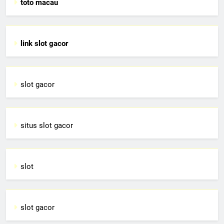
toto macau
link slot gacor
slot gacor
situs slot gacor
slot
slot gacor