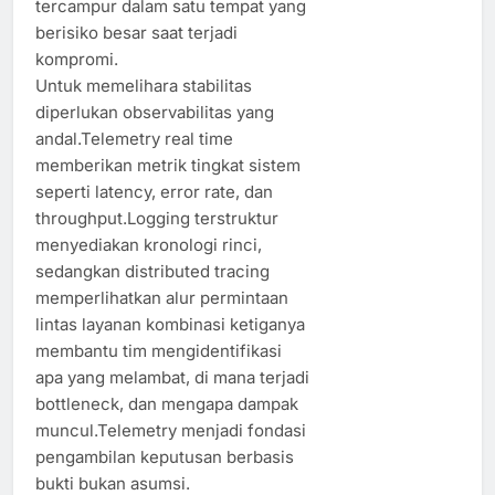
tercampur dalam satu tempat yang
berisiko besar saat terjadi
kompromi.
Untuk memelihara stabilitas
diperlukan observabilitas yang
andal.Telemetry real time
memberikan metrik tingkat sistem
seperti latency, error rate, dan
throughput.Logging terstruktur
menyediakan kronologi rinci,
sedangkan distributed tracing
memperlihatkan alur permintaan
lintas layanan kombinasi ketiganya
membantu tim mengidentifikasi
apa yang melambat, di mana terjadi
bottleneck, dan mengapa dampak
muncul.Telemetry menjadi fondasi
pengambilan keputusan berbasis
bukti bukan asumsi.