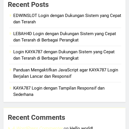
Recent Posts
EDWINSLOT Login dengan Dukungan Sistem yang Cepat
dan Terarah
LEBAH4D Login dengan Dukungan Sistem yang Cepat
dan Terarah di Berbagai Perangkat
Login KAYA787 dengan Dukungan Sistem yang Cepat
dan Terarah di Berbagai Perangkat
Panduan Mengaktifkan JavaScript agar KAYA787 Login
Berjalan Lancar dan Responsif
KAYA787 Login dengan Tampilan Responsif dan
Sederhana
Recent Comments
A WordPress Commenter
on
Hello world!