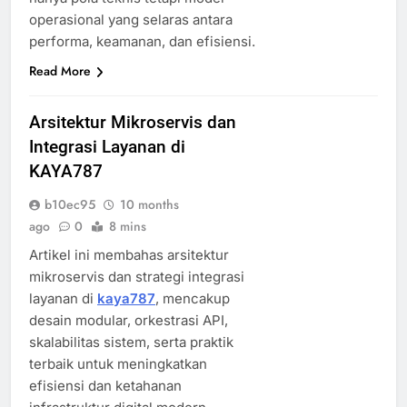
operasional yang selaras antara
performa, keamanan, dan efisiensi.
Read More
Arsitektur Mikroservis dan
Integrasi Layanan di
KAYA787
b10ec95
10 months
ago
0
8 mins
Artikel ini membahas arsitektur
mikroservis dan strategi integrasi
layanan di
kaya787
, mencakup
desain modular, orkestrasi API,
skalabilitas sistem, serta praktik
terbaik untuk meningkatkan
efisiensi dan ketahanan