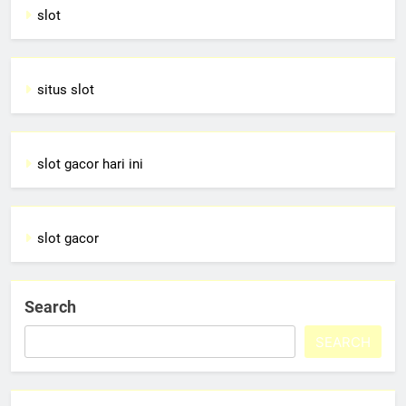
slot
situs slot
slot gacor hari ini
slot gacor
Search
SEARCH