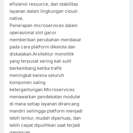
efisiensi resource, dan stabilitas
layanan dalam lingkungan cloud-
native.
Penerapan microservices dalam
operasional slot gacor
memberikan perubahan mendasar
pada cara platform dikelola dan
diskalakan.Arsitektur monolitik
yang terpusat sering kali sulit
berkembang ketika trafik
meningkat karena seluruh
komponen saling
ketergantungan.Microservices
menawarkan pendekatan modular
di mana setiap layanan dirancang
mandiri sehingga platform menjadi
lebih lentur, mudah diperluas, dan
lebih cepat dipulihkan saat terjadi
gangguan.