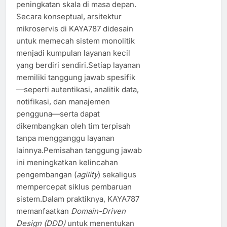
peningkatan skala di masa depan.
Secara konseptual, arsitektur
mikroservis di KAYA787 didesain
untuk memecah sistem monolitik
menjadi kumpulan layanan kecil
yang berdiri sendiri.Setiap layanan
memiliki tanggung jawab spesifik
—seperti autentikasi, analitik data,
notifikasi, dan manajemen
pengguna—serta dapat
dikembangkan oleh tim terpisah
tanpa mengganggu layanan
lainnya.Pemisahan tanggung jawab
ini meningkatkan kelincahan
pengembangan (
agility
) sekaligus
mempercepat siklus pembaruan
sistem.Dalam praktiknya, KAYA787
memanfaatkan
Domain-Driven
Design (DDD)
untuk menentukan