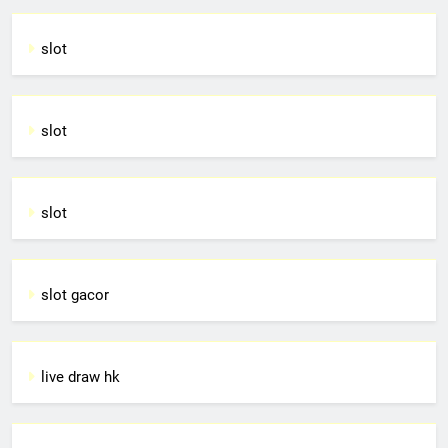
slot
slot
slot
slot gacor
live draw hk