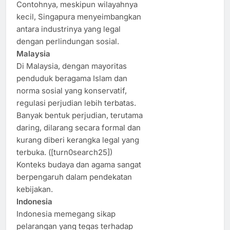
Contohnya, meskipun wilayahnya
kecil, Singapura menyeimbangkan
antara industrinya yang legal
dengan perlindungan sosial.
Malaysia
Di Malaysia, dengan mayoritas
penduduk beragama Islam dan
norma sosial yang konservatif,
regulasi perjudian lebih terbatas.
Banyak bentuk perjudian, terutama
daring, dilarang secara formal dan
kurang diberi kerangka legal yang
terbuka. ([turn0search25])
Konteks budaya dan agama sangat
berpengaruh dalam pendekatan
kebijakan.
Indonesia
Indonesia memegang sikap
pelarangan yang tegas terhadap