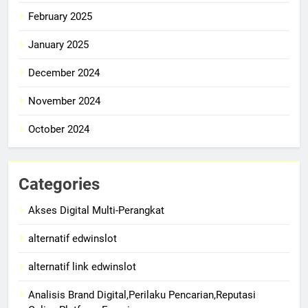
February 2025
January 2025
December 2024
November 2024
October 2024
Categories
Akses Digital Multi-Perangkat
alternatif edwinslot
alternatif link edwinslot
Analisis Brand Digital,Perilaku Pencarian,Reputasi