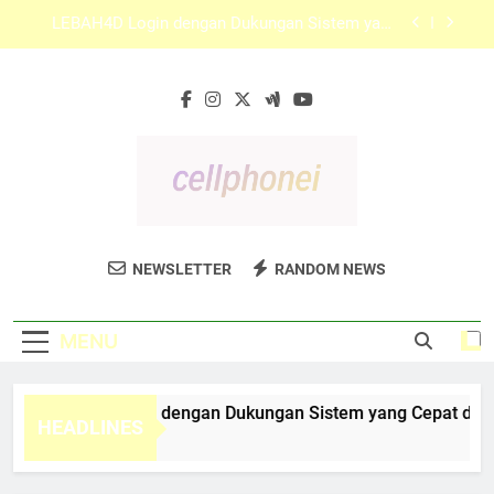
Skip
Login KAYA787 dengan Dukungan Sistem yang
to
Cepat dan Terarah di Berbagai Perangkat
content
Panduan Mengaktifkan JavaScript agar KAYA787
Login Berjalan Lancar dan Responsif
EDWINSLOT Login dengan Dukungan Sistem yang
Cepat dan Terarah
LEBAH4D Login dengan Dukungan Sistem yang
Cepat dan Terarah di Berbagai Perangkat
Login KAYA787 dengan Dukungan Sistem yang
Cepat dan Terarah di Berbagai Perangkat
Cell Phone I
Dapatkan Tips Dan Ulasan Produk Ponsel
Panduan Mengaktifkan JavaScript agar KAYA787
NEWSLETTER
RANDOM NEWS
Login Berjalan Lancar dan Responsif
Terbaik Di Cell Phone I. Panduan Untuk
Pembelian Ponsel Cerdas.
MENU
WINSLOT Login dengan Dukungan Sistem yang Cepat dan Ter
HEADLINES
Weeks Ago