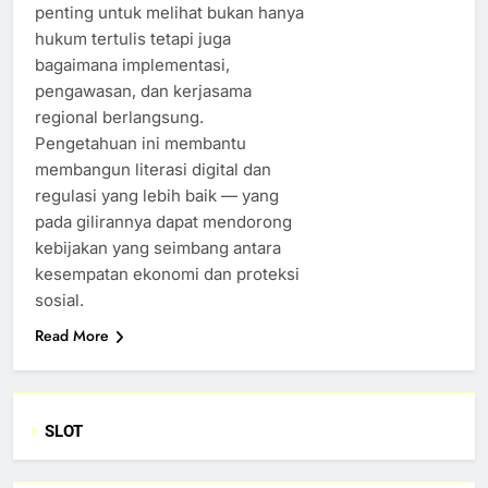
penting untuk melihat bukan hanya
hukum tertulis tetapi juga
bagaimana implementasi,
pengawasan, dan kerjasama
regional berlangsung.
Pengetahuan ini membantu
membangun literasi digital dan
regulasi yang lebih baik — yang
pada gilirannya dapat mendorong
kebijakan yang seimbang antara
kesempatan ekonomi dan proteksi
sosial.
Read More
SLOT