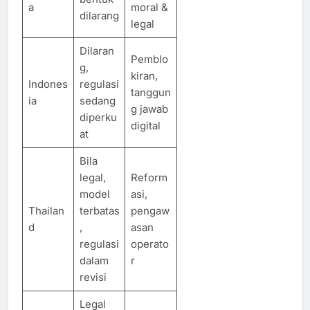
a
moral &
dilarang
legal
Dilaran
Pemblo
g,
kiran,
Indones
regulasi
tanggun
ia
sedang
g jawab
diperku
digital
at
Bila
legal,
Reform
model
asi,
Thailan
terbatas
pengaw
d
,
asan
regulasi
operato
dalam
r
revisi
Legal