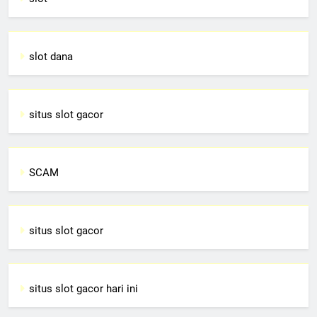
slot dana
situs slot gacor
SCAM
situs slot gacor
situs slot gacor hari ini