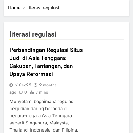
Home
literasi regulasi
literasi regulasi
Perbandingan Regulasi Situs
Judi di Asia Tenggara:
Cakupan, Tantangan, dan
Upaya Reformasi
b10ec95
9 months
ago
0
7 mins
Menyelami bagaimana regulasi
perjudian daring berbeda di
negara-negara Asia Tenggara
seperti Singapura, Malaysia,
Thailand, Indonesia, dan Filipina.