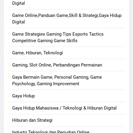
Digital
Game Online,Panduan Game,Skill & Strategi,Gaya Hidup
Digital
Game Strategies Gaming Tips Esports Tactics
Competitive Gaming Game Skills
Game, Hiburan, Teknologi
Gaming, Slot Online, Perbandingan Permainan
Gaya Bermain Game, Personal Gaming, Game
Psychology, Gaming Improvement
Gaya Hidup
Gaya Hidup Mahasiswa / Teknologi & Hiburan Digital
Hiburan dan Strategi
Industri Teknologi dan Perjudian Online