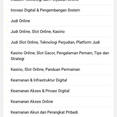
Inovasi Digital & Pengembangan Sistem
Judi Online
Judi Online, Slot Online, Kasino
Judi Slot Online, Teknologi Perjudian, Platform Judi
Kasino Online, Slot Gacor, Pengalaman Pemain, Tips dan
Strategi
Kasino, Slot Online, Panduan Permainan
Keamanan & Infrastruktur Digital
Keamanan Akses & Privasi Digital
Keamanan Akses Online
Keamanan Akun dan Perangkat Pribadi