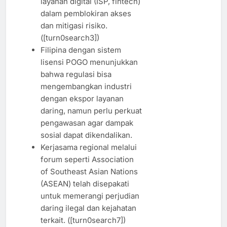
layanan digital (ISP, fintech)
dalam pemblokiran akses
dan mitigasi risiko.
([turn0search3])
Filipina dengan sistem
lisensi POGO menunjukkan
bahwa regulasi bisa
mengembangkan industri
dengan ekspor layanan
daring, namun perlu perkuat
pengawasan agar dampak
sosial dapat dikendalikan.
Kerjasama regional melalui
forum seperti Association
of Southeast Asian Nations
(ASEAN) telah disepakati
untuk memerangi perjudian
daring ilegal dan kejahatan
terkait. ([turn0search7])