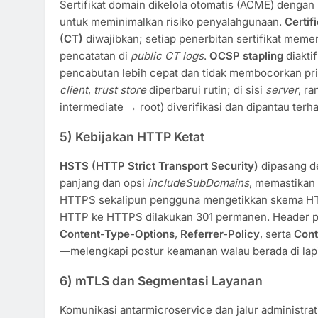
Sertifikat domain dikelola otomatis (ACME) denga
untuk meminimalkan risiko penyalahgunaan.
Certif
(CT)
diwajibkan; setiap penerbitan sertifikat memer
pencatatan di
public CT logs
.
OCSP stapling
diaktif
pencabutan lebih cepat dan tidak membocorkan priv
client
,
trust store
diperbarui rutin; di sisi
server
, ra
intermediate → root) diverifikasi dan dipantau ter
5) Kebijakan HTTP Ketat
HSTS (HTTP Strict Transport Security)
dipasang 
panjang dan opsi
includeSubDomains
, memastika
HTTPS sekalipun pengguna mengetikkan skema H
HTTP ke HTTPS dilakukan 301 permanen. Header p
Content-Type-Options
,
Referrer-Policy
, serta
Cont
—melengkapi postur keamanan walau berada di lapis
6) mTLS dan Segmentasi Layanan
Komunikasi antarmicroservice dan jalur administra