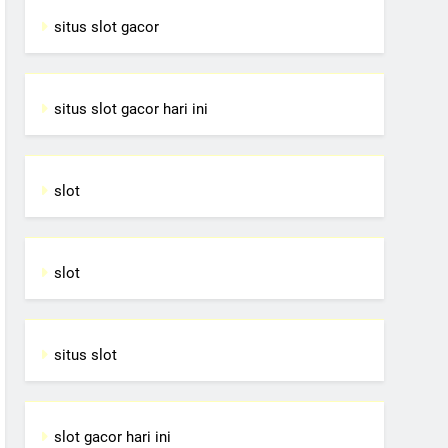
situs slot gacor
situs slot gacor hari ini
slot
slot
situs slot
slot gacor hari ini