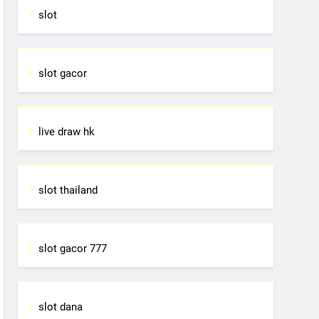
slot
slot gacor
live draw hk
slot thailand
slot gacor 777
slot dana