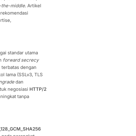
-the-middle
. Artikel
ta rekomendasi
rtise,
gai standar utama
an
forward secrecy
s terbatas dengan
ol lama (SSLv3, TLS
ngrade
dan
ntuk negosiasi
HTTP/2
ningkat tanpa
_128_GCM_SHA256