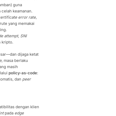
amban) guna
a celah keamanan.
ertificate error rate
,
 rute yang memakai
ing.
e attempt
,
SNI
 kripto.
sar—dan dijaga ketat
e
, masa berlaku
ang masih
lalui
policy-as-code
:
otomatis, dan
peer
ibilitas dengan klien
nt
pada
edge