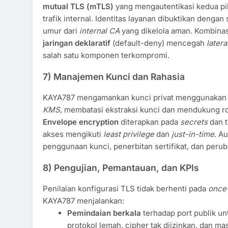
mutual TLS (mTLS)
yang mengautentikasi kedua pi
trafik internal. Identitas layanan dibuktikan dengan 
umur dari
internal CA
yang dikelola aman. Kombina
jaringan deklaratif
(default-deny) mencegah
later
salah satu komponen terkompromi.
7) Manajemen Kunci dan Rahasia
KAYA787 mengamankan kunci privat menggunaka
KMS
, membatasi ekstraksi kunci dan mendukung ro
Envelope encryption
diterapkan pada
secrets
dan t
akses mengikuti
least privilege
dan
just-in-time
. A
penggunaan kunci, penerbitan sertifikat, dan perub
8) Pengujian, Pemantauan, dan KPIs
Penilaian konfigurasi TLS tidak berhenti pada
once-
KAYA787 menjalankan:
Pemindaian berkala
terhadap port publik u
protokol lemah, cipher tak diizinkan, dan masa