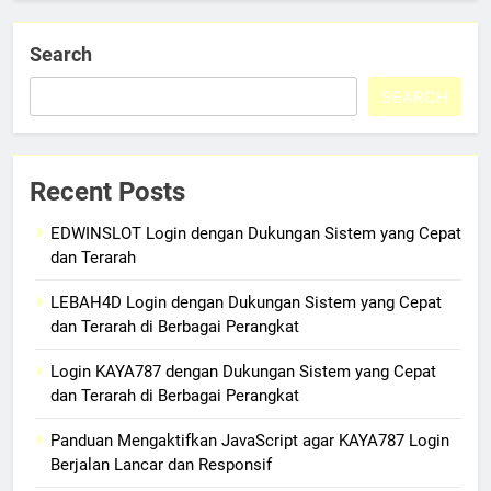
Search
SEARCH
Recent Posts
EDWINSLOT Login dengan Dukungan Sistem yang Cepat
dan Terarah
LEBAH4D Login dengan Dukungan Sistem yang Cepat
dan Terarah di Berbagai Perangkat
Login KAYA787 dengan Dukungan Sistem yang Cepat
dan Terarah di Berbagai Perangkat
Panduan Mengaktifkan JavaScript agar KAYA787 Login
Berjalan Lancar dan Responsif