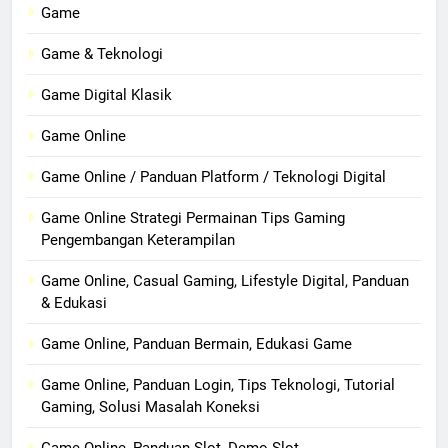
Game
Game & Teknologi
Game Digital Klasik
Game Online
Game Online / Panduan Platform / Teknologi Digital
Game Online Strategi Permainan Tips Gaming
Pengembangan Keterampilan
Game Online, Casual Gaming, Lifestyle Digital, Panduan
& Edukasi
Game Online, Panduan Bermain, Edukasi Game
Game Online, Panduan Login, Tips Teknologi, Tutorial
Gaming, Solusi Masalah Koneksi