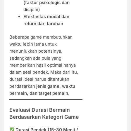
(faktor psikologis dan
disiplin)
Efektivitas modal dan
return dari taruhan
Beberapa game membutuhkan
waktu lebih lama untuk
menunjukkan potensinya,
sedangkan ada pula yang
memberikan hasil optimal hanya
dalam sesi pendek. Maka dari itu,
durasi ideal harus ditentukan
berdasarkan
jenis game, waktu
bermain, dan target pemain
.
Evaluasi Durasi Bermain
Berdasarkan Kategori Game
Durasi Pendek (15–30 Menit /