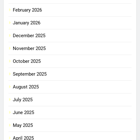
February 2026
January 2026
December 2025
November 2025
October 2025
September 2025
August 2025
July 2025
June 2025
May 2025
April 2025