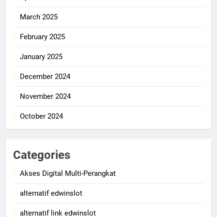
March 2025
February 2025
January 2025
December 2024
November 2024
October 2024
Categories
Akses Digital Multi-Perangkat
alternatif edwinslot
alternatif link edwinslot