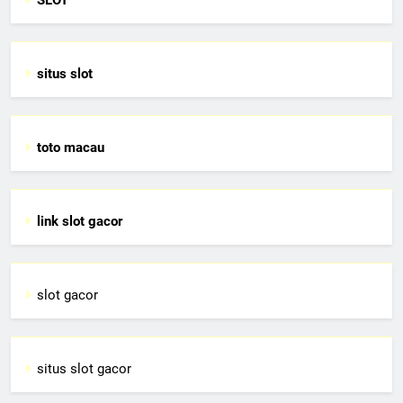
SLOT
situs slot
toto macau
link slot gacor
slot gacor
situs slot gacor