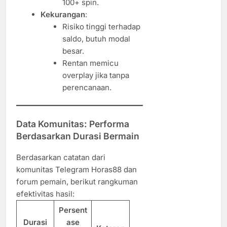
100+ spin.
Kekurangan
:
Risiko tinggi terhadap
saldo, butuh modal
besar.
Rentan memicu
overplay jika tanpa
perencanaan.
Data Komunitas: Performa
Berdasarkan Durasi Bermain
Berdasarkan catatan dari
komunitas Telegram Horas88 dan
forum pemain, berikut rangkuman
efektivitas hasil:
Persent
Durasi
ase