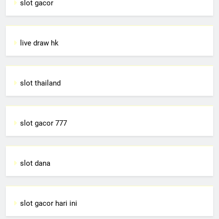
slot gacor
live draw hk
slot thailand
slot gacor 777
slot dana
slot gacor hari ini