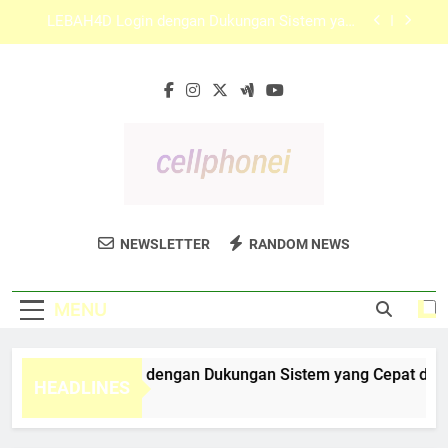
Skip
Login KAYA787 dengan Dukungan Sistem yang
to
Cepat dan Terarah di Berbagai Perangkat
content
Panduan Mengaktifkan JavaScript agar KAYA787
Login Berjalan Lancar dan Responsif
EDWINSLOT Login dengan Dukungan Sistem yang
Cepat dan Terarah
LEBAH4D Login dengan Dukungan Sistem yang
Cepat dan Terarah di Berbagai Perangkat
Login KAYA787 dengan Dukungan Sistem yang
Cepat dan Terarah di Berbagai Perangkat
Cell Phone I
Dapatkan Tips Dan Ulasan Produk Ponsel
Panduan Mengaktifkan JavaScript agar KAYA787
NEWSLETTER
RANDOM NEWS
Login Berjalan Lancar dan Responsif
Terbaik Di Cell Phone I. Panduan Untuk
Pembelian Ponsel Cerdas.
MENU
WINSLOT Login dengan Dukungan Sistem yang Cepat dan Ter
HEADLINES
Weeks Ago