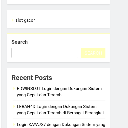
slot gacor
Search
SEARCH
Recent Posts
EDWINSLOT Login dengan Dukungan Sistem
yang Cepat dan Terarah
LEBAH4D Login dengan Dukungan Sistem
yang Cepat dan Terarah di Berbagai Perangkat
Login KAYA787 dengan Dukungan Sistem yang