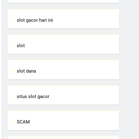
slot gacor hari ini
slot
slot dana
situs slot gacor
SCAM