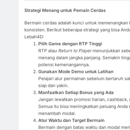
Strategi Menang untuk Pemain Cerdas
Bermain cerdas adalah kunci untuk memenangkan 
konsisten. Berikut beberapa strategi yang bisa And
Lebah4D:
Pilih Game dengan RTP Tinggi
RTP atau
Return to Player
menunjukkan sebe
menang dalam jangka panjang. Semakin tingg
potensi kemenangannya.
Gunakan Mode Demo untuk Latihan
Pelajari alur permainan sebelum bertaruh sal
siap dan yakin.
Manfaatkan Setiap Bonus yang Ada
Jangan lewatkan promosi harian, cashback, d
Semua itu bisa meningkatkan peluang Anda
menambah modal.
Atur Waktu dan Target Bermain
Bermain dengan batas waktu dan modal me