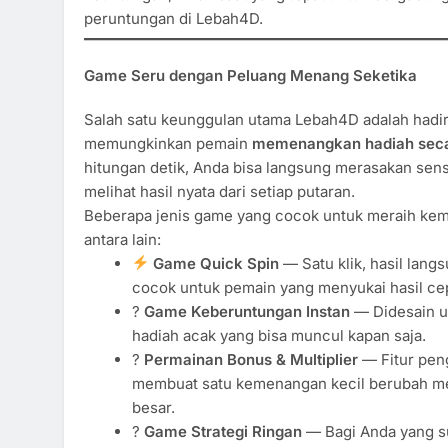
peruntungan di Lebah4D.
Game Seru dengan Peluang Menang Seketika
Salah satu keunggulan utama Lebah4D adalah had
memungkinkan pemain
memenangkan hadiah seca
hitungan detik, Anda bisa langsung merasakan sen
melihat hasil nyata dari setiap putaran.
Beberapa jenis game yang cocok untuk meraih ke
antara lain:
Game Quick Spin
— Satu klik, hasil lang
cocok untuk pemain yang menyukai hasil cep
?
Game Keberuntungan Instan
— Didesain u
hadiah acak yang bisa muncul kapan saja.
?
Permainan Bonus & Multiplier
— Fitur pen
membuat satu kemenangan kecil berubah m
besar.
?
Game Strategi Ringan
— Bagi Anda yang su