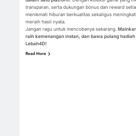
transparan, serta dukungan bonus dan reward setia
menikmati hiburan berkualitas sekaligus meningka
meraih hasil nyata.
Jangan ragu untuk mencobanya sekarang.
Mainkan
raih kemenangan instan, dan bawa pulang hadiah 
Lebah4D!
Read More