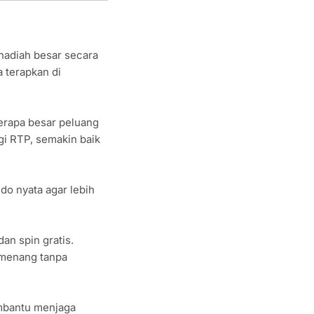
hadiah besar secara
a terapkan di
rapa besar peluang
i RTP, semakin baik
do nyata agar lebih
an spin gratis.
 menang tanpa
mbantu menjaga