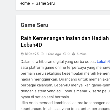
Home
Game Seru
Game Seru
Raih Kemenangan Instan dan Hadiah
Lebah4D
B10ec95
1 Year Ago
0
5 Mins
Dalam era hiburan digital yang serba cepat,
Lebah4
satu platform game online terpercaya yang mena
bermain seru sekaligus kesempatan meraih
kemena
hadiah menggiurkan
. Dirancang untuk memanjakan
berbagai kalangan, Lebah4D menyajikan game-game 
dengan sistem yang adil, bonus menarik, serta pe
nyata di setiap sesi bermain.
Jika Anda mencari kombinasi antara kesenangan d
keuntungan, inilah saat yang tepat untuk bergabu