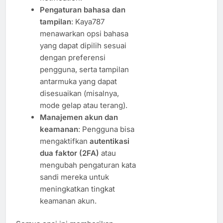
Pengaturan bahasa dan
tampilan
: Kaya787
menawarkan opsi bahasa
yang dapat dipilih sesuai
dengan preferensi
pengguna, serta tampilan
antarmuka yang dapat
disesuaikan (misalnya,
mode gelap atau terang).
Manajemen akun dan
keamanan
: Pengguna bisa
mengaktifkan
autentikasi
dua faktor (2FA)
atau
mengubah pengaturan kata
sandi mereka untuk
meningkatkan tingkat
keamanan akun.