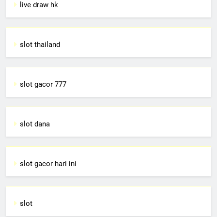
live draw hk
slot thailand
slot gacor 777
slot dana
slot gacor hari ini
slot