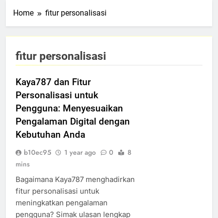
Home
fitur personalisasi
fitur personalisasi
Kaya787 dan Fitur
Personalisasi untuk
Pengguna: Menyesuaikan
Pengalaman Digital dengan
Kebutuhan Anda
b10ec95
1 year ago
0
8
mins
Bagaimana Kaya787 menghadirkan
fitur personalisasi untuk
meningkatkan pengalaman
pengguna? Simak ulasan lengkap