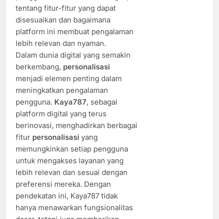
tentang fitur-fitur yang dapat
disesuaikan dan bagaimana
platform ini membuat pengalaman
lebih relevan dan nyaman.
Dalam dunia digital yang semakin
berkembang,
personalisasi
menjadi elemen penting dalam
meningkatkan pengalaman
pengguna.
Kaya787
, sebagai
platform digital yang terus
berinovasi, menghadirkan berbagai
fitur
personalisasi
yang
memungkinkan setiap pengguna
untuk mengakses layanan yang
lebih relevan dan sesuai dengan
preferensi mereka. Dengan
pendekatan ini, Kaya787 tidak
hanya menawarkan fungsionalitas