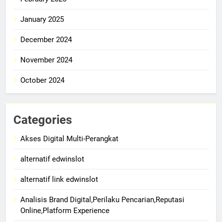
January 2025
December 2024
November 2024
October 2024
Categories
Akses Digital Multi-Perangkat
alternatif edwinslot
alternatif link edwinslot
Analisis Brand Digital,Perilaku Pencarian,Reputasi
Online,Platform Experience