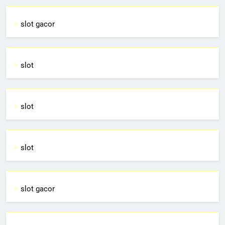
slot gacor
slot
slot
slot
slot gacor