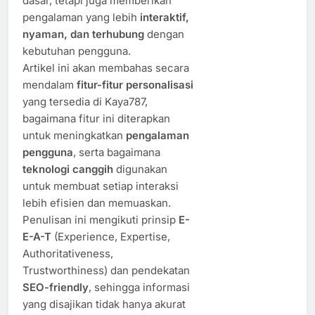
dasar, tetapi juga memberikan
pengalaman yang lebih
interaktif,
nyaman, dan terhubung
dengan
kebutuhan pengguna.
Artikel ini akan membahas secara
mendalam
fitur-fitur personalisasi
yang tersedia di Kaya787,
bagaimana fitur ini diterapkan
untuk meningkatkan
pengalaman
pengguna
, serta bagaimana
teknologi canggih
digunakan
untuk membuat setiap interaksi
lebih efisien dan memuaskan.
Penulisan ini mengikuti prinsip
E-
E-A-T
(Experience, Expertise,
Authoritativeness,
Trustworthiness) dan pendekatan
SEO-friendly
, sehingga informasi
yang disajikan tidak hanya akurat