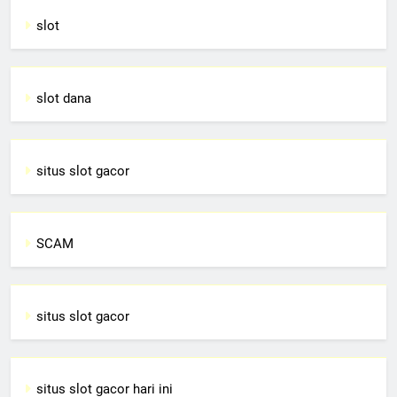
slot
slot dana
situs slot gacor
SCAM
situs slot gacor
situs slot gacor hari ini