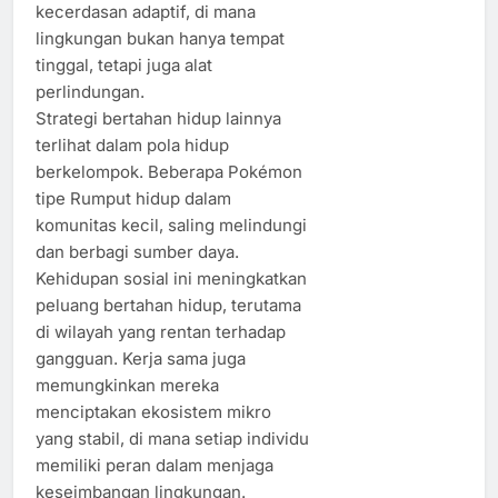
kecerdasan adaptif, di mana
lingkungan bukan hanya tempat
tinggal, tetapi juga alat
perlindungan.
Strategi bertahan hidup lainnya
terlihat dalam pola hidup
berkelompok. Beberapa Pokémon
tipe Rumput hidup dalam
komunitas kecil, saling melindungi
dan berbagi sumber daya.
Kehidupan sosial ini meningkatkan
peluang bertahan hidup, terutama
di wilayah yang rentan terhadap
gangguan. Kerja sama juga
memungkinkan mereka
menciptakan ekosistem mikro
yang stabil, di mana setiap individu
memiliki peran dalam menjaga
keseimbangan lingkungan.