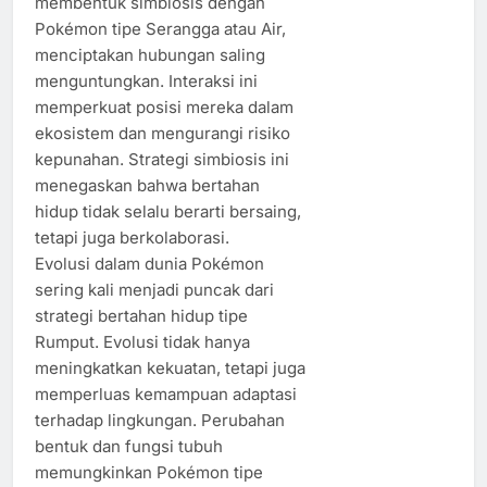
membentuk simbiosis dengan
Pokémon tipe Serangga atau Air,
menciptakan hubungan saling
menguntungkan. Interaksi ini
memperkuat posisi mereka dalam
ekosistem dan mengurangi risiko
kepunahan. Strategi simbiosis ini
menegaskan bahwa bertahan
hidup tidak selalu berarti bersaing,
tetapi juga berkolaborasi.
Evolusi dalam dunia Pokémon
sering kali menjadi puncak dari
strategi bertahan hidup tipe
Rumput. Evolusi tidak hanya
meningkatkan kekuatan, tetapi juga
memperluas kemampuan adaptasi
terhadap lingkungan. Perubahan
bentuk dan fungsi tubuh
memungkinkan Pokémon tipe