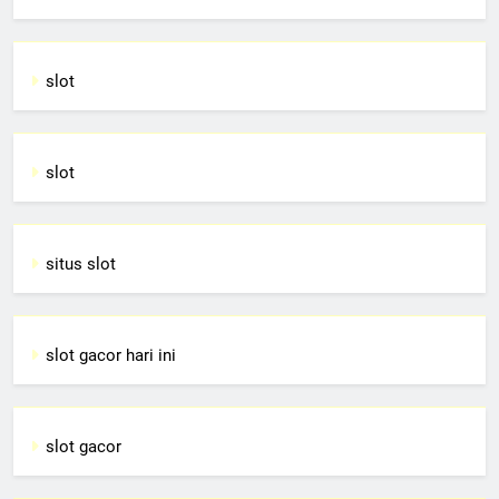
slot
slot
situs slot
slot gacor hari ini
slot gacor