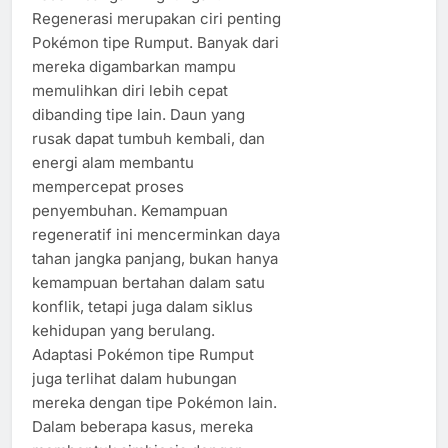
Regenerasi merupakan ciri penting
Pokémon tipe Rumput. Banyak dari
mereka digambarkan mampu
memulihkan diri lebih cepat
dibanding tipe lain. Daun yang
rusak dapat tumbuh kembali, dan
energi alam membantu
mempercepat proses
penyembuhan. Kemampuan
regeneratif ini mencerminkan daya
tahan jangka panjang, bukan hanya
kemampuan bertahan dalam satu
konflik, tetapi juga dalam siklus
kehidupan yang berulang.
Adaptasi Pokémon tipe Rumput
juga terlihat dalam hubungan
mereka dengan tipe Pokémon lain.
Dalam beberapa kasus, mereka