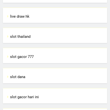
live draw hk
slot thailand
slot gacor 777
slot dana
slot gacor hari ini