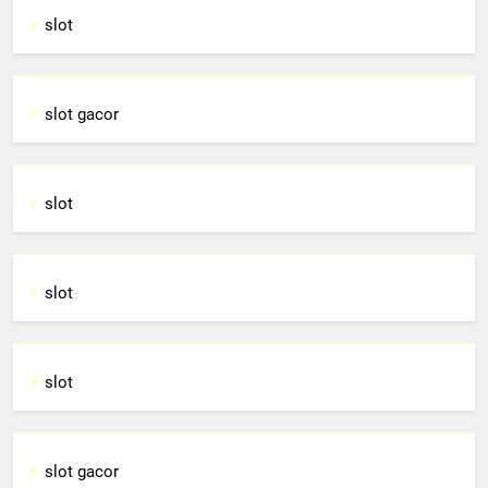
slot
slot gacor
slot
slot
slot
slot gacor