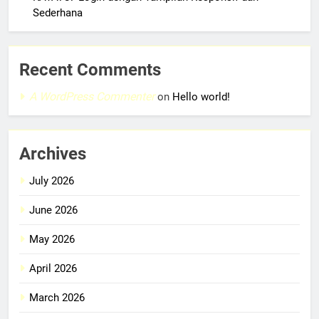
Sederhana
Recent Comments
A WordPress Commenter
on
Hello world!
Archives
July 2026
June 2026
May 2026
April 2026
March 2026