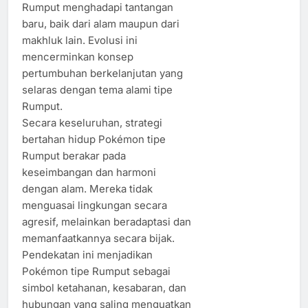
Rumput menghadapi tantangan
baru, baik dari alam maupun dari
makhluk lain. Evolusi ini
mencerminkan konsep
pertumbuhan berkelanjutan yang
selaras dengan tema alami tipe
Rumput.
Secara keseluruhan, strategi
bertahan hidup Pokémon tipe
Rumput berakar pada
keseimbangan dan harmoni
dengan alam. Mereka tidak
menguasai lingkungan secara
agresif, melainkan beradaptasi dan
memanfaatkannya secara bijak.
Pendekatan ini menjadikan
Pokémon tipe Rumput sebagai
simbol ketahanan, kesabaran, dan
hubungan yang saling menguatkan