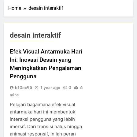
Home
desain interaktif
desain interaktif
Efek Visual Antarmuka Hari
Ini: Inovasi Desain yang
Meningkatkan Pengalaman
Pengguna
b10ec95
1 year ago
0
6
mins
Pelajari bagaimana efek visual
antarmuka hari ini membentuk
interaksi pengguna yang lebih
imersif. Dari transisi halus hingga
animasi responsif, inilah peran