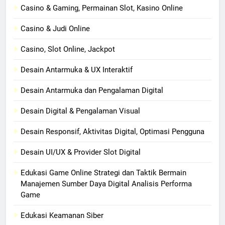
Casino & Gaming, Permainan Slot, Kasino Online
Casino & Judi Online
Casino, Slot Online, Jackpot
Desain Antarmuka & UX Interaktif
Desain Antarmuka dan Pengalaman Digital
Desain Digital & Pengalaman Visual
Desain Responsif, Aktivitas Digital, Optimasi Pengguna
Desain UI/UX & Provider Slot Digital
Edukasi Game Online Strategi dan Taktik Bermain
Manajemen Sumber Daya Digital Analisis Performa
Game
Edukasi Keamanan Siber