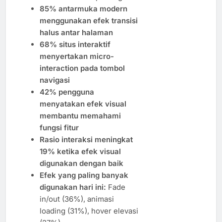
85% antarmuka modern
menggunakan efek transisi
halus antar halaman
68% situs interaktif
menyertakan micro-
interaction pada tombol
navigasi
42% pengguna
menyatakan efek visual
membantu memahami
fungsi fitur
Rasio interaksi meningkat
19% ketika efek visual
digunakan dengan baik
Efek yang paling banyak
digunakan hari ini:
Fade
in/out (36%), animasi
loading (31%), hover elevasi