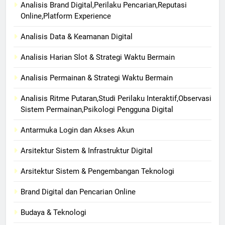
Analisis Brand Digital,Perilaku Pencarian,Reputasi
Online,Platform Experience
Analisis Data & Keamanan Digital
Analisis Harian Slot & Strategi Waktu Bermain
Analisis Permainan & Strategi Waktu Bermain
Analisis Ritme Putaran,Studi Perilaku Interaktif,Observasi
Sistem Permainan,Psikologi Pengguna Digital
Antarmuka Login dan Akses Akun
Arsitektur Sistem & Infrastruktur Digital
Arsitektur Sistem & Pengembangan Teknologi
Brand Digital dan Pencarian Online
Budaya & Teknologi