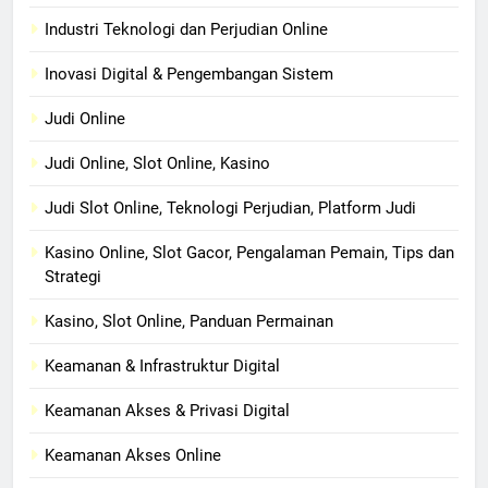
Industri Teknologi dan Perjudian Online
Inovasi Digital & Pengembangan Sistem
Judi Online
Judi Online, Slot Online, Kasino
Judi Slot Online, Teknologi Perjudian, Platform Judi
Kasino Online, Slot Gacor, Pengalaman Pemain, Tips dan
Strategi
Kasino, Slot Online, Panduan Permainan
Keamanan & Infrastruktur Digital
Keamanan Akses & Privasi Digital
Keamanan Akses Online