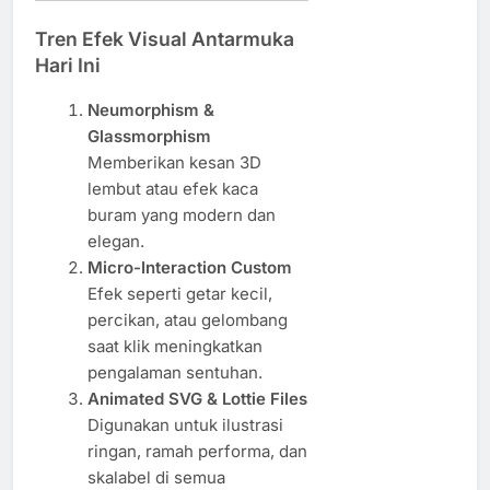
Tren Efek Visual Antarmuka
Hari Ini
Neumorphism &
Glassmorphism
Memberikan kesan 3D
lembut atau efek kaca
buram yang modern dan
elegan.
Micro-Interaction Custom
Efek seperti getar kecil,
percikan, atau gelombang
saat klik meningkatkan
pengalaman sentuhan.
Animated SVG & Lottie Files
Digunakan untuk ilustrasi
ringan, ramah performa, dan
skalabel di semua