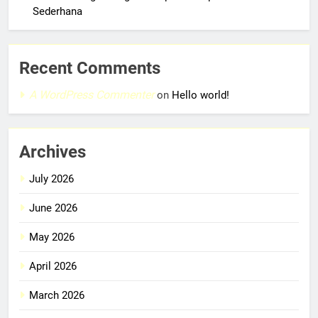
Sederhana
Recent Comments
A WordPress Commenter
on
Hello world!
Archives
July 2026
June 2026
May 2026
April 2026
March 2026