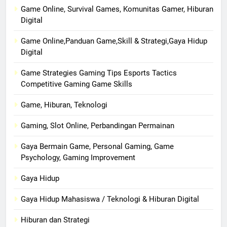
Game Online, Survival Games, Komunitas Gamer, Hiburan
Digital
Game Online,Panduan Game,Skill & Strategi,Gaya Hidup
Digital
Game Strategies Gaming Tips Esports Tactics
Competitive Gaming Game Skills
Game, Hiburan, Teknologi
Gaming, Slot Online, Perbandingan Permainan
Gaya Bermain Game, Personal Gaming, Game
Psychology, Gaming Improvement
Gaya Hidup
Gaya Hidup Mahasiswa / Teknologi & Hiburan Digital
Hiburan dan Strategi