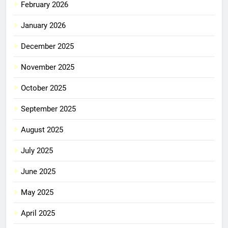
February 2026
January 2026
December 2025
November 2025
October 2025
September 2025
August 2025
July 2025
June 2025
May 2025
April 2025