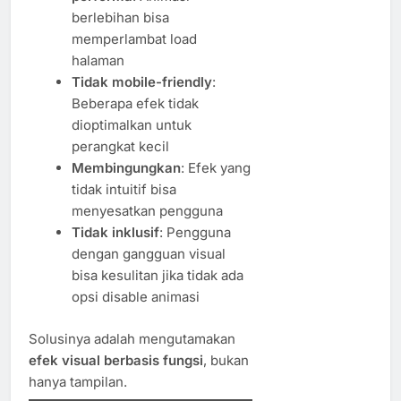
berlebihan bisa
memperlambat load
halaman
Tidak mobile-friendly
:
Beberapa efek tidak
dioptimalkan untuk
perangkat kecil
Membingungkan
: Efek yang
tidak intuitif bisa
menyesatkan pengguna
Tidak inklusif
: Pengguna
dengan gangguan visual
bisa kesulitan jika tidak ada
opsi disable animasi
Solusinya adalah mengutamakan
efek visual berbasis fungsi
, bukan
hanya tampilan.