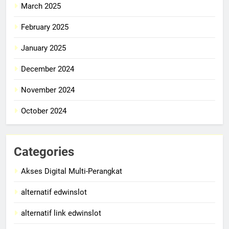
March 2025
February 2025
January 2025
December 2024
November 2024
October 2024
Categories
Akses Digital Multi-Perangkat
alternatif edwinslot
alternatif link edwinslot