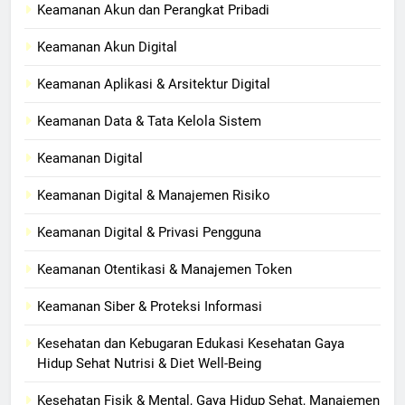
Keamanan Akun dan Perangkat Pribadi
Keamanan Akun Digital
Keamanan Aplikasi & Arsitektur Digital
Keamanan Data & Tata Kelola Sistem
Keamanan Digital
Keamanan Digital & Manajemen Risiko
Keamanan Digital & Privasi Pengguna
Keamanan Otentikasi & Manajemen Token
Keamanan Siber & Proteksi Informasi
Kesehatan dan Kebugaran Edukasi Kesehatan Gaya
Hidup Sehat Nutrisi & Diet Well-Being
Kesehatan Fisik & Mental, Gaya Hidup Sehat, Manajemen