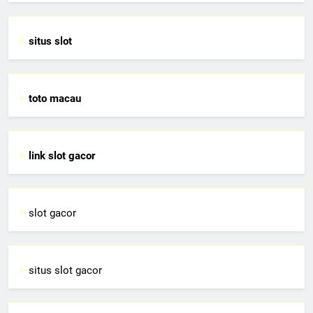
situs slot
toto macau
link slot gacor
slot gacor
situs slot gacor