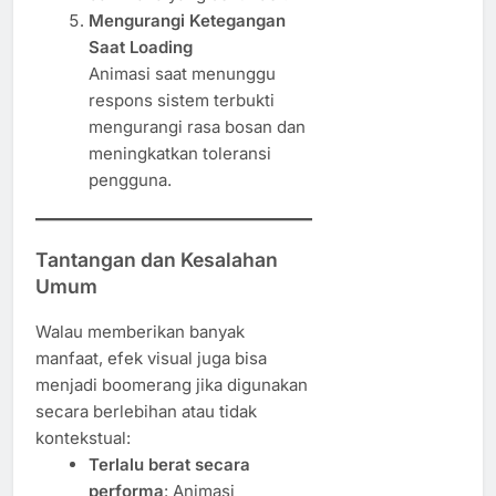
Mengurangi Ketegangan
Saat Loading
Animasi saat menunggu
respons sistem terbukti
mengurangi rasa bosan dan
meningkatkan toleransi
pengguna.
Tantangan dan Kesalahan
Umum
Walau memberikan banyak
manfaat, efek visual juga bisa
menjadi boomerang jika digunakan
secara berlebihan atau tidak
kontekstual:
Terlalu berat secara
performa
: Animasi