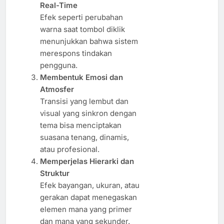
Real-Time
Efek seperti perubahan
warna saat tombol diklik
menunjukkan bahwa sistem
merespons tindakan
pengguna.
Membentuk Emosi dan
Atmosfer
Transisi yang lembut dan
visual yang sinkron dengan
tema bisa menciptakan
suasana tenang, dinamis,
atau profesional.
Memperjelas Hierarki dan
Struktur
Efek bayangan, ukuran, atau
gerakan dapat menegaskan
elemen mana yang primer
dan mana yang sekunder.