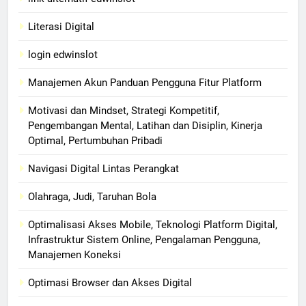
Literasi Digital
login edwinslot
Manajemen Akun Panduan Pengguna Fitur Platform
Motivasi dan Mindset, Strategi Kompetitif,
Pengembangan Mental, Latihan dan Disiplin, Kinerja
Optimal, Pertumbuhan Pribadi
Navigasi Digital Lintas Perangkat
Olahraga, Judi, Taruhan Bola
Optimalisasi Akses Mobile, Teknologi Platform Digital,
Infrastruktur Sistem Online, Pengalaman Pengguna,
Manajemen Koneksi
Optimasi Browser dan Akses Digital