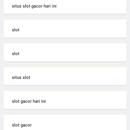
situs slot gacor hari ini
slot
slot
situs slot
slot gacor hari ini
slot gacor