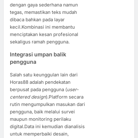
dengan gaya sederhana namun
tegas, memastikan teks mudah
dibaca bahkan pada layar
kecil.Kombinasi ini membantu
menciptakan kesan profesional
sekaligus ramah pengguna.
Integrasi umpan balik
pengguna
Salah satu keunggulan lain dari
Horas88 adalah pendekatan
berpusat pada pengguna (
user-
centered design
).Platform secara
rutin mengumpulkan masukan dari
pengguna, baik melalui survei
maupun monitoring perilaku
digital.Data ini kemudian dianalisis
untuk memperbaiki desain,