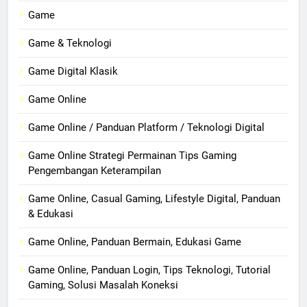
Game
Game & Teknologi
Game Digital Klasik
Game Online
Game Online / Panduan Platform / Teknologi Digital
Game Online Strategi Permainan Tips Gaming
Pengembangan Keterampilan
Game Online, Casual Gaming, Lifestyle Digital, Panduan
& Edukasi
Game Online, Panduan Bermain, Edukasi Game
Game Online, Panduan Login, Tips Teknologi, Tutorial
Gaming, Solusi Masalah Koneksi