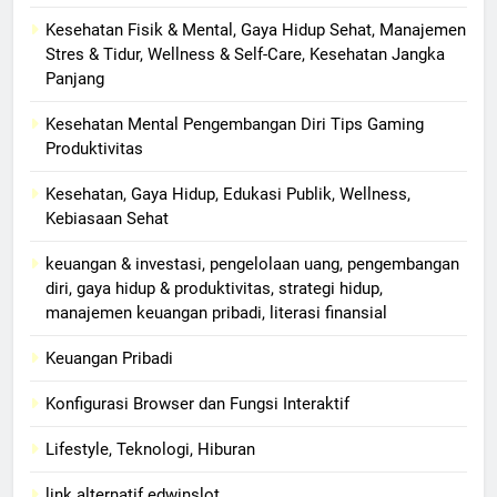
Kesehatan Fisik & Mental, Gaya Hidup Sehat, Manajemen
Stres & Tidur, Wellness & Self-Care, Kesehatan Jangka
Panjang
Kesehatan Mental Pengembangan Diri Tips Gaming
Produktivitas
Kesehatan, Gaya Hidup, Edukasi Publik, Wellness,
Kebiasaan Sehat
keuangan & investasi, pengelolaan uang, pengembangan
diri, gaya hidup & produktivitas, strategi hidup,
manajemen keuangan pribadi, literasi finansial
Keuangan Pribadi
Konfigurasi Browser dan Fungsi Interaktif
Lifestyle, Teknologi, Hiburan
link alternatif edwinslot