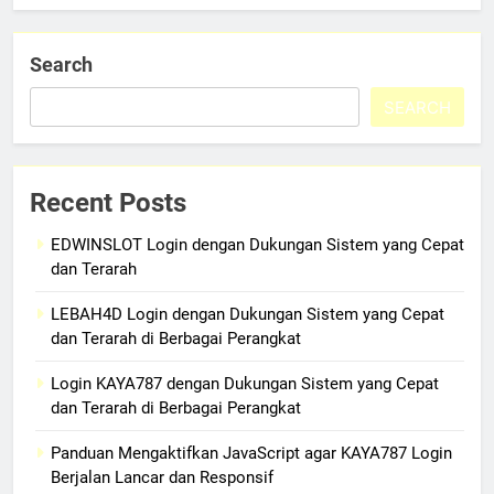
Search
SEARCH
Recent Posts
EDWINSLOT Login dengan Dukungan Sistem yang Cepat
dan Terarah
LEBAH4D Login dengan Dukungan Sistem yang Cepat
dan Terarah di Berbagai Perangkat
Login KAYA787 dengan Dukungan Sistem yang Cepat
dan Terarah di Berbagai Perangkat
Panduan Mengaktifkan JavaScript agar KAYA787 Login
Berjalan Lancar dan Responsif