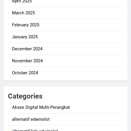
April 2025
March 2025
February 2025
January 2025
December 2024
November 2024
October 2024
Categories
Akses Digital Multi-Perangkat
alternatif edwinslot