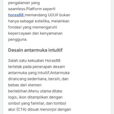
pengalaman yang
seamless.Platform seperti
horas88
memandang UI/UX bukan
hanya sebagai estetika, melainkan
fondasi yang memengaruhi
kepercayaan dan kenyamanan
pengguna.
Desain antarmuka intuitif
Salah satu kekuatan Horas88
terletak pada penerapan desain
antarmuka yang intuitif.Antarmuka
dirancang sederhana, bersih, dan
bebas dari elemen
berlebihan.Menu utama ditata
logis, ikon ditampilkan dengan
simbol yang familiar, dan tombol
aksi (CTA) dibuat menonjol dengan